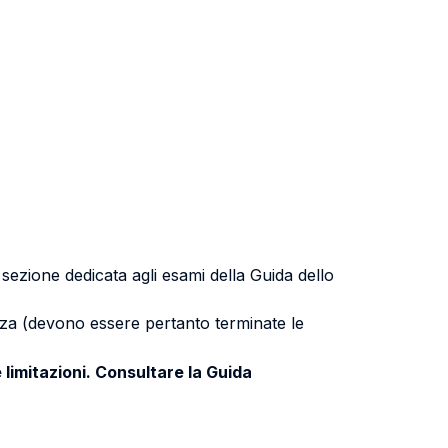
a sezione dedicata agli esami della Guida dello
uenza (devono essere pertanto terminate le
 limitazioni. Consultare la Guida