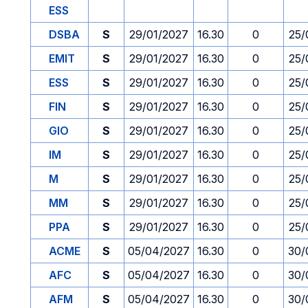
ESS
DSBA
S
29/01/2027
16.30
0
25/
EMIT
S
29/01/2027
16.30
0
25/
ESS
S
29/01/2027
16.30
0
25/
FIN
S
29/01/2027
16.30
0
25/
GIO
S
29/01/2027
16.30
0
25/
IM
S
29/01/2027
16.30
0
25/
M
S
29/01/2027
16.30
0
25/
MM
S
29/01/2027
16.30
0
25/
PPA
S
29/01/2027
16.30
0
25/
ACME
S
05/04/2027
16.30
0
30/
AFC
S
05/04/2027
16.30
0
30/
AFM
S
05/04/2027
16.30
0
30/