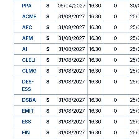
PPA
S
05/04/2027
16.30
0
30/
ACME
S
31/08/2027
16.30
0
25/
AFC
S
31/08/2027
16.30
0
25/
AFM
S
31/08/2027
16.30
0
25/
AI
S
31/08/2027
16.30
0
25/
CLELI
S
31/08/2027
16.30
0
25/
CLMG
S
31/08/2027
16.30
0
25/
DES-
S
31/08/2027
16.30
0
25/
ESS
DSBA
S
31/08/2027
16.30
0
25/
EMIT
S
31/08/2027
16.30
0
25/
ESS
S
31/08/2027
16.30
0
25/
FIN
S
31/08/2027
16.30
0
25/