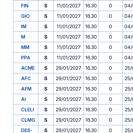
FIN
S
11/01/2027
16.30
0
04/
GIO
S
11/01/2027
16.30
0
04/
IM
S
11/01/2027
16.30
0
04/
M
S
11/01/2027
16.30
0
04/
MM
S
11/01/2027
16.30
0
04/
PPA
S
11/01/2027
16.30
0
04/
ACME
S
29/01/2027
16.30
0
25/
AFC
S
29/01/2027
16.30
0
25/
AFM
S
29/01/2027
16.30
0
25/
AI
S
29/01/2027
16.30
0
25/
CLELI
S
29/01/2027
16.30
0
25/
CLMG
S
29/01/2027
16.30
0
25/
DES-
S
29/01/2027
16.30
0
25/