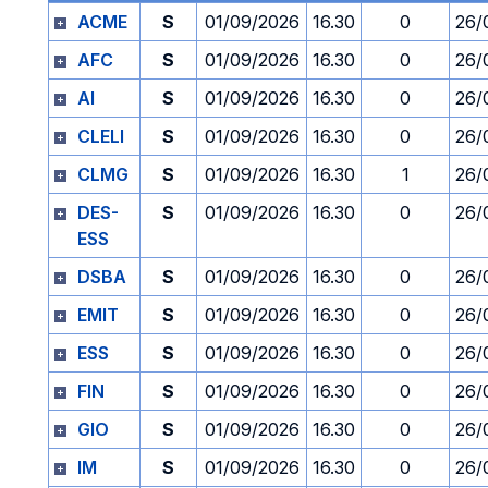
ACME
S
01/09/2026
16.30
0
26/
AFC
S
01/09/2026
16.30
0
26/
AI
S
01/09/2026
16.30
0
26/
CLELI
S
01/09/2026
16.30
0
26/
CLMG
S
01/09/2026
16.30
1
26/
DES-
S
01/09/2026
16.30
0
26/
ESS
DSBA
S
01/09/2026
16.30
0
26/
EMIT
S
01/09/2026
16.30
0
26/
ESS
S
01/09/2026
16.30
0
26/
FIN
S
01/09/2026
16.30
0
26/
GIO
S
01/09/2026
16.30
0
26/
IM
S
01/09/2026
16.30
0
26/