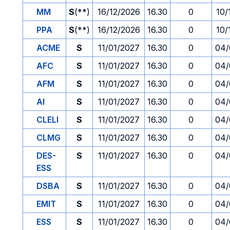
MM
S
(**)
16/12/2026
16.30
0
10/
PPA
S
(**)
16/12/2026
16.30
0
10/
ACME
S
11/01/2027
16.30
0
04/
AFC
S
11/01/2027
16.30
0
04/
AFM
S
11/01/2027
16.30
0
04/
AI
S
11/01/2027
16.30
0
04/
CLELI
S
11/01/2027
16.30
0
04/
CLMG
S
11/01/2027
16.30
0
04/
DES-
S
11/01/2027
16.30
0
04/
ESS
DSBA
S
11/01/2027
16.30
0
04/
EMIT
S
11/01/2027
16.30
0
04/
ESS
S
11/01/2027
16.30
0
04/