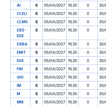
AI
S
05/04/2027
16.30
0
30/
CLELI
S
05/04/2027
16.30
0
30/
CLMG
S
05/04/2027
16.30
0
30/
DES-
S
05/04/2027
16.30
0
30/
ESS
DSBA
S
05/04/2027
16.30
0
30/
EMIT
S
05/04/2027
16.30
0
30/
ESS
S
05/04/2027
16.30
0
30/
FIN
S
05/04/2027
16.30
0
30/
GIO
S
05/04/2027
16.30
0
30/
IM
S
05/04/2027
16.30
0
30/
M
S
05/04/2027
16.30
0
30/
MM
S
05/04/2027
16.30
0
30/