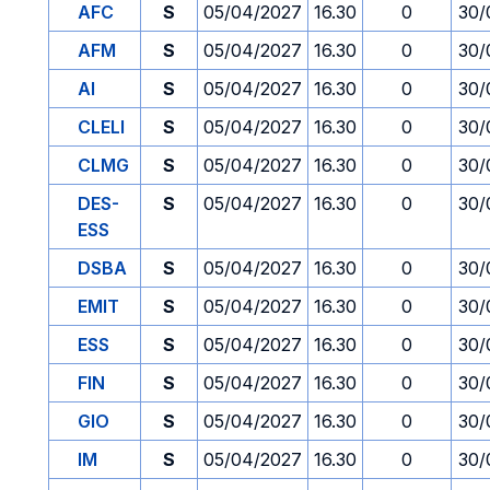
AFC
S
05/04/2027
16.30
0
30/
AFM
S
05/04/2027
16.30
0
30/
AI
S
05/04/2027
16.30
0
30/
CLELI
S
05/04/2027
16.30
0
30/
CLMG
S
05/04/2027
16.30
0
30/
DES-
S
05/04/2027
16.30
0
30/
ESS
DSBA
S
05/04/2027
16.30
0
30/
EMIT
S
05/04/2027
16.30
0
30/
ESS
S
05/04/2027
16.30
0
30/
FIN
S
05/04/2027
16.30
0
30/
GIO
S
05/04/2027
16.30
0
30/
IM
S
05/04/2027
16.30
0
30/