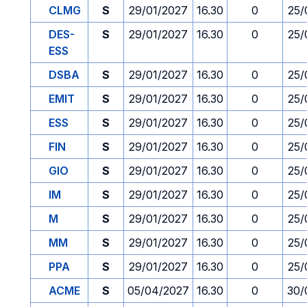
CLMG
S
29/01/2027
16.30
0
25/
DES-
S
29/01/2027
16.30
0
25/
ESS
DSBA
S
29/01/2027
16.30
0
25/
EMIT
S
29/01/2027
16.30
0
25/
ESS
S
29/01/2027
16.30
0
25/
FIN
S
29/01/2027
16.30
0
25/
GIO
S
29/01/2027
16.30
0
25/
IM
S
29/01/2027
16.30
0
25/
M
S
29/01/2027
16.30
0
25/
MM
S
29/01/2027
16.30
0
25/
PPA
S
29/01/2027
16.30
0
25/
ACME
S
05/04/2027
16.30
0
30/