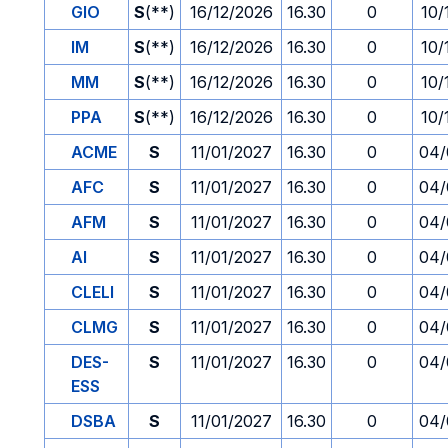
GIO
S
(**)
16/12/2026
16.30
0
10/
IM
S
(**)
16/12/2026
16.30
0
10/
MM
S
(**)
16/12/2026
16.30
0
10/
PPA
S
(**)
16/12/2026
16.30
0
10/
ACME
S
11/01/2027
16.30
0
04/
AFC
S
11/01/2027
16.30
0
04/
AFM
S
11/01/2027
16.30
0
04/
AI
S
11/01/2027
16.30
0
04/
CLELI
S
11/01/2027
16.30
0
04/
CLMG
S
11/01/2027
16.30
0
04/
DES-
S
11/01/2027
16.30
0
04/
ESS
DSBA
S
11/01/2027
16.30
0
04/