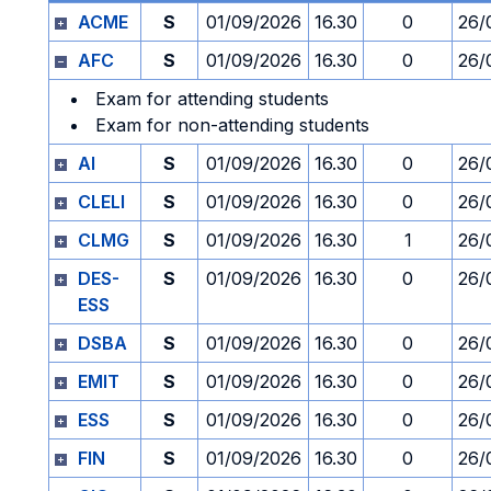
ACME
S
01/09/2026
16.30
0
26/
AFC
S
01/09/2026
16.30
0
26/
Exam for attending students
Exam for non-attending students
AI
S
01/09/2026
16.30
0
26/
CLELI
S
01/09/2026
16.30
0
26/
CLMG
S
01/09/2026
16.30
1
26/
DES-
S
01/09/2026
16.30
0
26/
ESS
DSBA
S
01/09/2026
16.30
0
26/
EMIT
S
01/09/2026
16.30
0
26/
ESS
S
01/09/2026
16.30
0
26/
FIN
S
01/09/2026
16.30
0
26/