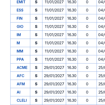
EMIT
S
11/01/2027
16.30
0
04/
ESS
S
11/01/2027
16.30
0
04/
FIN
S
11/01/2027
16.30
0
04/
GIO
S
11/01/2027
16.30
0
04/
IM
S
11/01/2027
16.30
0
04/
M
S
11/01/2027
16.30
0
04/
MM
S
11/01/2027
16.30
0
04/
PPA
S
11/01/2027
16.30
0
04/
ACME
S
29/01/2027
16.30
0
25/
AFC
S
29/01/2027
16.30
0
25/
AFM
S
29/01/2027
16.30
0
25/
AI
S
29/01/2027
16.30
0
25/
CLELI
S
29/01/2027
16.30
0
25/