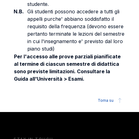
studente.
N.B.
Gli studenti possono accedere a tutti gli
appelli purche' abbiano soddisfatto il
requisito della frequenza (devono essere
pertanto terminate le lezioni del semestre
in cui l'insegnamento e' previsto dal loro
piano studi)
Per l'accesso alle prove parziali pianificate
al termine di ciascun semestre di didattica
sono previste limitazioni. Consultare la
Guida all'Università > Esami.
Torna su