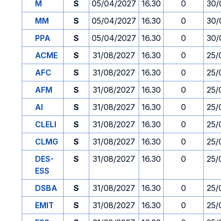
M
S
05/04/2027
16.30
0
30/
MM
S
05/04/2027
16.30
0
30/
PPA
S
05/04/2027
16.30
0
30/
ACME
S
31/08/2027
16.30
0
25/
AFC
S
31/08/2027
16.30
0
25/
AFM
S
31/08/2027
16.30
0
25/
AI
S
31/08/2027
16.30
0
25/
CLELI
S
31/08/2027
16.30
0
25/
CLMG
S
31/08/2027
16.30
0
25/
DES-
S
31/08/2027
16.30
0
25/
ESS
DSBA
S
31/08/2027
16.30
0
25/
EMIT
S
31/08/2027
16.30
0
25/