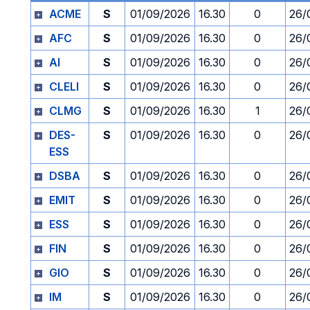
ACME
S
01/09/2026
16.30
0
26/
AFC
S
01/09/2026
16.30
0
26/
AI
S
01/09/2026
16.30
0
26/
CLELI
S
01/09/2026
16.30
0
26/
CLMG
S
01/09/2026
16.30
1
26/
DES-
S
01/09/2026
16.30
0
26/
ESS
DSBA
S
01/09/2026
16.30
0
26/
EMIT
S
01/09/2026
16.30
0
26/
ESS
S
01/09/2026
16.30
0
26/
FIN
S
01/09/2026
16.30
0
26/
GIO
S
01/09/2026
16.30
0
26/
IM
S
01/09/2026
16.30
0
26/