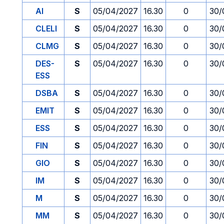
AI
S
05/04/2027
16.30
0
30/
CLELI
S
05/04/2027
16.30
0
30/
CLMG
S
05/04/2027
16.30
0
30/
DES-
S
05/04/2027
16.30
0
30/
ESS
DSBA
S
05/04/2027
16.30
0
30/
EMIT
S
05/04/2027
16.30
0
30/
ESS
S
05/04/2027
16.30
0
30/
FIN
S
05/04/2027
16.30
0
30/
GIO
S
05/04/2027
16.30
0
30/
IM
S
05/04/2027
16.30
0
30/
M
S
05/04/2027
16.30
0
30/
MM
S
05/04/2027
16.30
0
30/