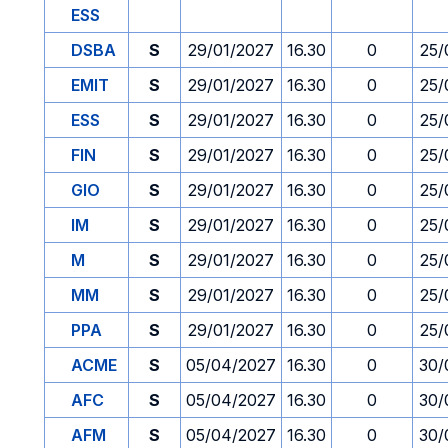
ESS
DSBA
S
29/01/2027
16.30
0
25/
EMIT
S
29/01/2027
16.30
0
25/
ESS
S
29/01/2027
16.30
0
25/
FIN
S
29/01/2027
16.30
0
25/
GIO
S
29/01/2027
16.30
0
25/
IM
S
29/01/2027
16.30
0
25/
M
S
29/01/2027
16.30
0
25/
MM
S
29/01/2027
16.30
0
25/
PPA
S
29/01/2027
16.30
0
25/
ACME
S
05/04/2027
16.30
0
30/
AFC
S
05/04/2027
16.30
0
30/
AFM
S
05/04/2027
16.30
0
30/