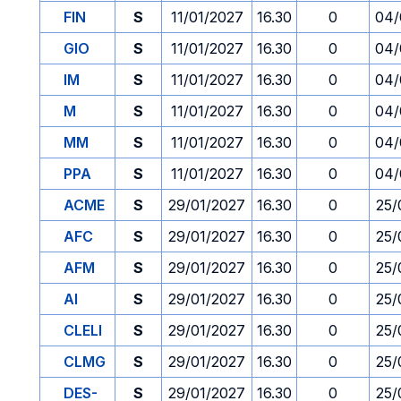
FIN
S
11/01/2027
16.30
0
04/
GIO
S
11/01/2027
16.30
0
04/
IM
S
11/01/2027
16.30
0
04/
M
S
11/01/2027
16.30
0
04/
MM
S
11/01/2027
16.30
0
04/
PPA
S
11/01/2027
16.30
0
04/
ACME
S
29/01/2027
16.30
0
25/
AFC
S
29/01/2027
16.30
0
25/
AFM
S
29/01/2027
16.30
0
25/
AI
S
29/01/2027
16.30
0
25/
CLELI
S
29/01/2027
16.30
0
25/
CLMG
S
29/01/2027
16.30
0
25/
DES-
S
29/01/2027
16.30
0
25/