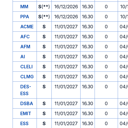
MM
S
(**)
16/12/2026
16.30
0
10/
PPA
S
(**)
16/12/2026
16.30
0
10/
ACME
S
11/01/2027
16.30
0
04/
AFC
S
11/01/2027
16.30
0
04/
AFM
S
11/01/2027
16.30
0
04/
AI
S
11/01/2027
16.30
0
04/
CLELI
S
11/01/2027
16.30
0
04/
CLMG
S
11/01/2027
16.30
0
04/
DES-
S
11/01/2027
16.30
0
04/
ESS
DSBA
S
11/01/2027
16.30
0
04/
EMIT
S
11/01/2027
16.30
0
04/
ESS
S
11/01/2027
16.30
0
04/