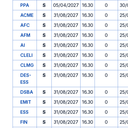
PPA
S
05/04/2027
16.30
0
30/
ACME
S
31/08/2027
16.30
0
25/
AFC
S
31/08/2027
16.30
0
25/
AFM
S
31/08/2027
16.30
0
25/
AI
S
31/08/2027
16.30
0
25/
CLELI
S
31/08/2027
16.30
0
25/
CLMG
S
31/08/2027
16.30
0
25/
DES-
S
31/08/2027
16.30
0
25/
ESS
DSBA
S
31/08/2027
16.30
0
25/
EMIT
S
31/08/2027
16.30
0
25/
ESS
S
31/08/2027
16.30
0
25/
FIN
S
31/08/2027
16.30
0
25/