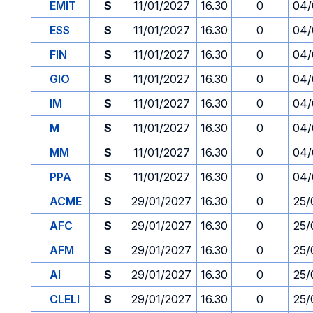
EMIT
S
11/01/2027
16.30
0
04/
ESS
S
11/01/2027
16.30
0
04/
FIN
S
11/01/2027
16.30
0
04/
GIO
S
11/01/2027
16.30
0
04/
IM
S
11/01/2027
16.30
0
04/
M
S
11/01/2027
16.30
0
04/
MM
S
11/01/2027
16.30
0
04/
PPA
S
11/01/2027
16.30
0
04/
ACME
S
29/01/2027
16.30
0
25/
AFC
S
29/01/2027
16.30
0
25/
AFM
S
29/01/2027
16.30
0
25/
AI
S
29/01/2027
16.30
0
25/
CLELI
S
29/01/2027
16.30
0
25/