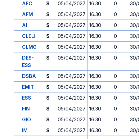
AFC
S
05/04/2027
16.30
0
30/
AFM
S
05/04/2027
16.30
0
30/
AI
S
05/04/2027
16.30
0
30/
CLELI
S
05/04/2027
16.30
0
30/
CLMG
S
05/04/2027
16.30
0
30/
DES-
S
05/04/2027
16.30
0
30/
ESS
DSBA
S
05/04/2027
16.30
0
30/
EMIT
S
05/04/2027
16.30
0
30/
ESS
S
05/04/2027
16.30
0
30/
FIN
S
05/04/2027
16.30
0
30/
GIO
S
05/04/2027
16.30
0
30/
IM
S
05/04/2027
16.30
0
30/