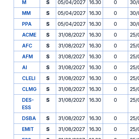
M
S
05/04/2027
16.30
0
30/
MM
S
05/04/2027
16.30
0
30/
PPA
S
05/04/2027
16.30
0
30/
ACME
S
31/08/2027
16.30
0
25/
AFC
S
31/08/2027
16.30
0
25/
AFM
S
31/08/2027
16.30
0
25/
AI
S
31/08/2027
16.30
0
25/
CLELI
S
31/08/2027
16.30
0
25/
CLMG
S
31/08/2027
16.30
0
25/
DES-
S
31/08/2027
16.30
0
25/
ESS
DSBA
S
31/08/2027
16.30
0
25/
EMIT
S
31/08/2027
16.30
0
25/