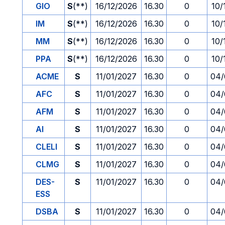
GIO
S
(**)
16/12/2026
16.30
0
10/
IM
S
(**)
16/12/2026
16.30
0
10/
MM
S
(**)
16/12/2026
16.30
0
10/
PPA
S
(**)
16/12/2026
16.30
0
10/
ACME
S
11/01/2027
16.30
0
04/
AFC
S
11/01/2027
16.30
0
04/
AFM
S
11/01/2027
16.30
0
04/
AI
S
11/01/2027
16.30
0
04/
CLELI
S
11/01/2027
16.30
0
04/
CLMG
S
11/01/2027
16.30
0
04/
DES-
S
11/01/2027
16.30
0
04/
ESS
DSBA
S
11/01/2027
16.30
0
04/