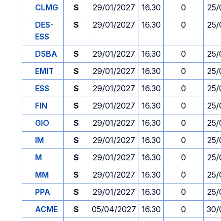
CLMG
S
29/01/2027
16.30
0
25/
DES-
S
29/01/2027
16.30
0
25/
ESS
DSBA
S
29/01/2027
16.30
0
25/
EMIT
S
29/01/2027
16.30
0
25/
ESS
S
29/01/2027
16.30
0
25/
FIN
S
29/01/2027
16.30
0
25/
GIO
S
29/01/2027
16.30
0
25/
IM
S
29/01/2027
16.30
0
25/
M
S
29/01/2027
16.30
0
25/
MM
S
29/01/2027
16.30
0
25/
PPA
S
29/01/2027
16.30
0
25/
ACME
S
05/04/2027
16.30
0
30/