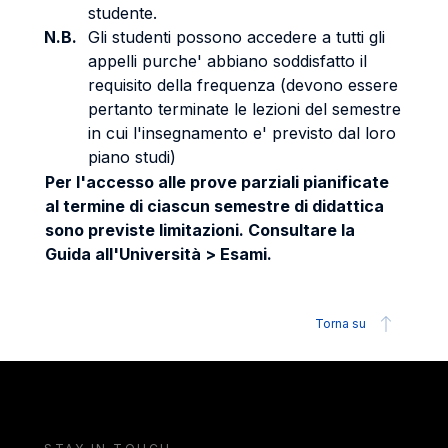
studente.
N.B.
Gli studenti possono accedere a tutti gli
appelli purche' abbiano soddisfatto il
requisito della frequenza (devono essere
pertanto terminate le lezioni del semestre
in cui l'insegnamento e' previsto dal loro
piano studi)
Per l'accesso alle prove parziali pianificate
al termine di ciascun semestre di didattica
sono previste limitazioni. Consultare la
Guida all'Università > Esami.
Torna su