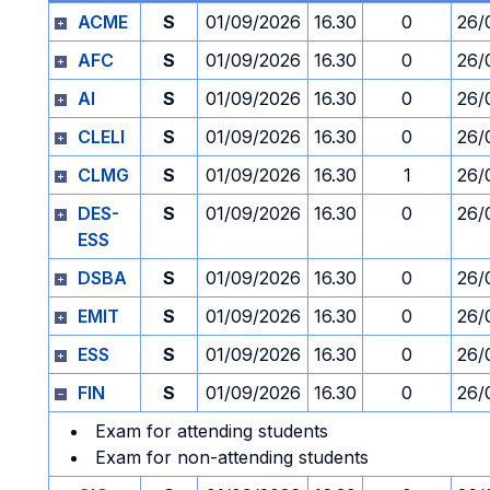
ACME
S
01/09/2026
16.30
0
26/
AFC
S
01/09/2026
16.30
0
26/
AI
S
01/09/2026
16.30
0
26/
CLELI
S
01/09/2026
16.30
0
26/
CLMG
S
01/09/2026
16.30
1
26/
DES-
S
01/09/2026
16.30
0
26/
ESS
DSBA
S
01/09/2026
16.30
0
26/
EMIT
S
01/09/2026
16.30
0
26/
ESS
S
01/09/2026
16.30
0
26/
FIN
S
01/09/2026
16.30
0
26/
Exam for attending students
Exam for non-attending students