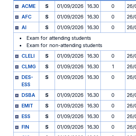
ACME
S
01/09/2026
16.30
0
26/
AFC
S
01/09/2026
16.30
0
26/
AI
S
01/09/2026
16.30
0
26/
Exam for attending students
Exam for non-attending students
CLELI
S
01/09/2026
16.30
0
26/
CLMG
S
01/09/2026
16.30
1
26/
DES-
S
01/09/2026
16.30
0
26/
ESS
DSBA
S
01/09/2026
16.30
0
26/
EMIT
S
01/09/2026
16.30
0
26/
ESS
S
01/09/2026
16.30
0
26/
FIN
S
01/09/2026
16.30
0
26/