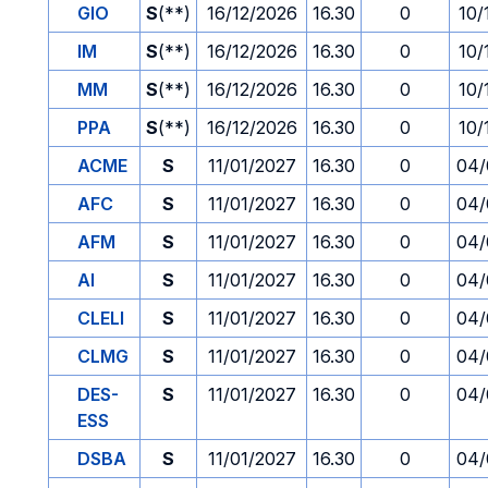
GIO
S
(**)
16/12/2026
16.30
0
10/
IM
S
(**)
16/12/2026
16.30
0
10/
MM
S
(**)
16/12/2026
16.30
0
10/
PPA
S
(**)
16/12/2026
16.30
0
10/
ACME
S
11/01/2027
16.30
0
04/
AFC
S
11/01/2027
16.30
0
04/
AFM
S
11/01/2027
16.30
0
04/
AI
S
11/01/2027
16.30
0
04/
CLELI
S
11/01/2027
16.30
0
04/
CLMG
S
11/01/2027
16.30
0
04/
DES-
S
11/01/2027
16.30
0
04/
ESS
DSBA
S
11/01/2027
16.30
0
04/