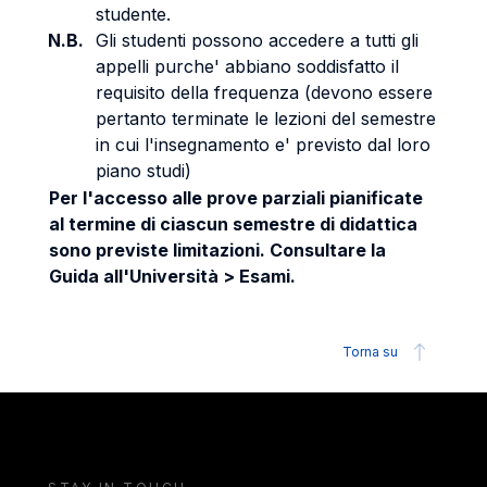
studente.
N.B.
Gli studenti possono accedere a tutti gli
appelli purche' abbiano soddisfatto il
requisito della frequenza (devono essere
pertanto terminate le lezioni del semestre
in cui l'insegnamento e' previsto dal loro
piano studi)
Per l'accesso alle prove parziali pianificate
al termine di ciascun semestre di didattica
sono previste limitazioni. Consultare la
Guida all'Università > Esami.
Torna su