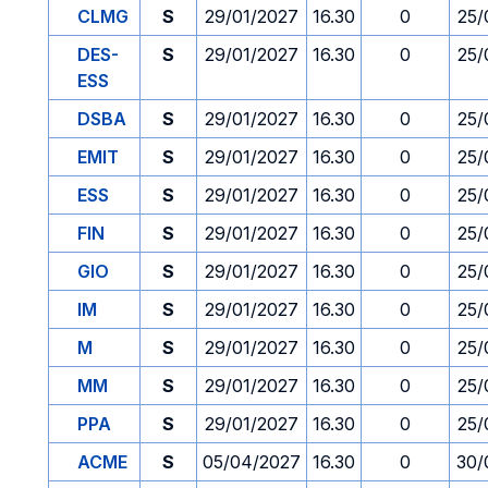
CLMG
S
29/01/2027
16.30
0
25/
DES-
S
29/01/2027
16.30
0
25/
ESS
DSBA
S
29/01/2027
16.30
0
25/
EMIT
S
29/01/2027
16.30
0
25/
ESS
S
29/01/2027
16.30
0
25/
FIN
S
29/01/2027
16.30
0
25/
GIO
S
29/01/2027
16.30
0
25/
IM
S
29/01/2027
16.30
0
25/
M
S
29/01/2027
16.30
0
25/
MM
S
29/01/2027
16.30
0
25/
PPA
S
29/01/2027
16.30
0
25/
ACME
S
05/04/2027
16.30
0
30/