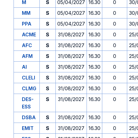
M
S
05/04/2027
16.30
0
30/
MM
S
05/04/2027
16.30
0
30/
PPA
S
05/04/2027
16.30
0
30/
ACME
S
31/08/2027
16.30
0
25/
AFC
S
31/08/2027
16.30
0
25/
AFM
S
31/08/2027
16.30
0
25/
AI
S
31/08/2027
16.30
0
25/
CLELI
S
31/08/2027
16.30
0
25/
CLMG
S
31/08/2027
16.30
0
25/
DES-
S
31/08/2027
16.30
0
25/
ESS
DSBA
S
31/08/2027
16.30
0
25/
EMIT
S
31/08/2027
16.30
0
25/