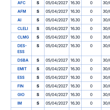
AFC
S
05/04/2027
16.30
0
30/
AFM
S
05/04/2027
16.30
0
30/
AI
S
05/04/2027
16.30
0
30/
CLELI
S
05/04/2027
16.30
0
30/
CLMG
S
05/04/2027
16.30
0
30/
DES-
S
05/04/2027
16.30
0
30/
ESS
DSBA
S
05/04/2027
16.30
0
30/
EMIT
S
05/04/2027
16.30
0
30/
ESS
S
05/04/2027
16.30
0
30/
FIN
S
05/04/2027
16.30
0
30/
GIO
S
05/04/2027
16.30
0
30/
IM
S
05/04/2027
16.30
0
30/