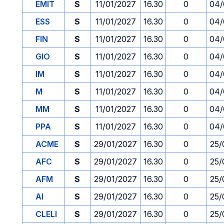
EMIT
S
11/01/2027
16.30
0
04/
ESS
S
11/01/2027
16.30
0
04/
FIN
S
11/01/2027
16.30
0
04/
GIO
S
11/01/2027
16.30
0
04/
IM
S
11/01/2027
16.30
0
04/
M
S
11/01/2027
16.30
0
04/
MM
S
11/01/2027
16.30
0
04/
PPA
S
11/01/2027
16.30
0
04/
ACME
S
29/01/2027
16.30
0
25/
AFC
S
29/01/2027
16.30
0
25/
AFM
S
29/01/2027
16.30
0
25/
AI
S
29/01/2027
16.30
0
25/
CLELI
S
29/01/2027
16.30
0
25/