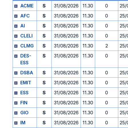
ACME
S
31/08/2026
11.30
0
25/
AFC
S
31/08/2026
11.30
0
25/
AI
S
31/08/2026
11.30
0
25/
CLELI
S
31/08/2026
11.30
0
25/
CLMG
S
31/08/2026
11.30
2
25/
DES-
S
31/08/2026
11.30
0
25/
ESS
DSBA
S
31/08/2026
11.30
0
25/
EMIT
S
31/08/2026
11.30
0
25/
ESS
S
31/08/2026
11.30
0
25/
FIN
S
31/08/2026
11.30
0
25/
GIO
S
31/08/2026
11.30
0
25/
IM
S
31/08/2026
11.30
0
25/