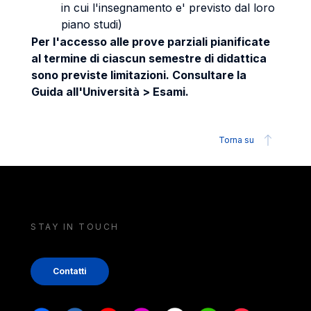
in cui l'insegnamento e' previsto dal loro
piano studi)
Per l'accesso alle prove parziali pianificate
al termine di ciascun semestre di didattica
sono previste limitazioni. Consultare la
Guida all'Università > Esami.
Torna su
STAY IN TOUCH
Contatti