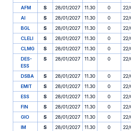
AFM
S
28/01/2027
11.30
0
22/
AI
S
28/01/2027
11.30
0
22/
BGL
S
28/01/2027
11.30
0
22/
CLELI
S
28/01/2027
11.30
0
22/
CLMG
S
28/01/2027
11.30
0
22/
DES-
S
28/01/2027
11.30
0
22/
ESS
DSBA
S
28/01/2027
11.30
0
22/
EMIT
S
28/01/2027
11.30
0
22/
ESS
S
28/01/2027
11.30
0
22/
FIN
S
28/01/2027
11.30
0
22/
GIO
S
28/01/2027
11.30
0
22/
IM
S
28/01/2027
11.30
0
22/