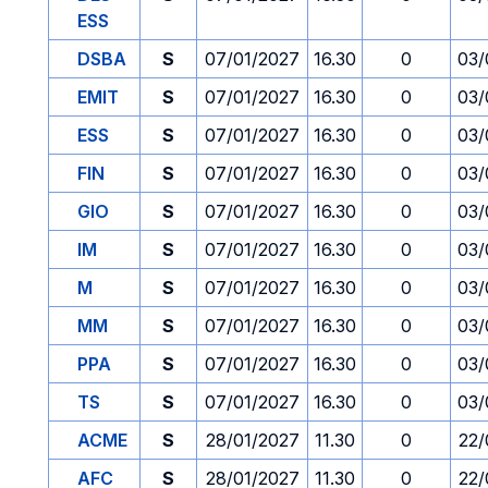
ESS
DSBA
S
07/01/2027
16.30
0
03/
EMIT
S
07/01/2027
16.30
0
03/
ESS
S
07/01/2027
16.30
0
03/
FIN
S
07/01/2027
16.30
0
03/
GIO
S
07/01/2027
16.30
0
03/
IM
S
07/01/2027
16.30
0
03/
M
S
07/01/2027
16.30
0
03/
MM
S
07/01/2027
16.30
0
03/
PPA
S
07/01/2027
16.30
0
03/
TS
S
07/01/2027
16.30
0
03/
ACME
S
28/01/2027
11.30
0
22/
AFC
S
28/01/2027
11.30
0
22/