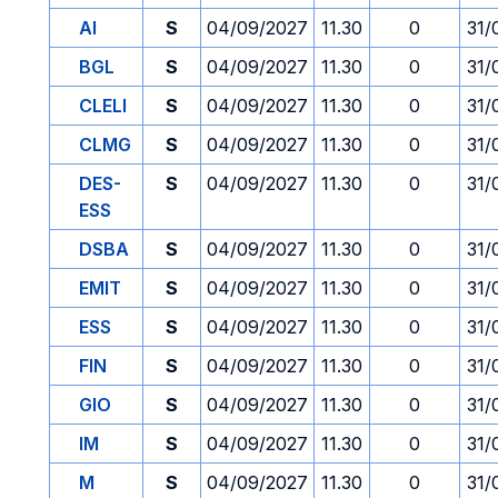
AI
S
04/09/2027
11.30
0
31/
BGL
S
04/09/2027
11.30
0
31/
CLELI
S
04/09/2027
11.30
0
31/
CLMG
S
04/09/2027
11.30
0
31/
DES-
S
04/09/2027
11.30
0
31/
ESS
DSBA
S
04/09/2027
11.30
0
31/
EMIT
S
04/09/2027
11.30
0
31/
ESS
S
04/09/2027
11.30
0
31/
FIN
S
04/09/2027
11.30
0
31/
GIO
S
04/09/2027
11.30
0
31/
IM
S
04/09/2027
11.30
0
31/
M
S
04/09/2027
11.30
0
31/