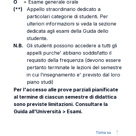
O
=
Esame generale orale
(**)
Appello straordinario dedicato a
particolari categorie di studenti. Per
ulteriori informazioni si veda la sezione
dedicata agli esami della Guida dello
studente.
N.B.
Gli studenti possono accedere a tutti gli
appelli purche' abbiano soddisfatto il
requisito della frequenza (devono essere
pertanto terminate le lezioni del semestre
in cui l'insegnamento e' previsto dal loro
piano studi)
Per l'accesso alle prove parziali pianificate
al termine di ciascun semestre di didattica
sono previste limitazioni. Consultare la
Guida all'Università > Esami.
Torna su