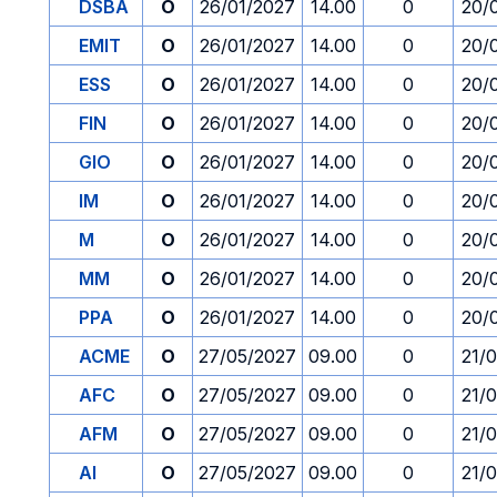
DSBA
O
26/01/2027
14.00
0
20/
EMIT
O
26/01/2027
14.00
0
20/
ESS
O
26/01/2027
14.00
0
20/
FIN
O
26/01/2027
14.00
0
20/
GIO
O
26/01/2027
14.00
0
20/
IM
O
26/01/2027
14.00
0
20/
M
O
26/01/2027
14.00
0
20/
MM
O
26/01/2027
14.00
0
20/
PPA
O
26/01/2027
14.00
0
20/
ACME
O
27/05/2027
09.00
0
21/
AFC
O
27/05/2027
09.00
0
21/
AFM
O
27/05/2027
09.00
0
21/
AI
O
27/05/2027
09.00
0
21/