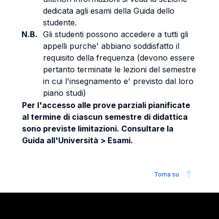
dedicata agli esami della Guida dello
studente.
N.B.
Gli studenti possono accedere a tutti gli
appelli purche' abbiano soddisfatto il
requisito della frequenza (devono essere
pertanto terminate le lezioni del semestre
in cui l'insegnamento e' previsto dal loro
piano studi)
Per l'accesso alle prove parziali pianificate
al termine di ciascun semestre di didattica
sono previste limitazioni. Consultare la
Guida all'Università > Esami.
Torna su