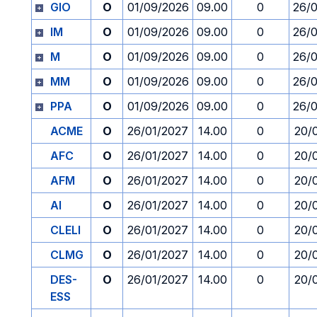
GIO
O
01/09/2026
09.00
0
26/
IM
O
01/09/2026
09.00
0
26/
M
O
01/09/2026
09.00
0
26/
MM
O
01/09/2026
09.00
0
26/
PPA
O
01/09/2026
09.00
0
26/
ACME
O
26/01/2027
14.00
0
20/
AFC
O
26/01/2027
14.00
0
20/
AFM
O
26/01/2027
14.00
0
20/
AI
O
26/01/2027
14.00
0
20/
CLELI
O
26/01/2027
14.00
0
20/
CLMG
O
26/01/2027
14.00
0
20/
DES-
O
26/01/2027
14.00
0
20/
ESS