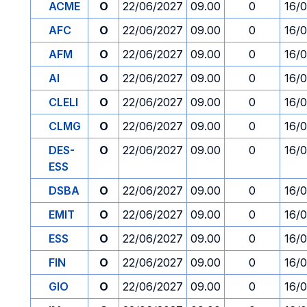
ACME
O
22/06/2027
09.00
0
16/
AFC
O
22/06/2027
09.00
0
16/
AFM
O
22/06/2027
09.00
0
16/
AI
O
22/06/2027
09.00
0
16/
CLELI
O
22/06/2027
09.00
0
16/
CLMG
O
22/06/2027
09.00
0
16/
DES-
O
22/06/2027
09.00
0
16/
ESS
DSBA
O
22/06/2027
09.00
0
16/
EMIT
O
22/06/2027
09.00
0
16/
ESS
O
22/06/2027
09.00
0
16/
FIN
O
22/06/2027
09.00
0
16/
GIO
O
22/06/2027
09.00
0
16/