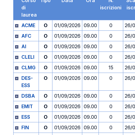
Corso
Tipo
Data
Ora
N.
Sc
di
iscrizioni
isc
laurea
ACME
O
01/09/2026
09.00
0
26/
AFC
O
01/09/2026
09.00
0
26/
AI
O
01/09/2026
09.00
0
26/
CLELI
O
01/09/2026
09.00
0
26/
CLMG
O
01/09/2026
09.00
15
26/
DES-
O
01/09/2026
09.00
0
26/
ESS
DSBA
O
01/09/2026
09.00
0
26/
EMIT
O
01/09/2026
09.00
0
26/
ESS
O
01/09/2026
09.00
0
26/
FIN
O
01/09/2026
09.00
0
26/