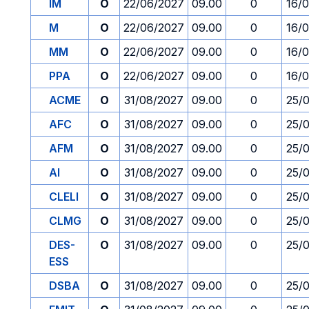
IM
O
22/06/2027
09.00
0
16/
M
O
22/06/2027
09.00
0
16/
MM
O
22/06/2027
09.00
0
16/
PPA
O
22/06/2027
09.00
0
16/
ACME
O
31/08/2027
09.00
0
25/
AFC
O
31/08/2027
09.00
0
25/
AFM
O
31/08/2027
09.00
0
25/
AI
O
31/08/2027
09.00
0
25/
CLELI
O
31/08/2027
09.00
0
25/
CLMG
O
31/08/2027
09.00
0
25/
DES-
O
31/08/2027
09.00
0
25/
ESS
DSBA
O
31/08/2027
09.00
0
25/