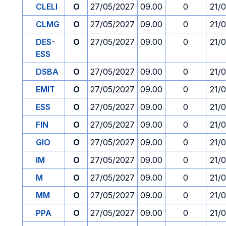
CLELI
O
27/05/2027
09.00
0
21/
CLMG
O
27/05/2027
09.00
0
21/
DES-
O
27/05/2027
09.00
0
21/
ESS
DSBA
O
27/05/2027
09.00
0
21/
EMIT
O
27/05/2027
09.00
0
21/
ESS
O
27/05/2027
09.00
0
21/
FIN
O
27/05/2027
09.00
0
21/
GIO
O
27/05/2027
09.00
0
21/
IM
O
27/05/2027
09.00
0
21/
M
O
27/05/2027
09.00
0
21/
MM
O
27/05/2027
09.00
0
21/
PPA
O
27/05/2027
09.00
0
21/