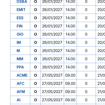
DSBA
O
26/01/2027
14.00
0
20/
EMIT
O
26/01/2027
14.00
0
20/
ESS
O
26/01/2027
14.00
0
20/
FIN
O
26/01/2027
14.00
0
20/
GIO
O
26/01/2027
14.00
0
20/
IM
O
26/01/2027
14.00
0
20/
M
O
26/01/2027
14.00
0
20/
MM
O
26/01/2027
14.00
0
20/
PPA
O
26/01/2027
14.00
0
20/
ACME
O
27/05/2027
09.00
0
21/
AFC
O
27/05/2027
09.00
0
21/
AFM
O
27/05/2027
09.00
0
21/
AI
O
27/05/2027
09.00
0
21/