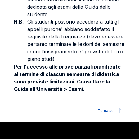
dedicata agli esami della Guida dello
studente.
N.B.
Gli studenti possono accedere a tutti gli
appelli purche' abbiano soddisfatto il
requisito della frequenza (devono essere
pertanto terminate le lezioni del semestre
in cui l'insegnamento e' previsto dal loro
piano studi)
Per l'accesso alle prove parziali pianificate
al termine di ciascun semestre di didattica
sono previste limitazioni. Consultare la
Guida all'Università > Esami.
Torna su