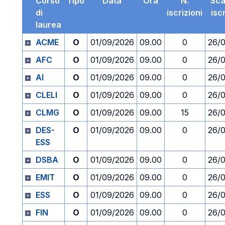
Corso
Tipo
Data
Ora
N.
Sc
di
iscrizioni
isc
laurea
ACME
O
01/09/2026
09.00
0
26/
AFC
O
01/09/2026
09.00
0
26/
AI
O
01/09/2026
09.00
0
26/
CLELI
O
01/09/2026
09.00
0
26/
CLMG
O
01/09/2026
09.00
15
26/
DES-
O
01/09/2026
09.00
0
26/
ESS
DSBA
O
01/09/2026
09.00
0
26/
EMIT
O
01/09/2026
09.00
0
26/
ESS
O
01/09/2026
09.00
0
26/
FIN
O
01/09/2026
09.00
0
26/