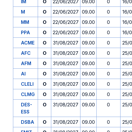
IM
O
22/06/2027
09.00
0
16/
M
O
22/06/2027
09.00
0
16/
MM
O
22/06/2027
09.00
0
16/
PPA
O
22/06/2027
09.00
0
16/
ACME
O
31/08/2027
09.00
0
25/
AFC
O
31/08/2027
09.00
0
25/
AFM
O
31/08/2027
09.00
0
25/
AI
O
31/08/2027
09.00
0
25/
CLELI
O
31/08/2027
09.00
0
25/
CLMG
O
31/08/2027
09.00
0
25/
DES-
O
31/08/2027
09.00
0
25/
ESS
DSBA
O
31/08/2027
09.00
0
25/