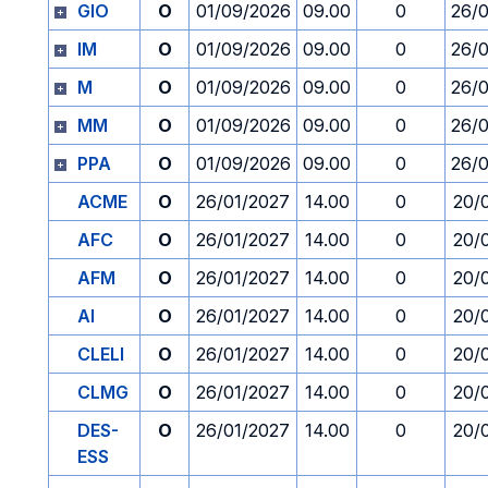
GIO
O
01/09/2026
09.00
0
26/
IM
O
01/09/2026
09.00
0
26/
M
O
01/09/2026
09.00
0
26/
MM
O
01/09/2026
09.00
0
26/
PPA
O
01/09/2026
09.00
0
26/
ACME
O
26/01/2027
14.00
0
20/
AFC
O
26/01/2027
14.00
0
20/
AFM
O
26/01/2027
14.00
0
20/
AI
O
26/01/2027
14.00
0
20/
CLELI
O
26/01/2027
14.00
0
20/
CLMG
O
26/01/2027
14.00
0
20/
DES-
O
26/01/2027
14.00
0
20/
ESS