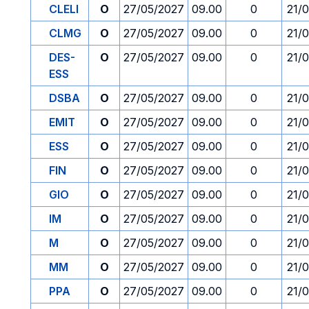
CLELI
O
27/05/2027
09.00
0
21/
CLMG
O
27/05/2027
09.00
0
21/
DES-
O
27/05/2027
09.00
0
21/
ESS
DSBA
O
27/05/2027
09.00
0
21/
EMIT
O
27/05/2027
09.00
0
21/
ESS
O
27/05/2027
09.00
0
21/
FIN
O
27/05/2027
09.00
0
21/
GIO
O
27/05/2027
09.00
0
21/
IM
O
27/05/2027
09.00
0
21/
M
O
27/05/2027
09.00
0
21/
MM
O
27/05/2027
09.00
0
21/
PPA
O
27/05/2027
09.00
0
21/