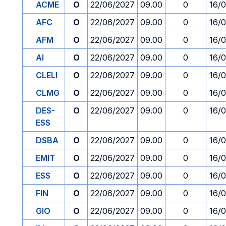
ACME
O
22/06/2027
09.00
0
16/
AFC
O
22/06/2027
09.00
0
16/
AFM
O
22/06/2027
09.00
0
16/
AI
O
22/06/2027
09.00
0
16/
CLELI
O
22/06/2027
09.00
0
16/
CLMG
O
22/06/2027
09.00
0
16/
DES-
O
22/06/2027
09.00
0
16/
ESS
DSBA
O
22/06/2027
09.00
0
16/
EMIT
O
22/06/2027
09.00
0
16/
ESS
O
22/06/2027
09.00
0
16/
FIN
O
22/06/2027
09.00
0
16/
GIO
O
22/06/2027
09.00
0
16/