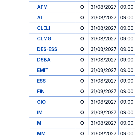
AFM
O
31/08/2027
09.00
AI
O
31/08/2027
09.00
CLELI
O
31/08/2027
09.00
CLMG
O
31/08/2027
09.00
DES-ESS
O
31/08/2027
09.00
DSBA
O
31/08/2027
09.00
EMIT
O
31/08/2027
09.00
ESS
O
31/08/2027
09.00
FIN
O
31/08/2027
09.00
GIO
O
31/08/2027
09.00
IM
O
31/08/2027
09.00
M
O
31/08/2027
09.00
MM
O
31/08/2027
09.00