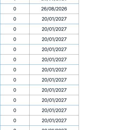
0
26/08/2026
0
20/01/2027
0
20/01/2027
0
20/01/2027
0
20/01/2027
0
20/01/2027
0
20/01/2027
0
20/01/2027
0
20/01/2027
0
20/01/2027
0
20/01/2027
0
20/01/2027