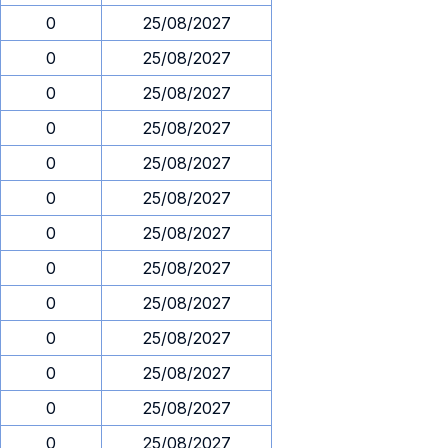
0
25/08/2027
0
25/08/2027
0
25/08/2027
0
25/08/2027
0
25/08/2027
0
25/08/2027
0
25/08/2027
0
25/08/2027
0
25/08/2027
0
25/08/2027
0
25/08/2027
0
25/08/2027
0
25/08/2027