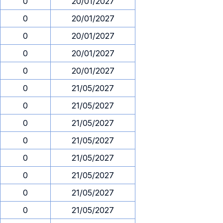
0
20/01/2027
0
20/01/2027
0
20/01/2027
0
20/01/2027
0
20/01/2027
0
21/05/2027
0
21/05/2027
0
21/05/2027
0
21/05/2027
0
21/05/2027
0
21/05/2027
0
21/05/2027
0
21/05/2027