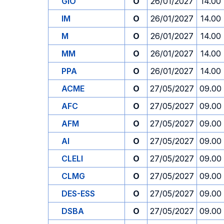
GIO
O
26/01/2027
14.00
IM
O
26/01/2027
14.00
M
O
26/01/2027
14.00
MM
O
26/01/2027
14.00
PPA
O
26/01/2027
14.00
ACME
O
27/05/2027
09.00
AFC
O
27/05/2027
09.00
AFM
O
27/05/2027
09.00
AI
O
27/05/2027
09.00
CLELI
O
27/05/2027
09.00
CLMG
O
27/05/2027
09.00
DES-ESS
O
27/05/2027
09.00
DSBA
O
27/05/2027
09.00