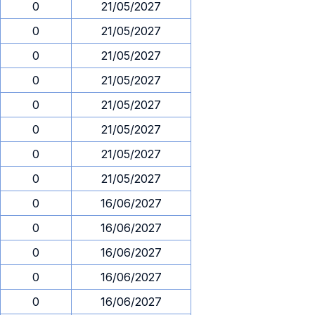
0
21/05/2027
0
21/05/2027
0
21/05/2027
0
21/05/2027
0
21/05/2027
0
21/05/2027
0
21/05/2027
0
21/05/2027
0
16/06/2027
0
16/06/2027
0
16/06/2027
0
16/06/2027
0
16/06/2027