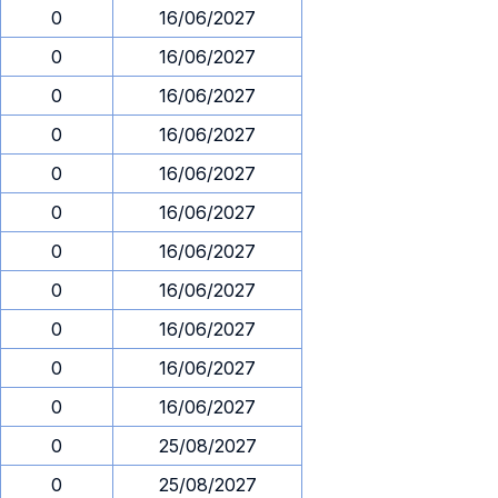
0
16/06/2027
0
16/06/2027
0
16/06/2027
0
16/06/2027
0
16/06/2027
0
16/06/2027
0
16/06/2027
0
16/06/2027
0
16/06/2027
0
16/06/2027
0
16/06/2027
0
25/08/2027
0
25/08/2027