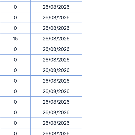
0
26/08/2026
0
26/08/2026
0
26/08/2026
15
26/08/2026
0
26/08/2026
0
26/08/2026
0
26/08/2026
0
26/08/2026
0
26/08/2026
0
26/08/2026
0
26/08/2026
0
26/08/2026
0
26/08/2026