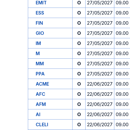
EMIT
O
27/05/2027
09.00
ESS
O
27/05/2027
09.00
FIN
O
27/05/2027
09.00
GIO
O
27/05/2027
09.00
IM
O
27/05/2027
09.00
M
O
27/05/2027
09.00
MM
O
27/05/2027
09.00
PPA
O
27/05/2027
09.00
ACME
O
22/06/2027
09.00
AFC
O
22/06/2027
09.00
AFM
O
22/06/2027
09.00
AI
O
22/06/2027
09.00
CLELI
O
22/06/2027
09.00