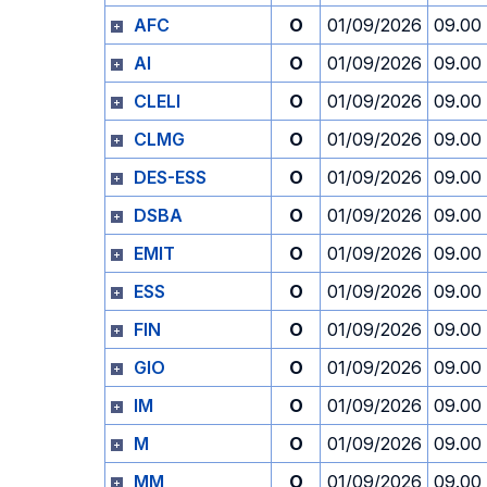
AFC
O
01/09/2026
09.00
AI
O
01/09/2026
09.00
CLELI
O
01/09/2026
09.00
CLMG
O
01/09/2026
09.00
DES-ESS
O
01/09/2026
09.00
DSBA
O
01/09/2026
09.00
EMIT
O
01/09/2026
09.00
ESS
O
01/09/2026
09.00
FIN
O
01/09/2026
09.00
GIO
O
01/09/2026
09.00
IM
O
01/09/2026
09.00
M
O
01/09/2026
09.00
MM
O
01/09/2026
09.00