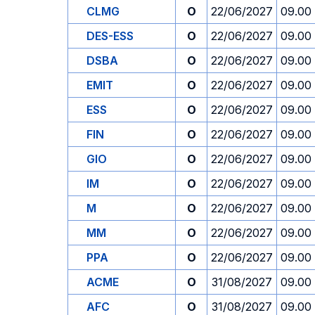
CLMG
O
22/06/2027
09.00
DES-ESS
O
22/06/2027
09.00
DSBA
O
22/06/2027
09.00
EMIT
O
22/06/2027
09.00
ESS
O
22/06/2027
09.00
FIN
O
22/06/2027
09.00
GIO
O
22/06/2027
09.00
IM
O
22/06/2027
09.00
M
O
22/06/2027
09.00
MM
O
22/06/2027
09.00
PPA
O
22/06/2027
09.00
ACME
O
31/08/2027
09.00
AFC
O
31/08/2027
09.00