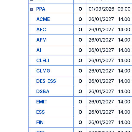
PPA
O
01/09/2026
09.00
ACME
O
26/01/2027
14.00
AFC
O
26/01/2027
14.00
AFM
O
26/01/2027
14.00
AI
O
26/01/2027
14.00
CLELI
O
26/01/2027
14.00
CLMG
O
26/01/2027
14.00
DES-ESS
O
26/01/2027
14.00
DSBA
O
26/01/2027
14.00
EMIT
O
26/01/2027
14.00
ESS
O
26/01/2027
14.00
FIN
O
26/01/2027
14.00