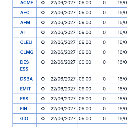
ACME
O
22/06/2027
09.00
0
16/
AFC
O
22/06/2027
09.00
0
16/
AFM
O
22/06/2027
09.00
0
16/
AI
O
22/06/2027
09.00
0
16/
CLELI
O
22/06/2027
09.00
0
16/
CLMG
O
22/06/2027
09.00
0
16/
DES-
O
22/06/2027
09.00
0
16/
ESS
DSBA
O
22/06/2027
09.00
0
16/
EMIT
O
22/06/2027
09.00
0
16/
ESS
O
22/06/2027
09.00
0
16/
FIN
O
22/06/2027
09.00
0
16/
GIO
O
22/06/2027
09.00
0
16/