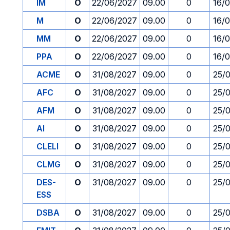
IM
O
22/06/2027
09.00
0
16/
M
O
22/06/2027
09.00
0
16/
MM
O
22/06/2027
09.00
0
16/
PPA
O
22/06/2027
09.00
0
16/
ACME
O
31/08/2027
09.00
0
25/
AFC
O
31/08/2027
09.00
0
25/
AFM
O
31/08/2027
09.00
0
25/
AI
O
31/08/2027
09.00
0
25/
CLELI
O
31/08/2027
09.00
0
25/
CLMG
O
31/08/2027
09.00
0
25/
DES-
O
31/08/2027
09.00
0
25/
ESS
DSBA
O
31/08/2027
09.00
0
25/