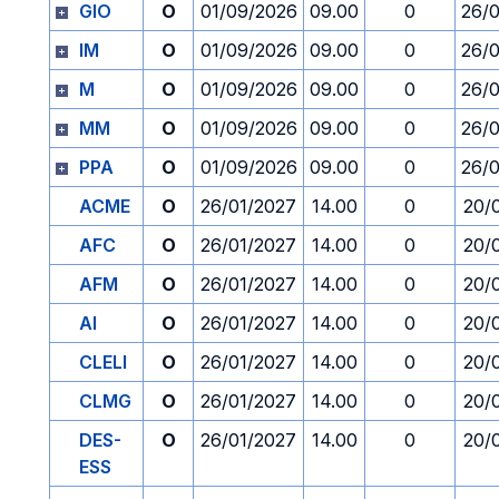
GIO
O
01/09/2026
09.00
0
26/
IM
O
01/09/2026
09.00
0
26/
M
O
01/09/2026
09.00
0
26/
MM
O
01/09/2026
09.00
0
26/
PPA
O
01/09/2026
09.00
0
26/
ACME
O
26/01/2027
14.00
0
20/
AFC
O
26/01/2027
14.00
0
20/
AFM
O
26/01/2027
14.00
0
20/
AI
O
26/01/2027
14.00
0
20/
CLELI
O
26/01/2027
14.00
0
20/
CLMG
O
26/01/2027
14.00
0
20/
DES-
O
26/01/2027
14.00
0
20/
ESS