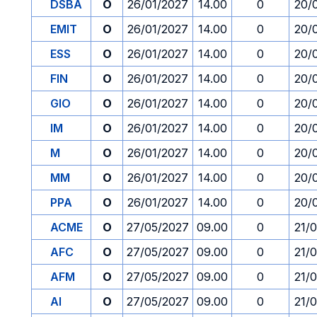
DSBA
O
26/01/2027
14.00
0
20/
EMIT
O
26/01/2027
14.00
0
20/
ESS
O
26/01/2027
14.00
0
20/
FIN
O
26/01/2027
14.00
0
20/
GIO
O
26/01/2027
14.00
0
20/
IM
O
26/01/2027
14.00
0
20/
M
O
26/01/2027
14.00
0
20/
MM
O
26/01/2027
14.00
0
20/
PPA
O
26/01/2027
14.00
0
20/
ACME
O
27/05/2027
09.00
0
21/
AFC
O
27/05/2027
09.00
0
21/
AFM
O
27/05/2027
09.00
0
21/
AI
O
27/05/2027
09.00
0
21/