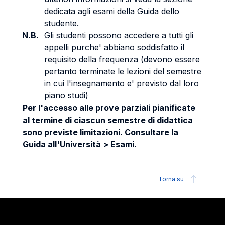
dedicata agli esami della Guida dello
studente.
N.B.
Gli studenti possono accedere a tutti gli
appelli purche' abbiano soddisfatto il
requisito della frequenza (devono essere
pertanto terminate le lezioni del semestre
in cui l'insegnamento e' previsto dal loro
piano studi)
Per l'accesso alle prove parziali pianificate
al termine di ciascun semestre di didattica
sono previste limitazioni. Consultare la
Guida all'Università > Esami.
Torna su