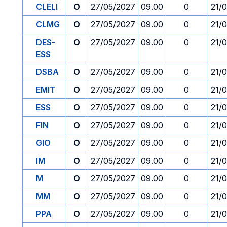
CLELI
O
27/05/2027
09.00
0
21/
CLMG
O
27/05/2027
09.00
0
21/
DES-
O
27/05/2027
09.00
0
21/
ESS
DSBA
O
27/05/2027
09.00
0
21/
EMIT
O
27/05/2027
09.00
0
21/
ESS
O
27/05/2027
09.00
0
21/
FIN
O
27/05/2027
09.00
0
21/
GIO
O
27/05/2027
09.00
0
21/
IM
O
27/05/2027
09.00
0
21/
M
O
27/05/2027
09.00
0
21/
MM
O
27/05/2027
09.00
0
21/
PPA
O
27/05/2027
09.00
0
21/