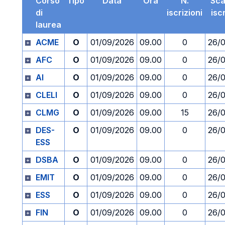
Corso
Tipo
Data
Ora
N.
Sc
di
iscrizioni
isc
laurea
ACME
O
01/09/2026
09.00
0
26/
AFC
O
01/09/2026
09.00
0
26/
AI
O
01/09/2026
09.00
0
26/
CLELI
O
01/09/2026
09.00
0
26/
CLMG
O
01/09/2026
09.00
15
26/
DES-
O
01/09/2026
09.00
0
26/
ESS
DSBA
O
01/09/2026
09.00
0
26/
EMIT
O
01/09/2026
09.00
0
26/
ESS
O
01/09/2026
09.00
0
26/
FIN
O
01/09/2026
09.00
0
26/