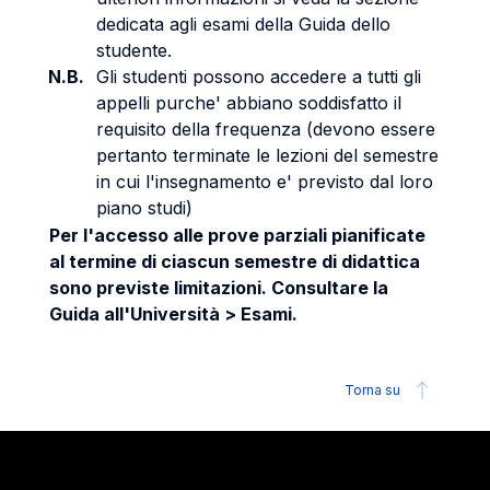
dedicata agli esami della Guida dello
studente.
N.B.
Gli studenti possono accedere a tutti gli
appelli purche' abbiano soddisfatto il
requisito della frequenza (devono essere
pertanto terminate le lezioni del semestre
in cui l'insegnamento e' previsto dal loro
piano studi)
Per l'accesso alle prove parziali pianificate
al termine di ciascun semestre di didattica
sono previste limitazioni. Consultare la
Guida all'Università > Esami.
Torna su