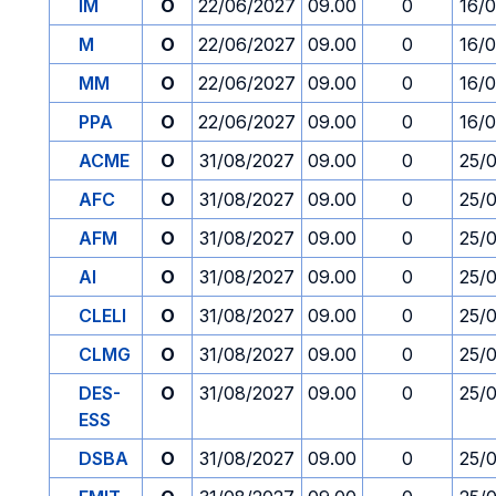
IM
O
22/06/2027
09.00
0
16/
M
O
22/06/2027
09.00
0
16/
MM
O
22/06/2027
09.00
0
16/
PPA
O
22/06/2027
09.00
0
16/
ACME
O
31/08/2027
09.00
0
25/
AFC
O
31/08/2027
09.00
0
25/
AFM
O
31/08/2027
09.00
0
25/
AI
O
31/08/2027
09.00
0
25/
CLELI
O
31/08/2027
09.00
0
25/
CLMG
O
31/08/2027
09.00
0
25/
DES-
O
31/08/2027
09.00
0
25/
ESS
DSBA
O
31/08/2027
09.00
0
25/