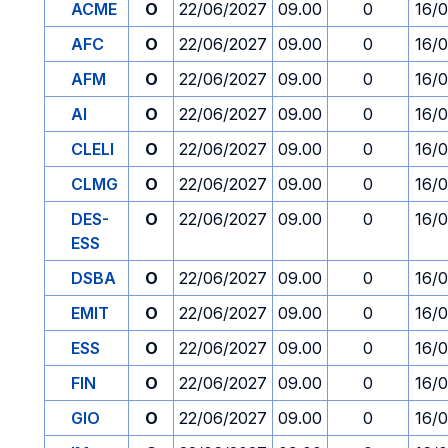
ACME
O
22/06/2027
09.00
0
16/
AFC
O
22/06/2027
09.00
0
16/
AFM
O
22/06/2027
09.00
0
16/
AI
O
22/06/2027
09.00
0
16/
CLELI
O
22/06/2027
09.00
0
16/
CLMG
O
22/06/2027
09.00
0
16/
DES-
O
22/06/2027
09.00
0
16/
ESS
DSBA
O
22/06/2027
09.00
0
16/
EMIT
O
22/06/2027
09.00
0
16/
ESS
O
22/06/2027
09.00
0
16/
FIN
O
22/06/2027
09.00
0
16/
GIO
O
22/06/2027
09.00
0
16/