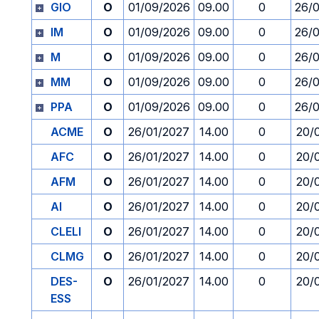
GIO
O
01/09/2026
09.00
0
26/
IM
O
01/09/2026
09.00
0
26/
M
O
01/09/2026
09.00
0
26/
MM
O
01/09/2026
09.00
0
26/
PPA
O
01/09/2026
09.00
0
26/
ACME
O
26/01/2027
14.00
0
20/
AFC
O
26/01/2027
14.00
0
20/
AFM
O
26/01/2027
14.00
0
20/
AI
O
26/01/2027
14.00
0
20/
CLELI
O
26/01/2027
14.00
0
20/
CLMG
O
26/01/2027
14.00
0
20/
DES-
O
26/01/2027
14.00
0
20/
ESS