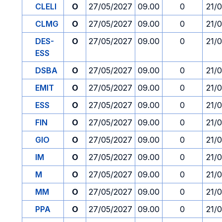
CLELI
O
27/05/2027
09.00
0
21/
CLMG
O
27/05/2027
09.00
0
21/
DES-
O
27/05/2027
09.00
0
21/
ESS
DSBA
O
27/05/2027
09.00
0
21/
EMIT
O
27/05/2027
09.00
0
21/
ESS
O
27/05/2027
09.00
0
21/
FIN
O
27/05/2027
09.00
0
21/
GIO
O
27/05/2027
09.00
0
21/
IM
O
27/05/2027
09.00
0
21/
M
O
27/05/2027
09.00
0
21/
MM
O
27/05/2027
09.00
0
21/
PPA
O
27/05/2027
09.00
0
21/