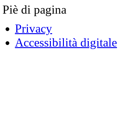
Piè di pagina
Privacy
Accessibilità digitale