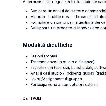
Al termine dell'insegnamento, lo studente sarà 
Svolgere un’analisi del settore commerciale
Misurare le utilità create dai canali distribu
Formulare un piano per la gestione dei canal
Sviluppare un progetto di innovazione comme
Modalità didattiche
Lezioni frontali
Testimonianze (in aula o a distanza)
Esercitazioni (esercizi, banche dati, softwa
Analisi casi studio / Incidents guidati (tradi
Lavori/Assignment di gruppo
Partecipazione a competizioni esterne
DETTAGLI