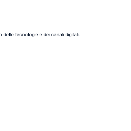
lle tecnologie e dei canali digitali.