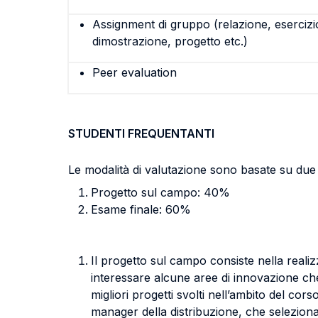
Assignment di gruppo (relazione, esercizi
dimostrazione, progetto etc.)
Peer evaluation
STUDENTI FREQUENTANTI
Le modalità di valutazione sono basate su due
Progetto sul campo: 40%
Esame finale: 60%
Il progetto sul campo consiste nella realiz
interessare alcune aree di innovazione che 
migliori progetti svolti nell’ambito del co
manager della distribuzione, che seleziona 