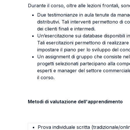
Durante il corso, oltre alle lezioni frontali, sono
Due testimonianze in aula tenute da manage
distributivi. Tali interventi permettono di
dei clienti finali e intermedi.
Un’esercitazione sui database disponibili in 
Tali esercitazioni permettono di realizzare 
impostare il piano per lo sviluppo del conc
Un assignment di gruppo che consiste nella 
progetti selezionati partecipano alla comp
esperti e manager del settore commerciale.
il corso.
Metodi di valutazione dell'apprendimento
Prova individuale scritta (tradizionale/onli