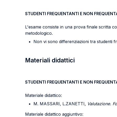
STUDENTI FREQUENTANTI E NON FREQUENT
L'esame consiste in una prova finale scritta cost
metodologico.
Non vi sono differenziazioni tra studenti f
Materiali didattici
STUDENTI FREQUENTANTI E NON FREQUENT
Materiale didattico:
M. MASSARI, L.ZANETTI,
Valutazione. Fo
Materiale didattico aggiuntivo: