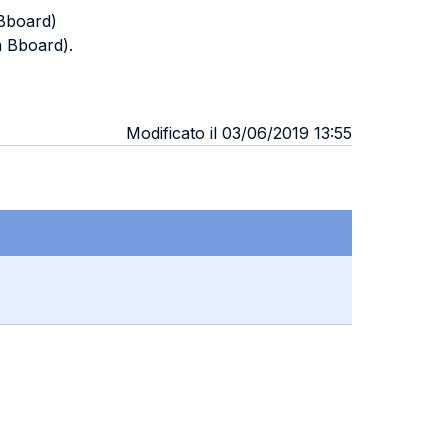
 Bboard)
la Bboard).
Modificato il 03/06/2019 13:55