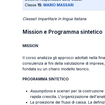
Classe
15
:
MARIO MASSARI
Classe/i impartita/e in lingua italiana
Mission e Programma sintetico
MISSION
Il corso analizza gli approcci adottati nella f
consulenza ai fini della valutazione di imprese, 
fondata su un chiaro modello teorico.
PROGRAMMA SINTETICO
Assumptions
e scenari per la costruzione
rapida crescita. L'organizzazione dell'anal
La proiezione dei flussi di cassa. La definizi