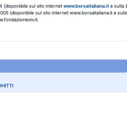
 (disponibile sul sito internet
www.borsaitaliana.it
e sulla
2005 (disponibile sul sito internet www.borsaitaliana.it e sul
w.fondazioneoiv.it.
HITTI