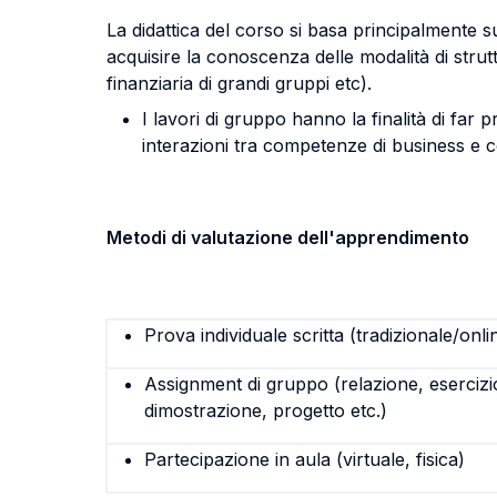
La didattica del corso si basa principalmente su
acquisire la conoscenza delle modalità di struttu
finanziaria di grandi gruppi etc).
I lavori di gruppo hanno la finalità di far
interazioni tra competenze di business e 
Metodi di valutazione dell'apprendimento
Prova individuale scritta (tradizionale/onli
Assignment di gruppo (relazione, esercizi
dimostrazione, progetto etc.)
Partecipazione in aula (virtuale, fisica)