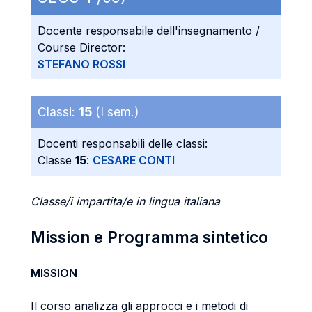
Docente responsabile dell'insegnamento /
Course Director:
STEFANO ROSSI
Classi:
15
(I sem.)
Docenti responsabili delle classi:
Classe
15
:
CESARE CONTI
Classe/i impartita/e in lingua italiana
Mission e Programma sintetico
MISSION
Il corso analizza gli approcci e i metodi di