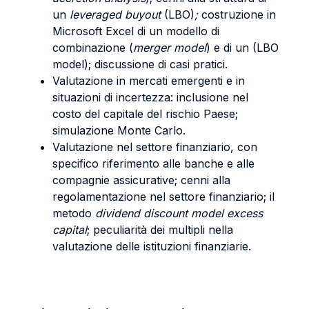
un
leveraged buyout
(LBO)
;
costruzione in
Microsoft Excel di un modello di
combinazione (
merger model
) e di un (LBO
model); discussione di casi pratici.
Valutazione in mercati emergenti e in
situazioni di incertezza: inclusione nel
costo del capitale del rischio Paese;
simulazione Monte Carlo.
Valutazione nel settore finanziario, con
specifico riferimento alle banche e alle
compagnie assicurative; cenni alla
regolamentazione nel settore finanziario; il
metodo
dividend discount model excess
capital
; peculiarità dei multipli nella
valutazione delle istituzioni finanziarie.