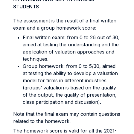
STUDENTS
The assessment is the result of a final written
exam and a group homework score:
Final written exam: from 0 to 26 out of 30,
aimed at testing the understanding and the
application of valuation approaches and
techniques.
Group homework: from 0 to 5/30, aimed
at testing the ability to develop a valuation
model for firms in different industries
(groups’ valuation is based on the quality
of the output, the quality of presentation,
class participation and discussion).
Note that the final exam may contain questions
related to the homework.
The homework score is valid for all the 2021-