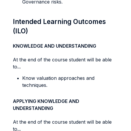
Governance risks.
Intended Learning Outcomes
(ILO)
KNOWLEDGE AND UNDERSTANDING
At the end of the course student will be able
to...
Know valuation approaches and
techniques.
APPLYING KNOWLEDGE AND
UNDERSTANDING
At the end of the course student will be able
to...