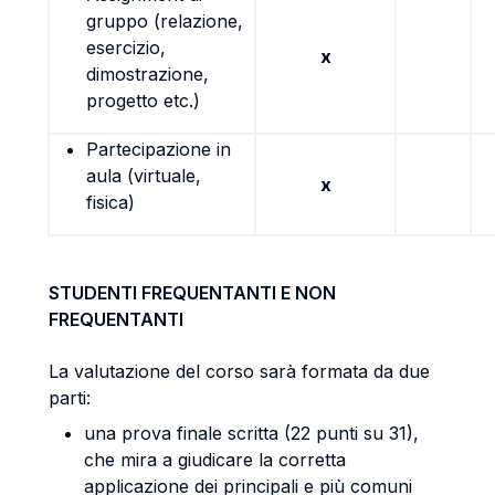
gruppo (relazione,
esercizio,
x
dimostrazione,
progetto etc.)
Partecipazione in
aula (virtuale,
x
fisica)
STUDENTI FREQUENTANTI E NON
FREQUENTANTI
La valutazione del corso sarà formata da due
parti:
una prova finale scritta (22 punti su 31),
che mira a giudicare la corretta
applicazione dei principali e più comuni