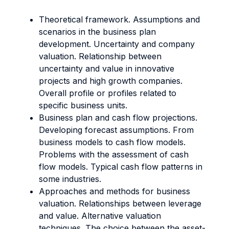
Theoretical framework. Assumptions and
scenarios in the business plan
development. Uncertainty and company
valuation. Relationship between
uncertainty and value in innovative
projects and high growth companies.
Overall profile or profiles related to
specific business units.
Business plan and cash flow projections.
Developing forecast assumptions. From
business models to cash flow models.
Problems with the assessment of cash
flow models. Typical cash flow patterns in
some industries.
Approaches and methods for business
valuation. Relationships between leverage
and value. Alternative valuation
techniques. The choice between the asset-