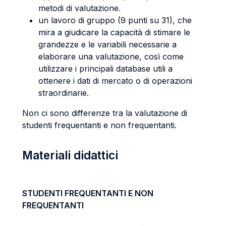
metodi di valutazione.
un lavoro di gruppo (9 punti su 31), che
mira a giudicare la capacità di stimare le
grandezze e le variabili necessarie a
elaborare una valutazione, così come
utilizzare i principali database utili a
ottenere i dati di mercato o di operazioni
straordinarie.
Non ci sono differenze tra la valutazione di
studenti frequentanti e non frequentanti.
Materiali didattici
STUDENTI FREQUENTANTI E NON
FREQUENTANTI