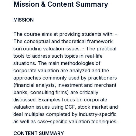
Mission & Content Summary
MISSION
The course aims at providing students with: -
The conceptual and theoretical framework
surrounding valuation issues. - The practical
tools to address such topics in real-life
situations. The main methodologies of
corporate valuation are analyzed and the
approaches commonly used by practitioners
(financial analysts, investment and merchant
banks, consulting firms) are critically
discussed. Examples focus on corporate
valuation issues using DCF, stock market and
deal multiples completed by industry-specific
as well as case-specific valuation techniques.
CONTENT SUMMARY