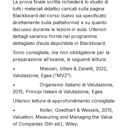
La prova finale scritta richiederà lo studio di
tutti i materiali didattici caricati sulla pagina
Blackboard del corso (salvo sia specificato
direttamente sulla piattaforma) e su quanto
discusso durante le lezioni in aula. Ulteriori
dettagli saranno forniti nel programma
dettagliato d’aula disponibile in Blackboard.
Sono consigliate, ma non obbligatorie per la
preparazione all'esame, le seguenti letture:
•
Massari, Villani & Zanetti, 2022,
Valutazione, Egea (“MVZ”).
•
Organismo Italiano di Valutazione,
2015, Principi Italiani di Valutazione, Egea.
Ulteriori letture di approfondimento consigliate:
•
Koller, Goedhart & Wessels, 2015,
Valuation. Measuring and Managing the Value
of Companies (5th ed.), Wiley;