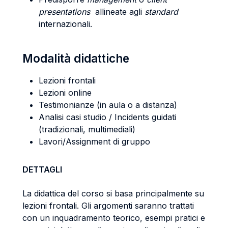
presentations
allineate agli
standard
internazionali.
Modalità didattiche
Lezioni frontali
Lezioni online
Testimonianze (in aula o a distanza)
Analisi casi studio / Incidents guidati
(tradizionali, multimediali)
Lavori/Assignment di gruppo
DETTAGLI
La didattica del corso si basa principalmente su
lezioni frontali. Gli argomenti saranno trattati
con un inquadramento teorico, esempi pratici e