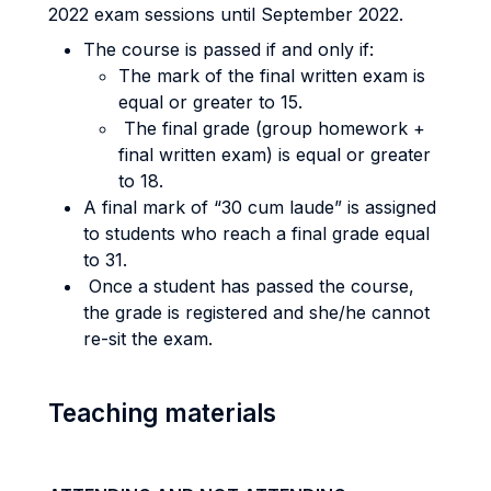
2022 exam sessions until September 2022.
The course is passed if and only if:
The mark of the final written exam is
equal or greater to 15.
The final grade (group homework +
final written exam) is equal or greater
to 18.
A final mark of “30 cum laude” is assigned
to students who reach a final grade equal
to 31.
Once a student has passed the course,
the grade is registered and she/he cannot
re-sit the exam.
Teaching materials