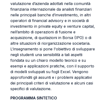
valutazione d’azienda adottati nella comunità
finanziaria internazionale da analisti finanziari
nelle principali banche d’investimento, in altri
operatori di financial advisory e in società di
investimento in private equity e venture capital,
nell’ambito di operazioni di fusione e
acquisizione, di quotazioni in Borsa (IPO) o di
altre situazioni di riorganizzazione societaria.
L’insegnamento si pone l'obiettivo di sviluppare
negli studenti una sensibilità a tali aspetti
fondata su un chiaro modello teorico e su
esempi e applicazioni pratiche, con il supporto
di modelli sviluppati su fogli Excel. Vengono
approfonditi gli assunti e i problemi applicativi
dei principali criteri di valutazione e alcuni casi
specifici di valutazione.
PROGRAMMA SINTETICO