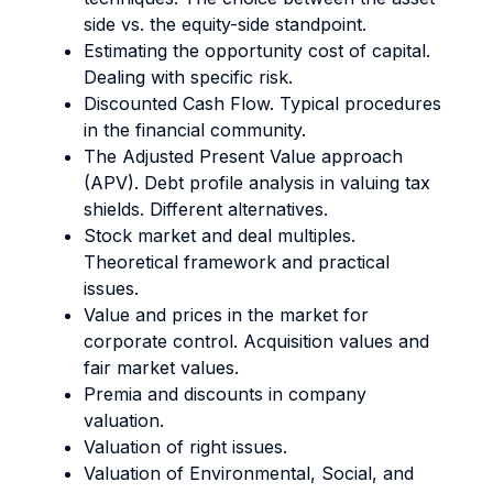
side vs. the equity-side standpoint.
Estimating the opportunity cost of capital.
Dealing with specific risk.
Discounted Cash Flow. Typical procedures
in the financial community.
The Adjusted Present Value approach
(APV). Debt profile analysis in valuing tax
shields. Different alternatives.
Stock market and deal multiples.
Theoretical framework and practical
issues.
Value and prices in the market for
corporate control. Acquisition values and
fair market values.
Premia and discounts in company
valuation.
Valuation of right issues.
Valuation of Environmental, Social, and