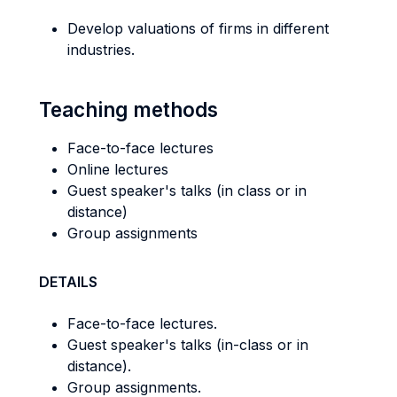
Develop valuations of firms in different
industries.
Teaching methods
Face-to-face lectures
Online lectures
Guest speaker's talks (in class or in
distance)
Group assignments
DETAILS
Face-to-face lectures.
Guest speaker's talks (in-class or in
distance).
Group assignments.