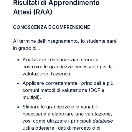
Risultati di Apprendimento
Attesi (RAA)
CONOSCENZA E COMPRENSIONE
Al termine dell'insegnamento, lo studente sarà
in grado di...
Analizzare i dati finanziari storici e
costruire le grandezze necessarie per la
valutazione d’azienda.
Applicare correttamente i principali e più
comuni metodi di valutazione (DCF e
multipli).
Stimare le grandezze e le variabili
necessarie a elaborare una valutazione,
così come utilizzare i principali
database
utili a ottenere i dati di mercato o di