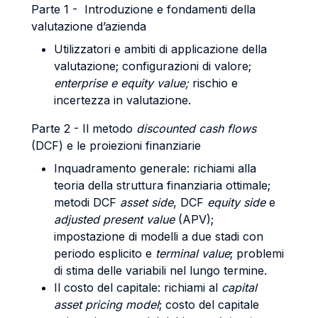
Parte 1 - Introduzione e fondamenti della
valutazione d’azienda
Utilizzatori e ambiti di applicazione della
valutazione; configurazioni di valore;
enterprise e equity value;
rischio e
incertezza in valutazione.
Parte 2 - Il metodo
discounted cash flows
(DCF) e le proiezioni finanziarie
Inquadramento generale: richiami alla
teoria della struttura finanziaria ottimale;
metodi DCF
asset side
, DCF
equity side
e
adjusted present value
(APV);
impostazione di modelli a due stadi con
periodo esplicito e
terminal value
; problemi
di stima delle variabili nel lungo termine.
Il costo del capitale: richiami al
capital
asset pricing model
; costo del capitale