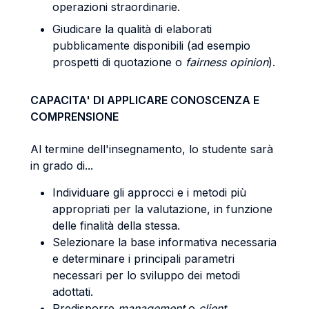
operazioni straordinarie.
Giudicare la qualità di elaborati
pubblicamente disponibili (ad esempio
prospetti di quotazione o
fairness opinion
).
CAPACITA' DI APPLICARE CONOSCENZA E
COMPRENSIONE
Al termine dell'insegnamento, lo studente sarà
in grado di...
Individuare gli approcci e i metodi più
appropriati per la valutazione, in funzione
delle finalità della stessa.
Selezionare la base informativa necessaria
e determinare i principali parametri
necessari per lo sviluppo dei metodi
adottati.
Predisporre
management
o
client