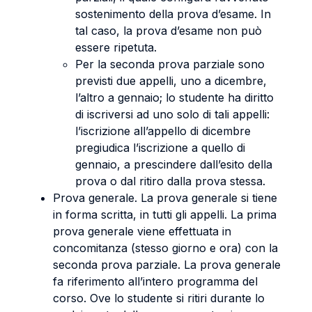
sostenimento della prova d’esame. In
tal caso, la prova d’esame non può
essere ripetuta.
Per la seconda prova parziale sono
previsti due appelli, uno a dicembre,
l’altro a gennaio; lo studente ha diritto
di iscriversi ad uno solo di tali appelli:
l’iscrizione all’appello di dicembre
pregiudica l’iscrizione a quello di
gennaio, a prescindere dall’esito della
prova o dal ritiro dalla prova stessa.
Prova generale. La prova generale si tiene
in forma scritta, in tutti gli appelli. La prima
prova generale viene effettuata in
concomitanza (stesso giorno e ora) con la
seconda prova parziale. La prova generale
fa riferimento all’intero programma del
corso. Ove lo studente si ritiri durante lo