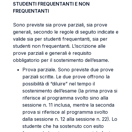
STUDENTI FREQUENTANTI E NON
FREQUENTANTI
Sono previste sia prove parziali, sia prove
generali, secondo le regole di seguito indicate e
valide sia per studenti frequentanti, sia per
studenti non frequentanti. L’iscrizione alle
prove parziali e generali è requisito
obbligatorio per il sostenimento dell’esame.
Prova parziale. Sono previste due prove
parziali scritte. Le due prove offrono la
possibilità di “diluire” nel tempo il
sostenimento dell’esame (la prima prova si
riferisce al programma svolto sino alla
sessione n. 11 inclusa, mentre la seconda
prova si riferisce al programma svolto
dalla sessione n. 12 alla sessione n. 22). Lo
studente che ha sostenuto con esito