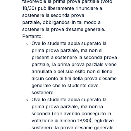
favorevole la prima prova parziale (voto
18/30) può liberamente rinunciare a
sostenere la seconda prova
parziale, obbligandosi in tal modo a
sostenere la prova d’esame generale.
Pertanto:
Ove lo studente abbia superato la
prima prova parziale, ma non si
presenti a sostenere la seconda prova
parziale, la prima prova parziale viene
annullata e del suo esito non si tiene
alcun conto ai fini della prova d’esame
generale che lo studente deve
sostenere.
Ove lo studente abbia superato la
prima prova parziale, ma non la
seconda (non avendo conseguito la
votazione di almeno 18/30), egli deve
sostenere la prova d’esame generale.