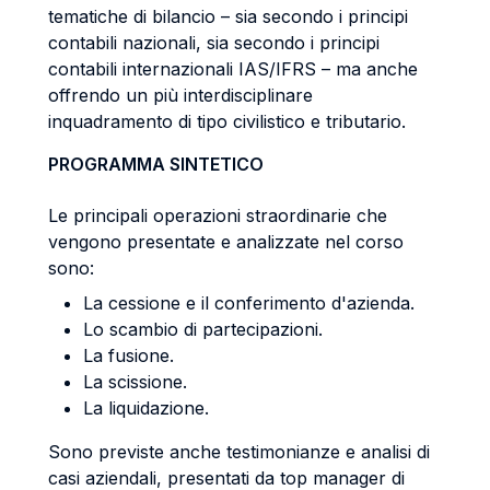
tematiche di bilancio – sia secondo i principi
contabili nazionali, sia secondo i principi
contabili internazionali IAS/IFRS – ma anche
offrendo un più interdisciplinare
inquadramento di tipo civilistico e tributario.
PROGRAMMA SINTETICO
Le principali operazioni straordinarie che
vengono presentate e analizzate nel corso
sono:
La cessione e il conferimento d'azienda.
Lo scambio di partecipazioni.
La fusione.
La scissione.
La liquidazione.
Sono previste anche testimonianze e analisi di
casi aziendali, presentati da top manager di