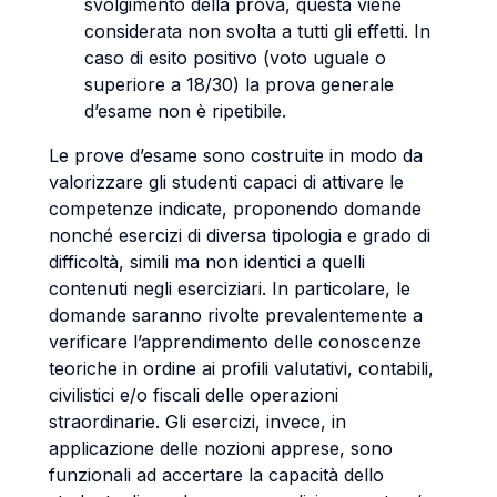
svolgimento della prova, questa viene
considerata non svolta a tutti gli effetti. In
caso di esito positivo (voto uguale o
superiore a 18/30) la prova generale
d’esame non è ripetibile.
Le prove d’esame sono costruite in modo da
valorizzare gli studenti capaci di attivare le
competenze indicate, proponendo domande
nonché esercizi di diversa tipologia e grado di
difficoltà, simili ma non identici a quelli
contenuti negli eserciziari. In particolare, le
domande saranno rivolte prevalentemente a
verificare l’apprendimento delle conoscenze
teoriche in ordine ai profili valutativi, contabili,
civilistici e/o fiscali delle operazioni
straordinarie. Gli esercizi, invece, in
applicazione delle nozioni apprese, sono
funzionali ad accertare la capacità dello