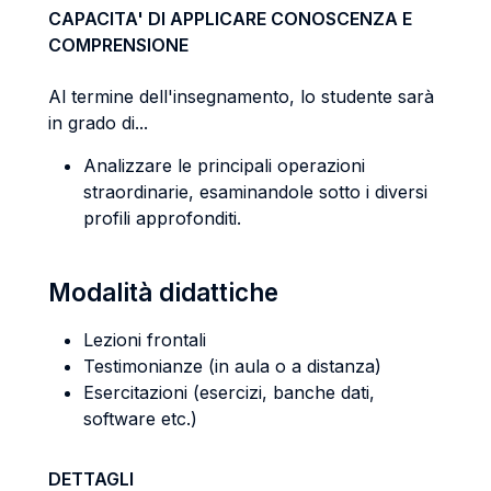
CAPACITA' DI APPLICARE CONOSCENZA E
COMPRENSIONE
Al termine dell'insegnamento, lo studente sarà
in grado di...
Analizzare le principali operazioni
straordinarie, esaminandole sotto i diversi
profili approfonditi.
Modalità didattiche
Lezioni frontali
Testimonianze (in aula o a distanza)
Esercitazioni (esercizi, banche dati,
software etc.)
DETTAGLI