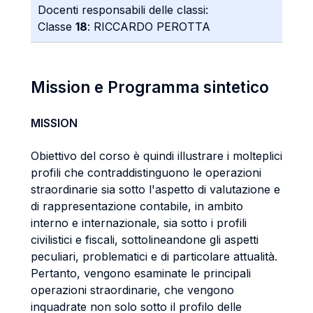
Docenti responsabili delle classi:
Classe
18
: RICCARDO PEROTTA
Mission e Programma sintetico
MISSION
Obiettivo del corso è quindi illustrare i molteplici
profili che contraddistinguono le operazioni
straordinarie sia sotto l'aspetto di valutazione e
di rappresentazione contabile, in ambito
interno e internazionale, sia sotto i profili
civilistici e fiscali, sottolineandone gli aspetti
peculiari, problematici e di particolare attualità.
Pertanto, vengono esaminate le principali
operazioni straordinarie, che vengono
inquadrate non solo sotto il profilo delle