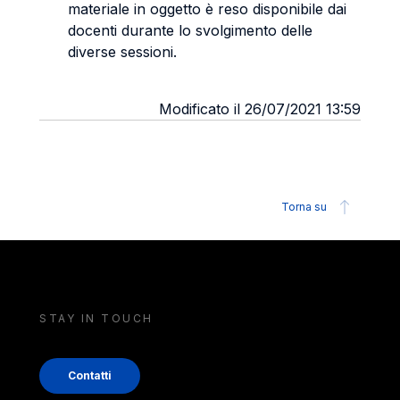
materiale in oggetto è reso disponibile dai
docenti durante lo svolgimento delle
diverse sessioni.
Modificato il 26/07/2021 13:59
Torna su
STAY IN TOUCH
Contatti