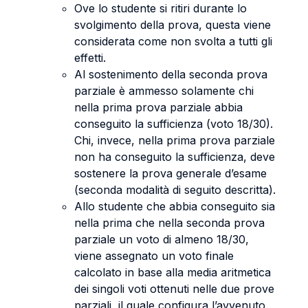
Ove lo studente si ritiri durante lo
svolgimento della prova, questa viene
considerata come non svolta a tutti gli
effetti.
Al sostenimento della seconda prova
parziale è ammesso solamente chi
nella prima prova parziale abbia
conseguito la sufficienza (voto 18/30).
Chi, invece, nella prima prova parziale
non ha conseguito la sufficienza, deve
sostenere la prova generale d’esame
(seconda modalità di seguito descritta).
Allo studente che abbia conseguito sia
nella prima che nella seconda prova
parziale un voto di almeno 18/30,
viene assegnato un voto finale
calcolato in base alla media aritmetica
dei singoli voti ottenuti nelle due prove
parziali, il quale configura l’avvenuto