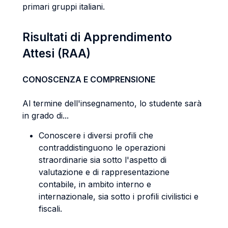
primari gruppi italiani.
Risultati di Apprendimento
Attesi (RAA)
CONOSCENZA E COMPRENSIONE
Al termine dell'insegnamento, lo studente sarà
in grado di...
Conoscere i diversi profili che
contraddistinguono le operazioni
straordinarie sia sotto l'aspetto di
valutazione e di rappresentazione
contabile, in ambito interno e
internazionale, sia sotto i profili civilistici e
fiscali.