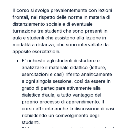
Il corso si svolge prevalentemente con lezioni
frontali, nel rispetto delle norme in materia di
distanziamento sociale e di eventuale
turnazione tra studenti che sono presenti in
aula e studenti che assistono alla lezione in
modalità a distanza, che sono intervallate da
apposite esercitazioni.
E’ richiesto agli studenti di studiare e
analizzare il materiale didattico (letture,
esercitazioni e casi) riferito analiticamente
a ogni singola sessione, così da essere in
grado di partecipare attivamente alla
dialettica d’aula, a tutto vantaggio del
proprio processo di apprendimento. Il
corso affronta anche la discussione di casi
richiedendo un coinvolgimento degli
studenti.