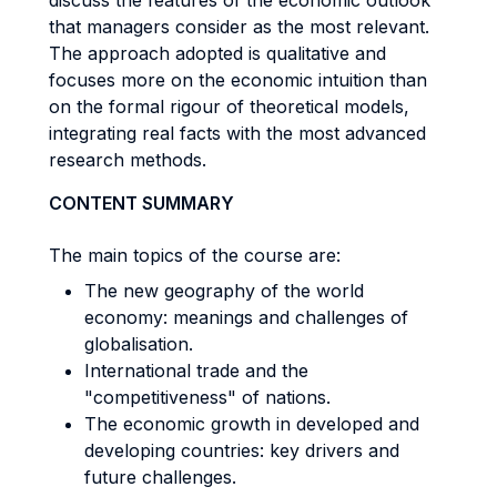
discuss the features of the economic outlook
that managers consider as the most relevant.
The approach adopted is qualitative and
focuses more on the economic intuition than
on the formal rigour of theoretical models,
integrating real facts with the most advanced
research methods.
CONTENT SUMMARY
The main topics of the course are:
The new geography of the world
economy: meanings and challenges of
globalisation.
International trade and the
"competitiveness" of nations.
The economic growth in developed and
developing countries: key drivers and
future challenges.