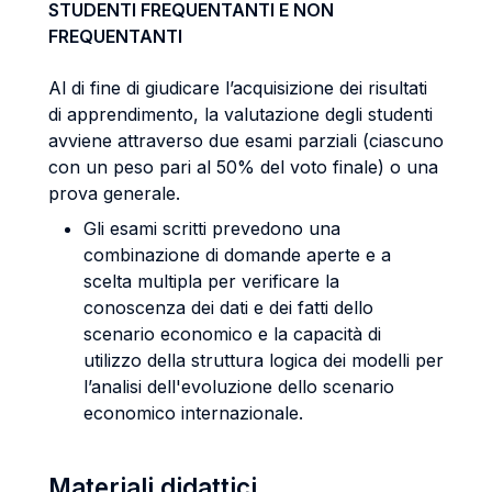
STUDENTI FREQUENTANTI E NON
FREQUENTANTI
Al di fine di giudicare l’acquisizione dei risultati
di apprendimento, la valutazione degli studenti
avviene attraverso due esami parziali (ciascuno
con un peso pari al 50% del voto finale) o una
prova generale.
Gli esami scritti prevedono una
combinazione di domande aperte e a
scelta multipla per verificare la
conoscenza dei dati e dei fatti dello
scenario economico e la capacità di
utilizzo della struttura logica dei modelli per
l’analisi dell'evoluzione dello scenario
economico internazionale.
Materiali didattici