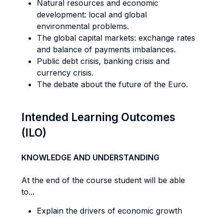
Natural resources and economic
development: local and global
environmental problems.
The global capital markets: exchange rates
and balance of payments imbalances.
Public debt crisis, banking crisis and
currency crisis.
The debate about the future of the Euro.
Intended Learning Outcomes
(ILO)
KNOWLEDGE AND UNDERSTANDING
At the end of the course student will be able
to...
Explain the drivers of economic growth