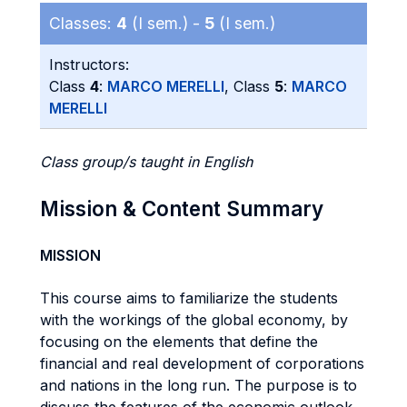
Classes:
4
(I sem.) -
5
(I sem.)
Instructors:
Class
4
:
MARCO MERELLI
, Class
5
:
MARCO
MERELLI
Class group/s taught in English
Mission & Content Summary
MISSION
This course aims to familiarize the students
with the workings of the global economy, by
focusing on the elements that define the
financial and real development of corporations
and nations in the long run. The purpose is to