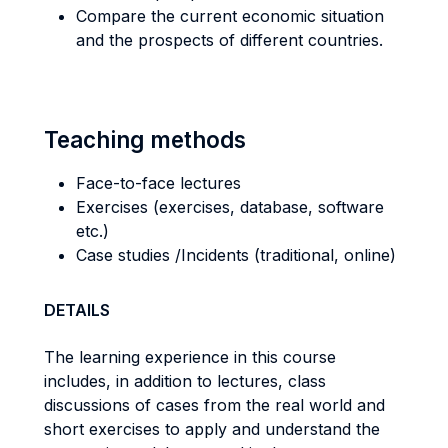
Compare the current economic situation
and the prospects of different countries.
Teaching methods
Face-to-face lectures
Exercises (exercises, database, software
etc.)
Case studies /Incidents (traditional, online)
DETAILS
The learning experience in this course
includes, in addition to lectures, class
discussions of cases from the real world and
short exercises to apply and understand the