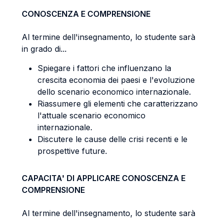
CONOSCENZA E COMPRENSIONE
Al termine dell'insegnamento, lo studente sarà
in grado di...
Spiegare i fattori che influenzano la
crescita economia dei paesi e l'evoluzione
dello scenario economico internazionale.
Riassumere gli elementi che caratterizzano
l'attuale scenario economico
internazionale.
Discutere le cause delle crisi recenti e le
prospettive future.
CAPACITA' DI APPLICARE CONOSCENZA E
COMPRENSIONE
Al termine dell'insegnamento, lo studente sarà