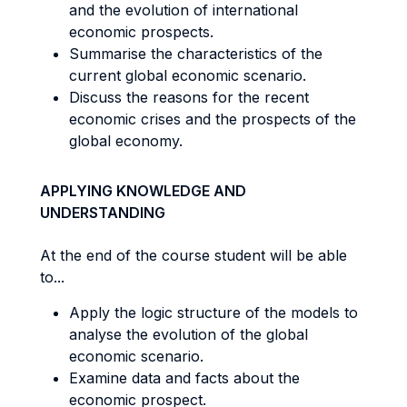
and the evolution of international
economic prospects.
Summarise the characteristics of the
current global economic scenario.
Discuss the reasons for the recent
economic crises and the prospects of the
global economy.
APPLYING KNOWLEDGE AND
UNDERSTANDING
At the end of the course student will be able
to...
Apply the logic structure of the models to
analyse the evolution of the global
economic scenario.
Examine data and facts about the
economic prospect.