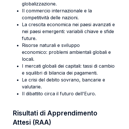
globalizzazione.
Il commercio internazionale e la
competitività delle nazioni.
La crescita economica nei paesi avanzati e
nei paesi emergenti: variabili chiave e sfide
future.
Risorse naturali e sviluppo
economico: problemi ambientali globali e
locali.
I mercati globali dei capitali: tassi di cambio
e squilibri di bilancia dei pagamenti.
Le crisi del debito sovrano, bancarie e
valutarie.
Il dibattito circa il futuro dell'Euro.
Risultati di Apprendimento
Attesi (RAA)