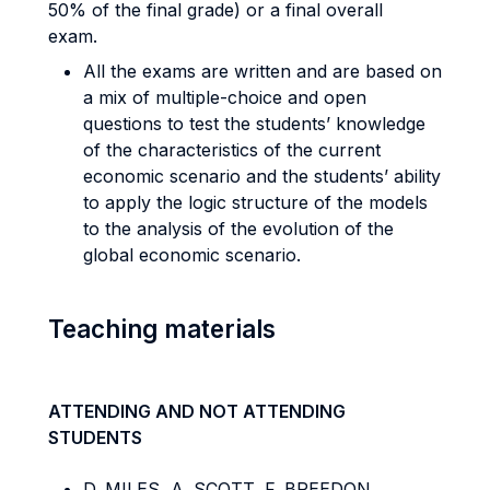
50% of the final grade) or a final overall
exam.
All the exams are written and are based on
a mix of multiple-choice and open
questions to test the students’ knowledge
of the characteristics of the current
economic scenario and the students’ ability
to apply the logic structure of the models
to the analysis of the evolution of the
global economic scenario.
Teaching materials
ATTENDING AND NOT ATTENDING
STUDENTS
D. MILES, A. SCOTT, F. BREEDON,