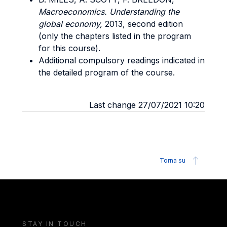
Macroeconomics. Understanding the
global economy,
2013, second edition
(only the chapters listed in the program
for this course).
Additional compulsory readings indicated in
the detailed program of the course.
Last change 27/07/2021 10:20
Torna su
STAY IN TOUCH