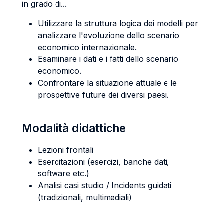
in grado di...
Utilizzare la struttura logica dei modelli per
analizzare l'evoluzione dello scenario
economico internazionale.
Esaminare i dati e i fatti dello scenario
economico.
Confrontare la situazione attuale e le
prospettive future dei diversi paesi.
Modalità didattiche
Lezioni frontali
Esercitazioni (esercizi, banche dati,
software etc.)
Analisi casi studio / Incidents guidati
(tradizionali, multimediali)