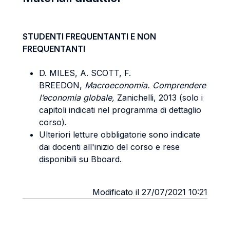
STUDENTI FREQUENTANTI E NON
FREQUENTANTI
D. MILES, A. SCOTT, F.
BREEDON,
Macroeconomia. Comprendere
l’economia globale,
Zanichelli, 2013 (solo i
capitoli indicati nel programma di dettaglio
corso).
Ulteriori letture obbligatorie sono indicate
dai docenti all'inizio del corso e rese
disponibili su Bboard.
Modificato il 27/07/2021 10:21