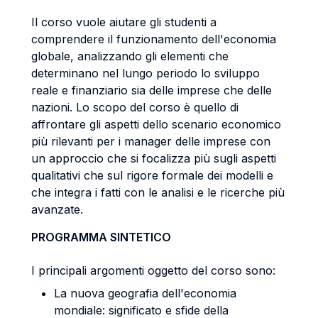
Il corso vuole aiutare gli studenti a
comprendere il funzionamento dell'economia
globale, analizzando gli elementi che
determinano nel lungo periodo lo sviluppo
reale e finanziario sia delle imprese che delle
nazioni. Lo scopo del corso è quello di
affrontare gli aspetti dello scenario economico
più rilevanti per i manager delle imprese con
un approccio che si focalizza più sugli aspetti
qualitativi che sul rigore formale dei modelli e
che integra i fatti con le analisi e le ricerche più
avanzate.
PROGRAMMA SINTETICO
I principali argomenti oggetto del corso sono:
La nuova geografia dell'economia
mondiale: significato e sfide della