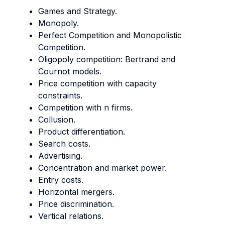
Games and Strategy.
Monopoly.
Perfect Competition and Monopolistic
Competition.
Oligopoly competition: Bertrand and
Cournot models.
Price competition with capacity
constraints.
Competition with n firms.
Collusion.
Product differentiation.
Search costs.
Advertising.
Concentration and market power.
Entry costs.
Horizontal mergers.
Price discrimination.
Vertical relations.