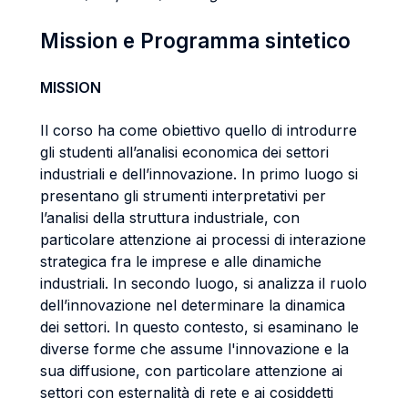
Mission e Programma sintetico
MISSION
Il corso ha come obiettivo quello di introdurre
gli studenti all’analisi economica dei settori
industriali e dell’innovazione. In primo luogo si
presentano gli strumenti interpretativi per
l’analisi della struttura industriale, con
particolare attenzione ai processi di interazione
strategica fra le imprese e alle dinamiche
industriali. In secondo luogo, si analizza il ruolo
dell’innovazione nel determinare la dinamica
dei settori. In questo contesto, si esaminano le
diverse forme che assume l'innovazione e la
sua diffusione, con particolare attenzione ai
settori con esternalità di rete e ai cosiddetti