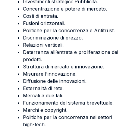
Investimenti strategici: Pubblicità.
Concentrazione e potere di mercato.
Costi di entrata.
Fusioni orizzontali.
Politiche per la concorrenza e Antitrust.
Discriminazione di prezzo.
Relazioni verticali.
Deterrenza all’entrata e proliferazione dei
prodotti.
Struttura di mercato e innovazione.
Misurare l'innovazione.
Diffusione delle innovazioni.
Esternalità di rete.
Mercati a due lati.
Funzionamento del sistema brevettuale.
Marchi e copyright.
Politiche per la concorrenza nei settori
high-tech.