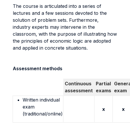
The course is articulated into a series of
lectures and a few sessions devoted to the
solution of problem sets. Furthermore,
industry experts may intervene in the
classroom, with the purpose of illustrating how
the principles of economic logic are adopted
and applied in concrete situations.
Assessment methods
Continuous
Partial
Genera
assessment
exams
exam
Written individual
exam
x
x
(traditional/online)