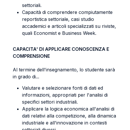
settoriali.
Capacità di comprendere compiutamente
reportistica settoriale, casi studio
accademici e articoli specializzati su riviste,
quali Economist e Business Week.
CAPACITA' DI APPLICARE CONOSCENZA E
COMPRENSIONE
Al termine dell'insegnamento, lo studente sarà
in grado di...
Valutare e selezionare fonti di dati ed
informazioni, appropriati per l'analisi di
specifici settori industriali.
Applicare la logica economica all'analisi di
dati relativi alla competizione, alla dinamica
industriale e all'innovazione in contesti
settoriali diversi.