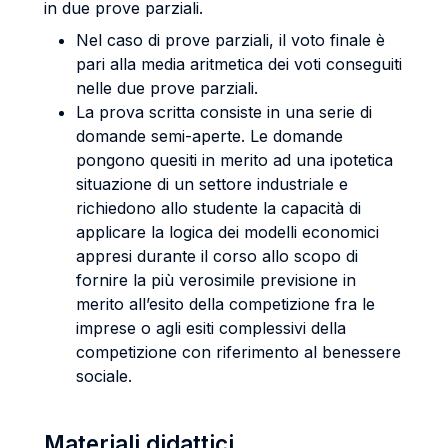
in due prove parziali.
Nel caso di prove parziali, il voto finale è
pari alla media aritmetica dei voti conseguiti
nelle due prove parziali.
La prova scritta consiste in una serie di
domande semi-aperte. Le domande
pongono quesiti in merito ad una ipotetica
situazione di un settore industriale e
richiedono allo studente la capacità di
applicare la logica dei modelli economici
appresi durante il corso allo scopo di
fornire la più verosimile previsione in
merito all’esito della competizione fra le
imprese o agli esiti complessivi della
competizione con riferimento al benessere
sociale.
Materiali didattici