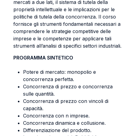
mercati a due lati, il sistema di tutela della
proprietà intellettuale e le implicazioni per le
politiche di tutela della concorrenza. Il corso
fornisce gli strumenti fondamentali necessari a
comprendere le strategie competitive delle
imprese e le competenze per applicare tali
strumenti all’analisi di specifici settori industriali.
PROGRAMMA SINTETICO
Potere di mercato: monopolio e
concorrenza perfetta.
Concorrenza di prezzo e concorrenza
sulle quantità.
Concorrenza di prezzo con vincoli di
capacità.
Concorrenza con n imprese.
Concorrenza dinamica e collusione.
Differenziazione del prodotto.