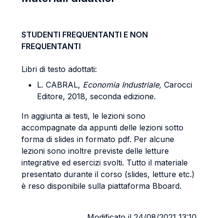
STUDENTI FREQUENTANTI E NON
FREQUENTANTI
Libri di testo adottati:
L. CABRAL,
Economia Industriale,
Carocci
Editore, 2018, seconda edizione.
In aggiunta ai testi, le lezioni sono
accompagnate da appunti delle lezioni sotto
forma di slides in formato pdf. Per alcune
lezioni sono inoltre previste delle letture
integrative ed esercizi svolti. Tutto il materiale
presentato durante il corso (slides, letture etc.)
è reso disponibile sulla piattaforma Bboard.
Modificato il 24/08/2021 13:10