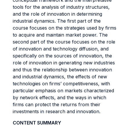
conceptual framework and the interpretative
tools for the analysis of industry structures,
and the role of innovation in determining
industrial dynamics. The first part of the
course focuses on the strategies used by firms
to acquire and maintain market power. The
second part of the course focuses on the role
of innovation and technology diffusion, and
specifically on the sources of innovation, the
role of innovation in generating new industries
and thus the relationship between innovation
and industrial dynamics, the effects of new
technologies on firms’ competitiveness, with
particular emphasis on markets characterized
by network effects, and the ways in which
firms can protect the returns from their
investments in research and innovation.
CONTENT SUMMARY