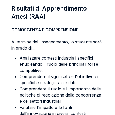
Risultati di Apprendimento
Attesi (RAA)
CONOSCENZA E COMPRENSIONE
Al termine dell'insegnamento, lo studente sarà
in grado di...
Analizzare contesti industriali specifici
enucleando il ruolo delle principali forze
competitive.
Comprendere il significato e l'obiettivo di
specifiche strategie aziendali.
Comprendere il ruolo e l'importanza delle
politiche di regolazione della concorrenza
e dei settori industriali.
Valutare l'impatto e le fonti
dell'innovazione in diversi contesti