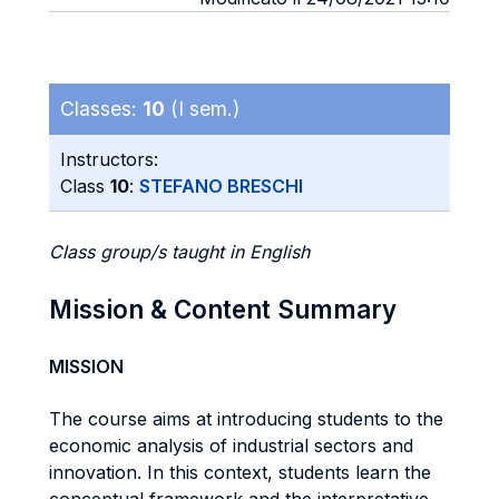
Classes:
10
(I sem.)
Instructors:
Class
10
:
STEFANO BRESCHI
Class group/s taught in English
Mission & Content Summary
MISSION
The course aims at introducing students to the
economic analysis of industrial sectors and
innovation. In this context, students learn the