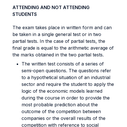
ATTENDING AND NOT ATTENDING
STUDENTS
The exam takes place in written form and can
be taken in a single general test or in two
partial tests. In the case of partial tests, the
final grade is equal to the arithmetic average of
the marks obtained in the two partial tests.
The written test consists of a series of
semi-open questions. The questions refer
to a hypothetical situation of an industrial
sector and require the student to apply the
logic of the economic models learned
during the course in order to provide the
most probable prediction about the
outcome of the competition between
companies or the overall results of the
competition with reference to social