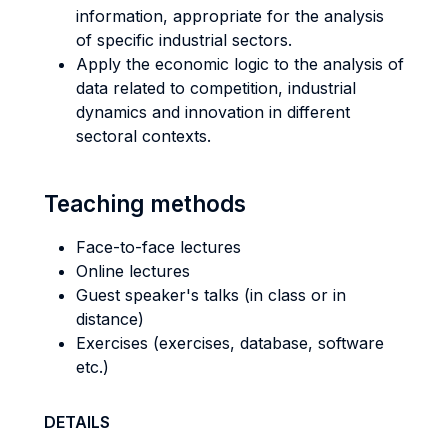
information, appropriate for the analysis
of specific industrial sectors.
Apply the economic logic to the analysis of
data related to competition, industrial
dynamics and innovation in different
sectoral contexts.
Teaching methods
Face-to-face lectures
Online lectures
Guest speaker's talks (in class or in
distance)
Exercises (exercises, database, software
etc.)
DETAILS