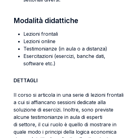
Modalità didattiche
Lezioni frontali
Lezioni online
Testimonianze (in aula o a distanza)
Esercitazioni (esercizi, banche dati,
software etc.)
DETTAGLI
Il corso si articola in una serie di lezioni frontali
a cui si affiancano sessioni dedicate alla
soluzione di esercizi. Inoltre, sono previste
alcune testimonianze in aula di esperti
di settore, il cui ruolo è quello di mostrare in
quale modo i principi della logica economica