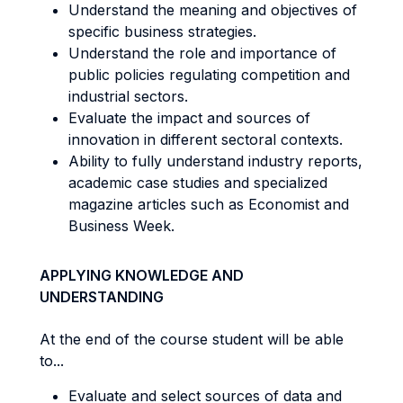
Understand the meaning and objectives of
specific business strategies.
Understand the role and importance of
public policies regulating competition and
industrial sectors.
Evaluate the impact and sources of
innovation in different sectoral contexts.
Ability to fully understand industry reports,
academic case studies and specialized
magazine articles such as Economist and
Business Week.
APPLYING KNOWLEDGE AND
UNDERSTANDING
At the end of the course student will be able
to...
Evaluate and select sources of data and