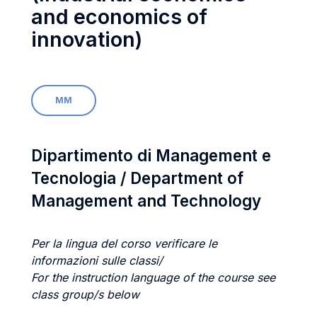
and economics of
innovation)
MM
Dipartimento di Management e
Tecnologia / Department of
Management and Technology
Per la lingua del corso verificare le
informazioni sulle classi/
For the instruction language of the course see
class group/s below