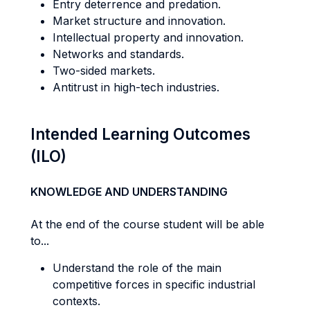
Entry deterrence and predation.
Market structure and innovation.
Intellectual property and innovation.
Networks and standards.
Two-sided markets.
Antitrust in high-tech industries.
Intended Learning Outcomes
(ILO)
KNOWLEDGE AND UNDERSTANDING
At the end of the course student will be able
to...
Understand the role of the main
competitive forces in specific industrial
contexts.