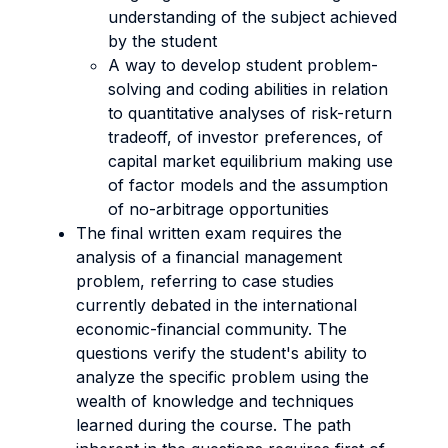
understanding of the subject achieved
by the student
A way to develop student problem-
solving and coding abilities in relation
to quantitative analyses of risk-return
tradeoff, of investor preferences, of
capital market equilibrium making use
of factor models and the assumption
of no-arbitrage opportunities
The final written exam requires the
analysis of a financial management
problem, referring to case studies
currently debated in the international
economic-financial community. The
questions verify the student's ability to
analyze the specific problem using the
wealth of knowledge and techniques
learned during the course. The path