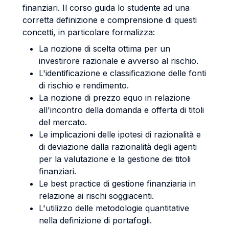
finanziari. Il corso guida lo studente ad una
corretta definizione e comprensione di questi
concetti, in particolare formalizza:
La nozione di scelta ottima per un
investirore razionale e avverso al rischio.
L'identificazione e classificazione delle fonti
di rischio e rendimento.
La nozione di prezzo equo in relazione
all'incontro della domanda e offerta di titoli
del mercato.
Le implicazioni delle ipotesi di razionalità e
di deviazione dalla razionalità degli agenti
per la valutazione e la gestione dei titoli
finanziari.
Le best practice di gestione finanziaria in
relazione ai rischi soggiacenti.
L'utilizzo delle metodologie quantitative
nella definizione di portafogli.