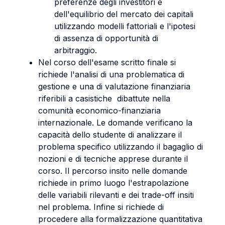
preferenze degli investitori e
dell'equilibrio del mercato dei capitali
utilizzando modelli fattoriali e l'ipotesi
di assenza di opportunità di
arbitraggio.
Nel corso dell'esame scritto finale si
richiede l'analisi di una problematica di
gestione e una di valutazione finanziaria
riferibili a casistiche dibattute nella
comunità economico-finanziaria
internazionale. Le domande verificano la
capacità dello studente di analizzare il
problema specifico utilizzando il bagaglio di
nozioni e di tecniche apprese durante il
corso. Il percorso insito nelle domande
richiede in primo luogo l'estrapolazione
delle variabili rilevanti e dei trade-off insiti
nel problema. Infine si richiede di
procedere alla formalizzazione quantitativa