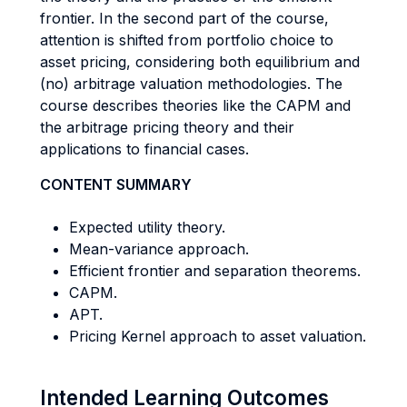
frontier. In the second part of the course,
attention is shifted from portfolio choice to
asset pricing, considering both equilibrium and
(no) arbitrage valuation methodologies. The
course describes theories like the CAPM and
the arbitrage pricing theory and their
applications to financial cases.
CONTENT SUMMARY
Expected utility theory.
Mean-variance approach.
Efficient frontier and separation theorems.
CAPM.
APT.
Pricing Kernel approach to asset valuation.
Intended Learning Outcomes