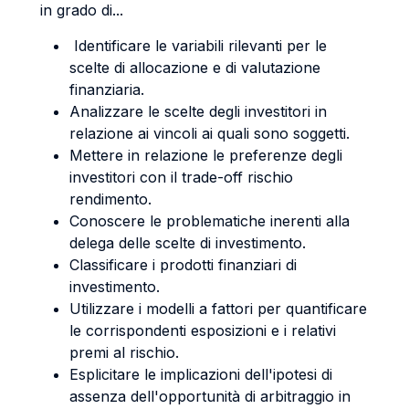
in grado di...
Identificare le variabili rilevanti per le
scelte di allocazione e di valutazione
finanziaria.
Analizzare le scelte degli investitori in
relazione ai vincoli ai quali sono soggetti.
Mettere in relazione le preferenze degli
investitori con il trade-off rischio
rendimento.
Conoscere le problematiche inerenti alla
delega delle scelte di investimento.
Classificare i prodotti finanziari di
investimento.
Utilizzare i modelli a fattori per quantificare
le corrispondenti esposizioni e i relativi
premi al rischio.
Esplicitare le implicazioni dell'ipotesi di
assenza dell'opportunità di arbitraggio in