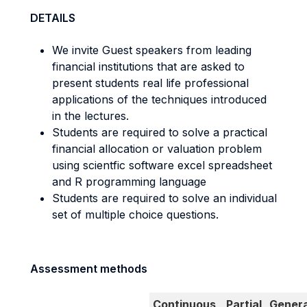
DETAILS
We invite Guest speakers from leading
financial institutions that are asked to
present students real life professional
applications of the techniques introduced
in the lectures.
Students are required to solve a practical
financial allocation or valuation problem
using scientfic software excel spreadsheet
and R programming language
Students are required to solve an individual
set of multiple choice questions.
Assessment methods
Continuous
Partial
Genera