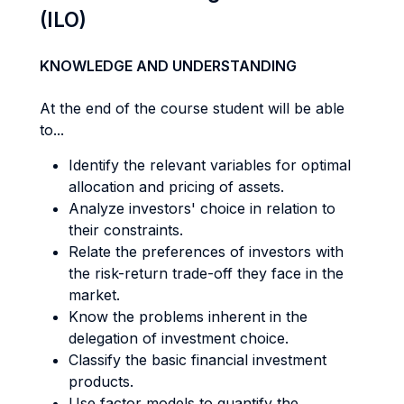
(ILO)
KNOWLEDGE AND UNDERSTANDING
At the end of the course student will be able
to...
Identify the relevant variables for optimal
allocation and pricing of assets.
Analyze investors' choice in relation to
their constraints.
Relate the preferences of investors with
the risk-return trade-off they face in the
market.
Know the problems inherent in the
delegation of investment choice.
Classify the basic financial investment
products.
Use factor models to quantify the