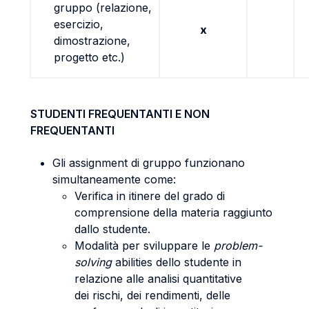
gruppo (relazione,
esercizio,
x
dimostrazione,
progetto etc.)
STUDENTI FREQUENTANTI E NON
FREQUENTANTI
Gli assignment di gruppo funzionano
simultaneamente come:
Verifica in itinere del grado di
comprensione della materia raggiunto
dallo studente.
Modalità per sviluppare le
problem-
solving
abilities dello studente in
relazione alle analisi quantitative
dei rischi, dei rendimenti, delle