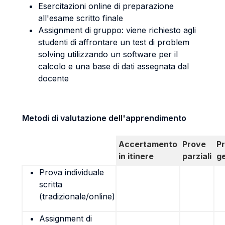
Esercitazioni online di preparazione
all'esame scritto finale
Assignment di gruppo: viene richiesto agli
studenti di affrontare un test di problem
solving utilizzando un software per il
calcolo e una base di dati assegnata dal
docente
Metodi di valutazione dell'apprendimento
Accertamento
Prove
P
in itinere
parziali
g
Prova individuale
scritta
(tradizionale/online)
Assignment di