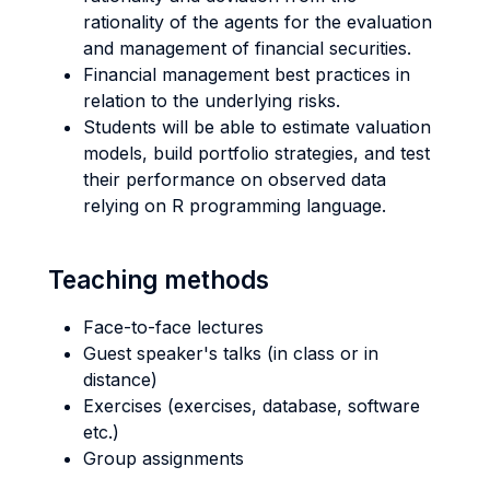
rationality of the agents for the evaluation
and management of financial securities.
Financial management best practices in
relation to the underlying risks.
Students will be able to estimate valuation
models, build portfolio strategies, and test
their performance on observed data
relying on R programming language.
Teaching methods
Face-to-face lectures
Guest speaker's talks (in class or in
distance)
Exercises (exercises, database, software
etc.)
Group assignments