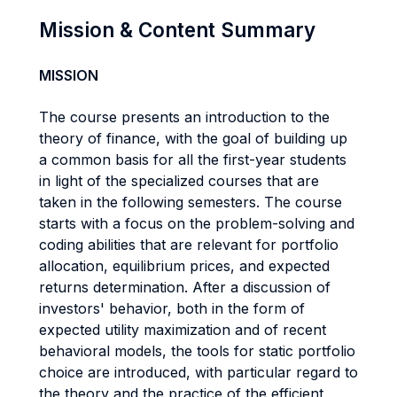
Mission & Content Summary
MISSION
The course presents an introduction to the
theory of finance, with the goal of building up
a common basis for all the first-year students
in light of the specialized courses that are
taken in the following semesters. The course
starts with a focus on the problem-solving and
coding abilities that are relevant for portfolio
allocation, equilibrium prices, and expected
returns determination. After a discussion of
investors' behavior, both in the form of
expected utility maximization and of recent
behavioral models, the tools for static portfolio
choice are introduced, with particular regard to
the theory and the practice of the efficient