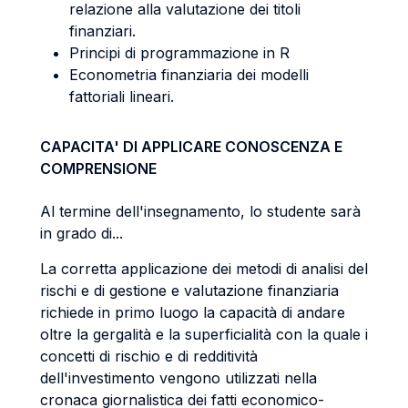
relazione alla valutazione dei titoli
finanziari.
Principi di programmazione in R
Econometria finanziaria dei modelli
fattoriali lineari.
CAPACITA' DI APPLICARE CONOSCENZA E
COMPRENSIONE
Al termine dell'insegnamento, lo studente sarà
in grado di...
La corretta applicazione dei metodi di analisi del
rischi e di gestione e valutazione finanziaria
richiede in primo luogo la capacità di andare
oltre la gergalità e la superficialità con la quale i
concetti di rischio e di redditività
dell'investimento vengono utilizzati nella
cronaca giornalistica dei fatti economico-