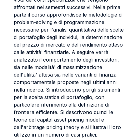
affrontati nei semestri successivi. Nella prima
parte il corso approfondisce le metodologie di
problem-solving e di programmazione
necessarie per l'analisi quantitativa delle scelte
di portafoglio degli individui, la determinazione
del prezzo di mercato e del rendimento atteso
dalle attività' finanziarie. A seguire verrà
analizzato il comportamento degli investitori,
sia nelle modalità' di massimizzazione
dell'utilità' attesa sia nelle varianti di finanza
comportamentale proposte negli ultimi anni
nella ricerca. Si introducono poi gli strumenti
per la scelta statica di portafoglio, con
particolare riferimento alla definizione di
frontiera efficiente. Si descrivono quindi le
teorie del capital asset pricing model e
dell'arbitrage pricing theory e si illustra il loro
utilizzo in un numero di casi pratici.