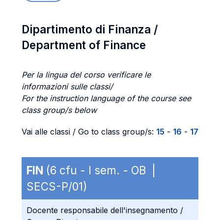
Dipartimento di Finanza /
Department of Finance
Per la lingua del corso verificare le
informazioni sulle classi/
For the instruction language of the course see
class group/s below
Vai alle classi / Go to class group/s:
15
-
16
-
17
FIN
(6 cfu - I sem. - OB |
SECS-P/01)
Docente responsabile dell'insegnamento /