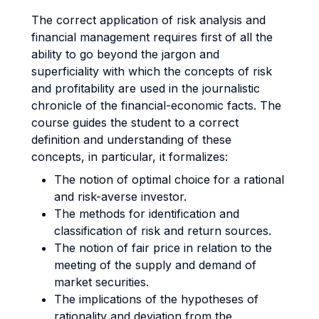
The correct application of risk analysis and
financial management requires first of all the
ability to go beyond the jargon and
superficiality with which the concepts of risk
and profitability are used in the journalistic
chronicle of the financial-economic facts. The
course guides the student to a correct
definition and understanding of these
concepts, in particular, it formalizes:
The notion of optimal choice for a rational
and risk-averse investor.
The methods for identification and
classification of risk and return sources.
The notion of fair price in relation to the
meeting of the supply and demand of
market securities.
The implications of the hypotheses of
rationality and deviation from the