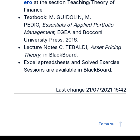
ero
at the section Teaching/Theory of
Finance
Textbook: M. GUIDOLIN, M.
PEDIO,
Essentials of Applied Portfolio
Management
, EGEA and Bocconi
University Press, 2016.
Lecture Notes C. TEBALDI,
Asset Pricing
Theory
, in BlackBoard.
Excel spreadsheets and Solved Exercise
Sessions are available in BlackBoard.
Last change 21/07/2021 15:42
Torna su