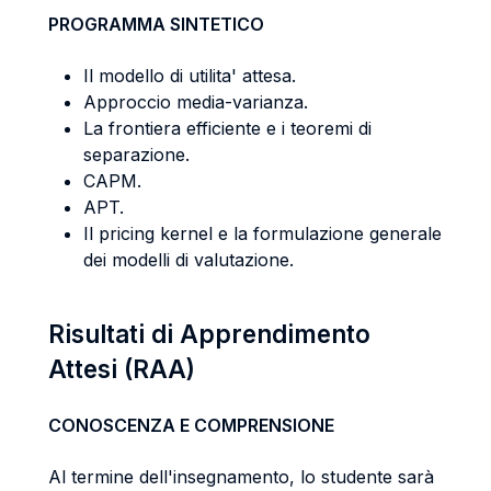
PROGRAMMA SINTETICO
Il modello di utilita' attesa.
Approccio media-varianza.
La frontiera efficiente e i teoremi di
separazione.
CAPM.
APT.
Il pricing kernel e la formulazione generale
dei modelli di valutazione.
Risultati di Apprendimento
Attesi (RAA)
CONOSCENZA E COMPRENSIONE
Al termine dell'insegnamento, lo studente sarà