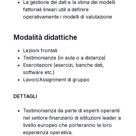
La gestione dei dati e la stima dei modelli
fattoriali lineari utili a definire
operativamente i modelli di valutazione
Modalità didattiche
Lezioni frontali
Testimonianze (in aula o a distanza)
Esercitazioni (esercizi, banche dati,
software etc.)
Lavori/Assignment di gruppo
DETTAGLI
Testimonianza da parte di esperti operanti
nel settore finanziario di istituzioni leader a
livello europeo che porteranno la loro
esperienza operativa.