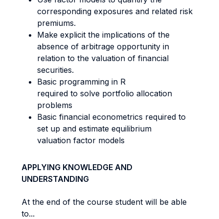
corresponding exposures and related risk
premiums.
Make explicit the implications of the
absence of arbitrage opportunity in
relation to the valuation of financial
securities.
Basic programming in R
required to solve portfolio allocation
problems
Basic financial econometrics required to
set up and estimate equilibrium
valuation factor models
APPLYING KNOWLEDGE AND
UNDERSTANDING
At the end of the course student will be able
to...