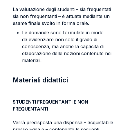
La valutazione degli studenti – sia frequentati
sia non frequentanti – è attuata mediante un
esame finale svolto in forma orale.
Le domande sono formulate in modo
da evidenziare non solo il grado di
conoscenza, ma anche la capacità di
elaborazione delle nozioni contenute nei
materiali.
Materiali didattici
STUDENTI FREQUENTANTI E NON
FREQUENTANTI
Verrà predisposta una dispensa – acquistabile
presso Egea e – contenente le seguenti