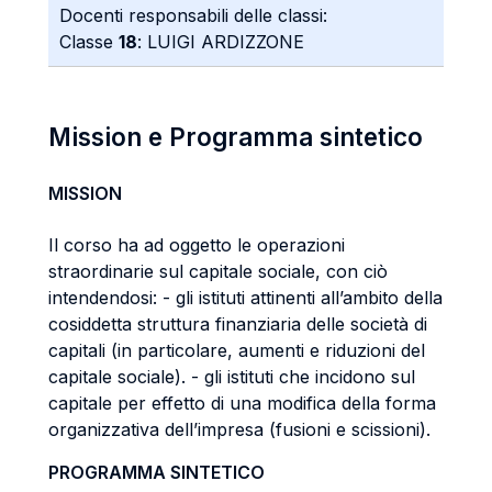
Docenti responsabili delle classi:
Classe
18
: LUIGI ARDIZZONE
Mission e Programma sintetico
MISSION
Il corso ha ad oggetto le operazioni
straordinarie sul capitale sociale, con ciò
intendendosi: - gli istituti attinenti all’ambito della
cosiddetta struttura finanziaria delle società di
capitali (in particolare, aumenti e riduzioni del
capitale sociale). - gli istituti che incidono sul
capitale per effetto di una modifica della forma
organizzativa dell’impresa (fusioni e scissioni).
PROGRAMMA SINTETICO