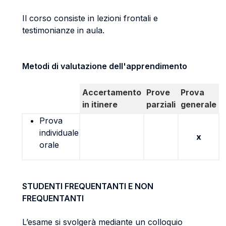
Il corso consiste in lezioni frontali e
testimonianze in aula.
Metodi di valutazione dell'apprendimento
Accertamento
Prove
Prova
in itinere
parziali
generale
Prova
individuale
x
orale
STUDENTI FREQUENTANTI E NON
FREQUENTANTI
L’esame si svolgerà mediante un colloquio