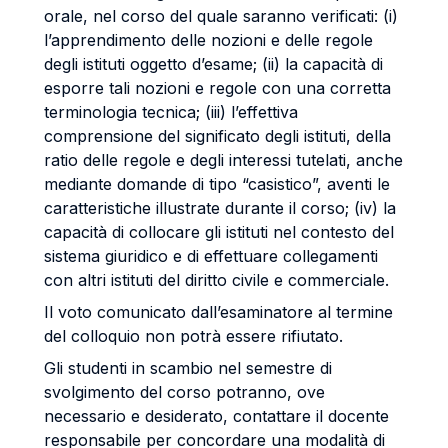
orale, nel corso del quale saranno verificati: (i)
l’apprendimento delle nozioni e delle regole
degli istituti oggetto d’esame; (ii) la capacità di
esporre tali nozioni e regole con una corretta
terminologia tecnica; (iii) l’effettiva
comprensione del significato degli istituti, della
ratio delle regole e degli interessi tutelati, anche
mediante domande di tipo “casistico”, aventi le
caratteristiche illustrate durante il corso; (iv) la
capacità di collocare gli istituti nel contesto del
sistema giuridico e di effettuare collegamenti
con altri istituti del diritto civile e commerciale.
Il voto comunicato dall’esaminatore al termine
del colloquio non potrà essere rifiutato.
Gli studenti in scambio nel semestre di
svolgimento del corso potranno, ove
necessario e desiderato, contattare il docente
responsabile per concordare una modalità di