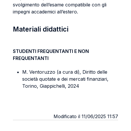
svolgimento dell’esame compatibile con gli
impegni accademici all’estero.
Materiali didattici
STUDENTI FREQUENTANTI E NON
FREQUENTANTI
M. Ventoruzzo (a cura di), Diritto delle
società quotate e dei mercati finanziari,
Torino, Giappichelli, 2024
Modificato il 11/06/2025 11:57