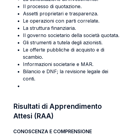
Il processo di quotazione.
Assetti proprietari e trasparenza.
Le operazioni con parti correlate.
La struttura finanziaria.
Il governo societario della società quotata.
Gli strumenti a tutela degli azionisti.
Le offerte pubbliche di acquisto e di
scambio.
Informazioni societarie e MAR.
Bilancio e DNF; la revisione legale dei
conti.
Risultati di Apprendimento
Attesi (RAA)
CONOSCENZA E COMPRENSIONE