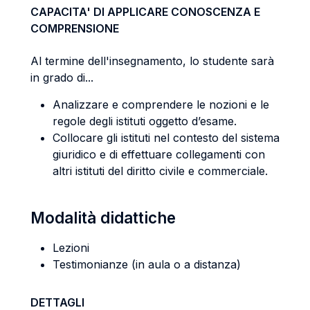
CAPACITA' DI APPLICARE CONOSCENZA E
COMPRENSIONE
Al termine dell'insegnamento, lo studente sarà
in grado di...
Analizzare e comprendere le nozioni e le
regole degli istituti oggetto d’esame.
Collocare gli istituti nel contesto del sistema
giuridico e di effettuare collegamenti con
altri istituti del diritto civile e commerciale.
Modalità didattiche
Lezioni
Testimonianze (in aula o a distanza)
DETTAGLI