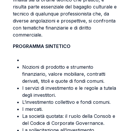
risulta parte essenziale del bagaglio culturale e
tecnico di qualunque professionista che, da
diverse angolazioni e prospettive, si confronta
con tematiche finanziarie e di diritto
commerciale.
PROGRAMMA SINTETICO
Nozioni di prodotto e strumento
finanziario, valore mobiliare, contratti
derivati, titoli e quote di fondi comuni.
I servizi di investimento e le regole a tutela
degli investitori.
L’investimento collettivo e fondi comuni.
I mercati.
La società quotata: il ruolo della Consob e
del Codice di Corporate Governance.
La sollecitazione all’investimento.