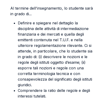
Al termine dell'insegnamento, lo studente sarà
in grado di...
Definire e spiegare nel dettaglio la
disciplina delle attività di intermediazione
finanziaria e dei mercati e quella degli
emittenti contenuta nel T.U.F. e nella
ulteriore regolamentazione rilevante. Ci si
attende, in particolare, che lo studente sia
in grado di: (i) descrivere le nozioni e le
regole degli istituti oggetto d’esame; (ii)
esporre tali nozioni e regole con una
corretta terminologia tecnica e con
consapevolezza del significato degli istituti
giuridici.
Comprendere la ratio delle regole e degli
interessi tutelati.