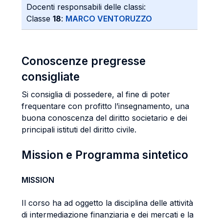
Docenti responsabili delle classi:
Classe
18
:
MARCO VENTORUZZO
Conoscenze pregresse
consigliate
Si consiglia di possedere, al fine di poter
frequentare con profitto l’insegnamento, una
buona conoscenza del diritto societario e dei
principali istituti del diritto civile.
Mission e Programma sintetico
MISSION
Il corso ha ad oggetto la disciplina delle attività
di intermediazione finanziaria e dei mercati e la