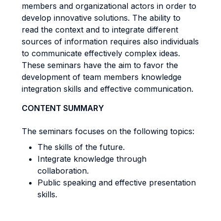
members and organizational actors in order to
develop innovative solutions. The ability to
read the context and to integrate different
sources of information requires also individuals
to communicate effectively complex ideas.
These seminars have the aim to favor the
development of team members knowledge
integration skills and effective communication.
CONTENT SUMMARY
The seminars focuses on the following topics:
The skills of the future.
Integrate knowledge through
collaboration.
Public speaking and effective presentation
skills.