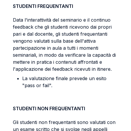
STUDENTI FREQUENTANTI
Data l'interattività del seminario e il continuo
feedback che gli studenti ricevono dai propri
pari e dal docente, gli studenti frequentanti
vengono valutati sulla base dell'attiva
partecipazione in aula a tutti i momenti
seminariali, in modo da verificare la capacità di
mettere in pratica i contenuti affrontati e
l'applicazione dei feedback ricevuti in itinere.
La valutazione finale prevede un esito
"pass or fail".
STUDENTI NON FREQUENTANTI
Gli studenti non frequentanti sono valutati con
un esame scritto che si svolge negli appelli