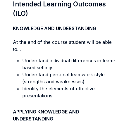
Intended Learning Outcomes
(ILO)
KNOWLEDGE AND UNDERSTANDING
At the end of the course student will be able
to...
Understand individual differences in team-
based settings.
Understand personal teamwork style
(strengths and weaknesses).
Identify the elements of effective
presentations.
APPLYING KNOWLEDGE AND
UNDERSTANDING