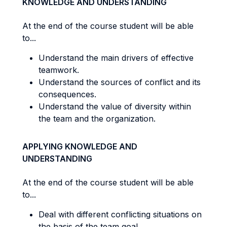
KNOWLEDGE AND UNDERSTANDING
At the end of the course student will be able
to...
Understand the main drivers of effective
teamwork.
Understand the sources of conflict and its
consequences.
Understand the value of diversity within
the team and the organization.
APPLYING KNOWLEDGE AND
UNDERSTANDING
At the end of the course student will be able
to...
Deal with different conflicting situations on
the basis of the team goal.