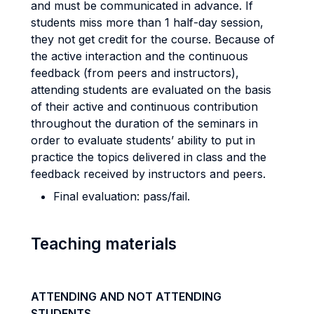
and must be communicated in advance. If
students miss more than 1 half-day session,
they not get credit for the course. Because of
the active interaction and the continuous
feedback (from peers and instructors),
attending students are evaluated on the basis
of their active and continuous contribution
throughout the duration of the seminars
in
order to evaluate students’ ability to put in
practice the topics delivered in class and the
feedback received by instructors and peers
.
Final evaluation: pass/fail.
Teaching materials
ATTENDING AND NOT ATTENDING
STUDENTS