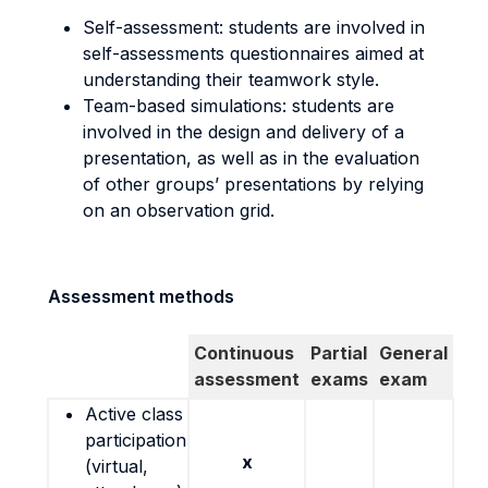
Self-assessment: students are involved in
self-assessments questionnaires aimed at
understanding their teamwork style.
Team-based simulations: students are
involved in the design and delivery of a
presentation, as well as in the evaluation
of other groups’ presentations by relying
on an observation grid.
Assessment methods
Continuous
Partial
General
assessment
exams
exam
Active class
participation
x
(virtual,