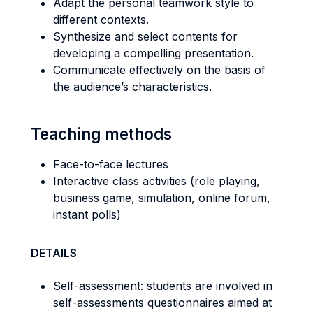
Adapt the personal teamwork style to
different contexts.
Synthesize and select contents for
developing a compelling presentation.
Communicate effectively on the basis of
the audience’s characteristics.
Teaching methods
Face-to-face lectures
Interactive class activities (role playing,
business game, simulation, online forum,
instant polls)
DETAILS
Self-assessment: students are involved in
self-assessments questionnaires aimed at