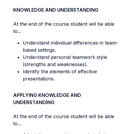
KNOWLEDGE AND UNDERSTANDING
At the end of the course student will be able
to...
Understand individual differences in team-
based settings.
Understand personal teamwork style
(strengths and weaknesses).
Identify the elements of effective
presentations.
APPLYING KNOWLEDGE AND
UNDERSTANDING
At the end of the course student will be able
to...