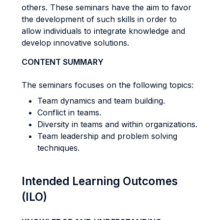
others. These seminars have the aim to favor
the development of such skills in order to
allow individuals to integrate knowledge and
develop innovative solutions.
CONTENT SUMMARY
The seminars focuses on the following topics:
Team dynamics and team building.
Conflict in teams.
Diversity in teams and within organizations.
Team leadership and problem solving
techniques.
Intended Learning Outcomes
(ILO)