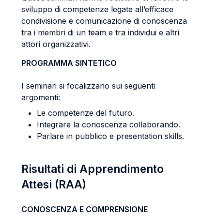
sviluppo di competenze legate all’efficace
condivisione e comunicazione di conoscenza
tra i membri di un team e tra individui e altri
attori organizzativi.
PROGRAMMA SINTETICO
I seminari si focalizzano sui seguenti
argomenti:
Le competenze del futuro.
Integrare la conoscenza collaborando.
Parlare in pubblico e presentation skills.
Risultati di Apprendimento
Attesi (RAA)
CONOSCENZA E COMPRENSIONE