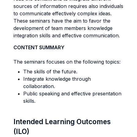
sources of information requires also individuals
to communicate effectively complex ideas.
These seminars have the aim to favor the
development of team members knowledge
integration skills and effective communication.
CONTENT SUMMARY
The seminars focuses on the following topics:
The skills of the future.
Integrate knowledge through
collaboration.
Public speaking and effective presentation
skills.
Intended Learning Outcomes
(ILO)