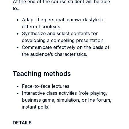
At the end of the course student will be able
to...
Adapt the personal teamwork style to
different contexts.
Synthesize and select contents for
developing a compelling presentation.
Communicate effectively on the basis of
the audience’s characteristics.
Teaching methods
Face-to-face lectures
Interactive class activities (role playing,
business game, simulation, online forum,
instant polls)
DETAILS