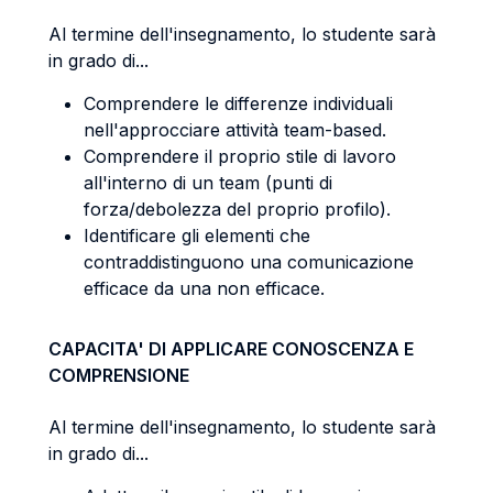
Al termine dell'insegnamento, lo studente sarà
in grado di...
Comprendere le differenze individuali
nell'approcciare attività team-based.
Comprendere il proprio stile di lavoro
all'interno di un team (punti di
forza/debolezza del proprio profilo).
Identificare gli elementi che
contraddistinguono una comunicazione
efficace da una non efficace.
CAPACITA' DI APPLICARE CONOSCENZA E
COMPRENSIONE
Al termine dell'insegnamento, lo studente sarà
in grado di...