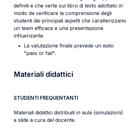
definiti e che verte sul libro di testo adottato in
modo da verificare la comprensione degli
studenti dei principali aspetti che caratterizzano
un team efficace e una presentazione
influenzante.
La valutazione finale prevede un esito
"pass or fail".
Materiali didattici
STUDENTI FREQUENTANTI
Materiali didattici distribuiti in aula (simulazioni)
e slide a cura del docente.