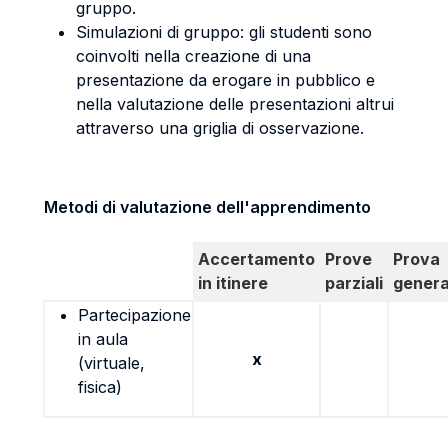
gruppo.
Simulazioni di gruppo: gli studenti sono
coinvolti nella creazione di una
presentazione da erogare in pubblico e
nella valutazione delle presentazioni altrui
attraverso una griglia di osservazione.
Metodi di valutazione dell'apprendimento
Accertamento
Prove
Prova
in itinere
parziali
genera
Partecipazione
in aula
x
(virtuale,
fisica)