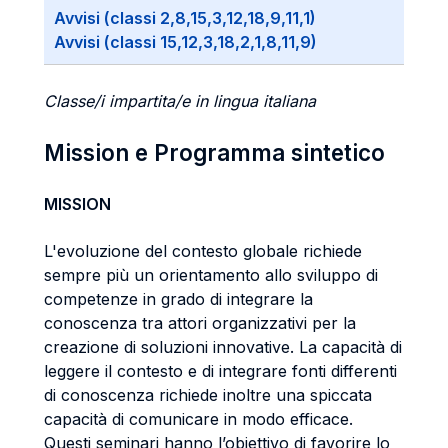
Avvisi (classi 2,8,15,3,12,18,9,11,1)
Avvisi (classi 15,12,3,18,2,1,8,11,9)
Classe/i impartita/e in lingua italiana
Mission e Programma sintetico
MISSION
L'evoluzione del contesto globale richiede
sempre più un orientamento allo sviluppo di
competenze in grado di integrare la
conoscenza tra attori organizzativi per la
creazione di soluzioni innovative. La capacità di
leggere il contesto e di integrare fonti differenti
di conoscenza richiede inoltre una spiccata
capacità di comunicare in modo efficace.
Questi seminari hanno l’obiettivo di favorire lo