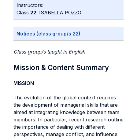
Instructors:
Class
22
: ISABELLA POZZO
Notices (class group/s 22)
Class group/s taught in English
Mission & Content Summary
MISSION
The evolution of the global context requires
the development of managerial skills that are
aimed at integrating knowledge between team
members. In particular, recent research outline
the importance of dealing with different
perspectives, manage conflict, and influence