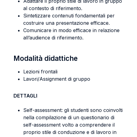
Adattare il proprio stile di lavoro in gruppo
al contesto di riferimento.
Sintetizzare contenuti fondamentali per
costruire una presentazione efficace.
Comunicare in modo efficace in relazione
all’audience di riferimento.
Modalità didattiche
Lezioni frontali
Lavori/Assignment di gruppo
DETTAGLI
Self-assessment: gli studenti sono coinvolti
nella compilazione di un questionario di
self-assessment volto a comprendere il
proprio stile di conduzione e di lavoro in