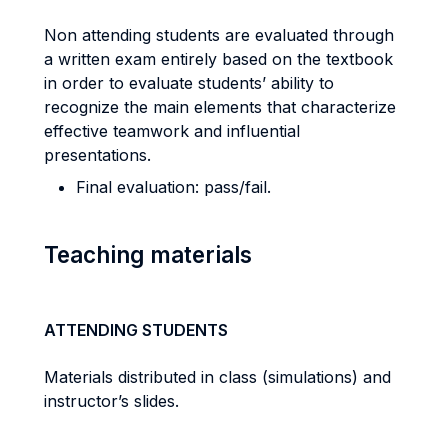
Non attending students are evaluated through
a written exam entirely based on the textbook
in order to evaluate students’ ability to
recognize the main elements that characterize
effective teamwork and influential
presentations.
Final evaluation: pass/fail.
Teaching materials
ATTENDING STUDENTS
Materials distributed in class (simulations) and
instructor’s slides.