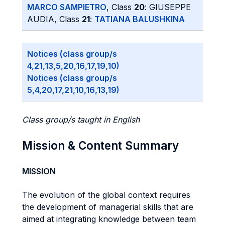
MARCO SAMPIETRO
, Class
20
: GIUSEPPE
AUDIA, Class
21
:
TATIANA BALUSHKINA
Notices (class group/s
4,21,13,5,20,16,17,19,10)
Notices (class group/s
5,4,20,17,21,10,16,13,19)
Class group/s taught in English
Mission & Content Summary
MISSION
The evolution of the global context requires
the development of managerial skills that are
aimed at integrating knowledge between team