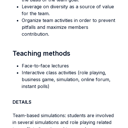
Leverage on diversity as a source of value
for the team.
Organize team activities in order to prevent
pitfalls and maximize members
contribution.
Teaching methods
Face-to-face lectures
Interactive class activities (role playing,
business game, simulation, online forum,
instant polls)
DETAILS
Team-based simulations: students are involved
in several simulations and role playing related