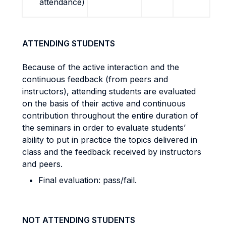
attendance)
ATTENDING STUDENTS
Because of the active interaction and the
continuous feedback (from peers and
instructors), attending students are evaluated
on the basis of their active and continuous
contribution throughout the entire duration of
the seminars
in order to evaluate students’
ability to put in practice the topics delivered in
class and the feedback received by instructors
and peers.
Final evaluation: pass/fail.
NOT ATTENDING STUDENTS