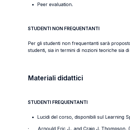
Peer evaluation.
STUDENTI NON FREQUENTANTI
Per gli studenti non frequentanti sarà propost
studenti, sia in termini di nozioni teoriche sia d
Materiali didattici
STUDENTI FREQUENTANTI
Lucidi del corso, disponibili sul Learning 
·
Arnould Eric J., and Craig J. Thompson,