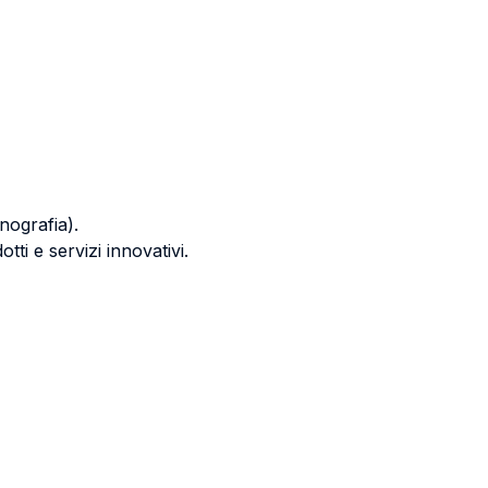
nografia).
ti e servizi innovativi.