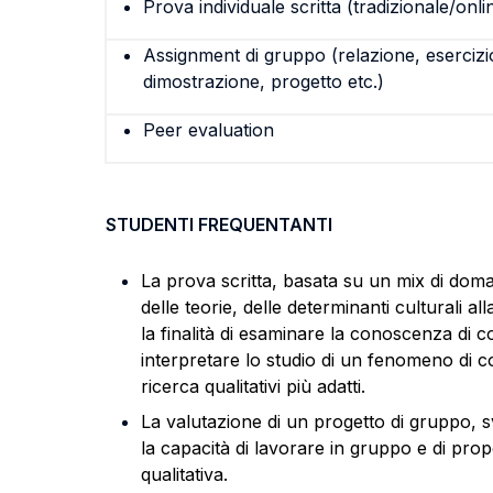
Prova individuale scritta (tradizionale/onli
Assignment di gruppo (relazione, esercizi
dimostrazione, progetto etc.)
Peer evaluation
STUDENTI FREQUENTANTI
La prova scritta, basata su un mix di domand
delle teorie, delle determinanti culturali 
la finalità di esaminare la conoscenza di c
interpretare lo studio di un fenomeno di co
ricerca qualitativi più adatti.
La valutazione di un progetto di gruppo, s
la capacità di lavorare in gruppo e di propo
qualitativa.