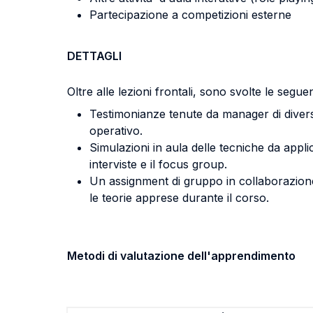
Partecipazione a competizioni esterne
DETTAGLI
Oltre alle lezioni frontali, sono svolte le seguent
Testimonianze tenute da manager di diversi se
operativo.
Simulazioni in aula delle tecniche da appli
interviste e il focus group.
Un assignment di gruppo in collaborazione 
le teorie apprese durante il corso.
Metodi di valutazione dell'apprendimento