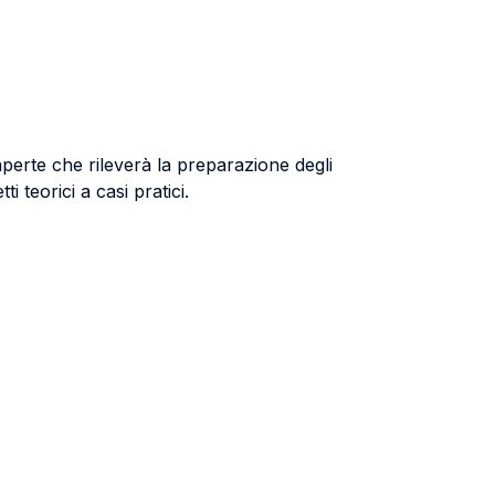
perte che rileverà la preparazione degli
ti teorici a casi pratici.