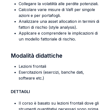
Collegare la volatilità alle perdite potenziali.
Calcolare varie misure di VaR per singole
azioni e per portafogli.
Analizzare una asset allocation in termini di
fattori di rischio (style analysis).
Applicare e comprendere le implicazioni di
un modello fattoriale di rischio.
Modalità didattiche
Lezioni frontali
Esercitazioni (esercizi, banche dati,
software etc.)
DETTAGLI
Il corso è basato su lezioni frontali dove gli
strumenti quantitativi necessari sono prima