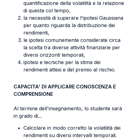
quantificazione della volatilità e la relazione
di questa col tempo,
la necessità di superare l'ipotesi Gaussiana
per quanto riguarda la distribuzione dei
rendimenti,
le ipotesi comunemente considerate circa
la scelta tra diverse attività finanziarie per
diversi orizzonti temporali,
ipotesi e tecniche per la stima dei
rendimenti attesi e del premio al rischio.
CAPACITA' DI APPLICARE CONOSCENZA E
COMPRENSIONE
Al termine dell'insegnamento, lo studente sarà
in grado di...
Calcolare in modo corretto la volatilità dei
rendimenti su diversi intervalli temporali.