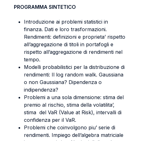
PROGRAMMA SINTETICO
Introduzione ai problemi statistici in
finanza. Dati e loro trasformazioni.
Rendimenti: definizioni e proprieta’ rispetto
all’aggregazione di titoli in portafogli e
rispetto all’aggregazione di rendimenti nel
tempo.
Modelli probabilistici per la distribuzione di
rendimenti: Il log random walk. Gaussiana
o non Gaussiana? Dipendenza o
indipendenza?
Problemi a una sola dimensione: stima del
premio al rischio, stima della volatilita’,
stima del VaR (Value at Risk), intervalli di
confidenza per il VaR.
Problemi che coinvolgono piu’ serie di
rendimenti. Impiego dell’algebra matriciale