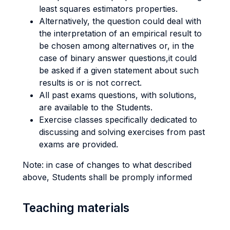
least squares estimators properties.
Alternatively, the question could deal with
the interpretation of an empirical result to
be chosen among alternatives or, in the
case of binary answer questions,it could
be asked if a given statement about such
results is or is not correct.
All past exams questions, with solutions,
are available to the Students.
Exercise classes specifically dedicated to
discussing and solving exercises from past
exams are provided.
Note: in case of changes to what described
above, Students shall be promply informed
Teaching materials