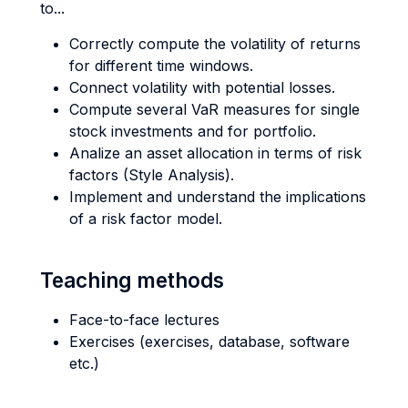
to...
Correctly compute the volatility of returns
for different time windows.
Connect volatility with potential losses.
Compute several VaR measures for single
stock investments and for portfolio.
Analize an asset allocation in terms of risk
factors (Style Analysis).
Implement and understand the implications
of a risk factor model.
Teaching methods
Face-to-face lectures
Exercises (exercises, database, software
etc.)