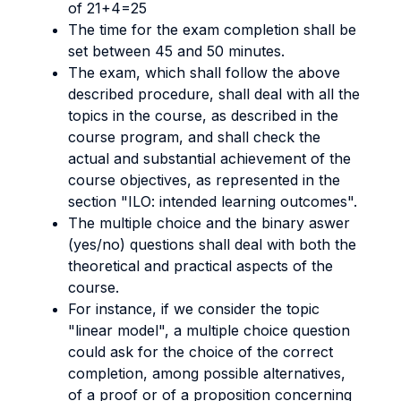
of 21+4=25
The time for the exam completion shall be
set between 45 and 50 minutes.
The exam, which shall follow the above
described procedure, shall deal with all the
topics in the course, as described in the
course program, and shall check the
actual and substantial achievement of the
course objectives, as represented in the
section "ILO: intended learning outcomes".
The multiple choice and the binary aswer
(yes/no) questions shall deal with both the
theoretical and practical aspects of the
course.
For instance, if we consider the topic
"linear model", a multiple choice question
could ask for the choice of the correct
completion, among possible alternatives,
of a proof or of a proposition concerning