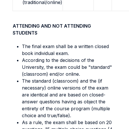
(traditional/online)
ATTENDING AND NOT ATTENDING
STUDENTS
The final exam shall be a written closed
book individual exam.
According to the decisions of the
University, the exam could be "standard"
(classroom) end/or online.
The standard (classroom) and the (if
necessary) online versions of the exam
are identical and are based on closed-
answer questions having as object the
entirety of the course program (multiple
choice and true/false).
As a rule, the exam shall be based on 20