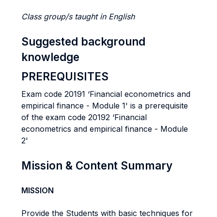
Class group/s taught in English
Suggested background
knowledge
PREREQUISITES
Exam code 20191 ‘Financial econometrics and
empirical finance - Module 1' is a prerequisite
of the exam code 20192 ‘Financial
econometrics and empirical finance - Module
2'
Mission & Content Summary
MISSION
Provide the Students with basic techniques for