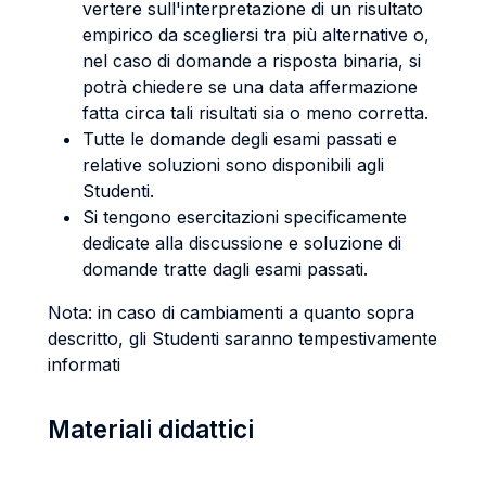
vertere sull'interpretazione di un risultato
empirico da scegliersi tra più alternative o,
nel caso di domande a risposta binaria, si
potrà chiedere se una data affermazione
fatta circa tali risultati sia o meno corretta.
Tutte le domande degli esami passati e
relative soluzioni sono disponibili agli
Studenti.
Si tengono esercitazioni specificamente
dedicate alla discussione e soluzione di
domande tratte dagli esami passati.
Nota: in caso di cambiamenti a quanto sopra
descritto, gli Studenti saranno tempestivamente
informati
Materiali didattici