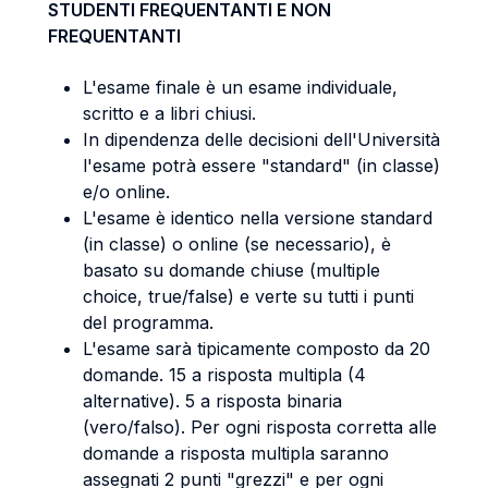
STUDENTI FREQUENTANTI E NON
FREQUENTANTI
L'esame finale è un esame individuale,
scritto e a libri chiusi.
In dipendenza delle decisioni dell'Università
l'esame potrà essere "standard" (in classe)
e/o online.
L'esame è identico nella versione standard
(in classe) o online (se necessario), è
basato su domande chiuse (multiple
choice, true/false) e verte su tutti i punti
del programma.
L'esame sarà tipicamente composto da 20
domande. 15 a risposta multipla (4
alternative). 5 a risposta binaria
(vero/falso). Per ogni risposta corretta alle
domande a risposta multipla saranno
assegnati 2 punti "grezzi" e per ogni