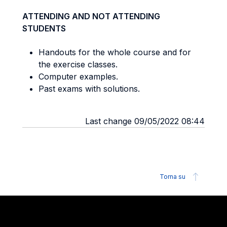
ATTENDING AND NOT ATTENDING
STUDENTS
Handouts for the whole course and for
the exercise classes.
Computer examples.
Past exams with solutions.
Last change 09/05/2022 08:44
Torna su