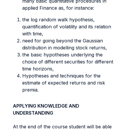
many basic quantitative procedures in
applied Finance as, for instance:
the log random walk hypothesis,
quantification of volatility and its relation
with time,
need for going beyond the Gaussian
distribution in modelling stock returns,
the basic hypotheses underlying the
choice of different securities for different
time horizons,
Hypotheses and techniques for the
estimate of expected returns and risk
premia.
APPLYING KNOWLEDGE AND
UNDERSTANDING
At the end of the course student will be able