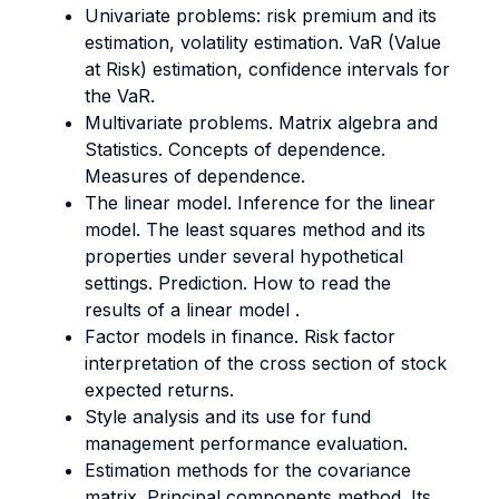
Univariate problems: risk premium and its
estimation, volatility estimation. VaR (Value
at Risk) estimation, confidence intervals for
the VaR.
Multivariate problems. Matrix algebra and
Statistics. Concepts of dependence.
Measures of dependence.
The linear model. Inference for the linear
model. The least squares method and its
properties under several hypothetical
settings. Prediction. How to read the
results of a linear model .
Factor models in finance. Risk factor
interpretation of the cross section of stock
expected returns.
Style analysis and its use for fund
management performance evaluation.
Estimation methods for the covariance
matrix. Principal components method. Its