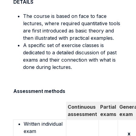
DETAILS
The course is based on face to face
lectures, where required quantitative tools
are first introduced as basic theory and
then illustrated with practical examples.
A specific set of exercise classes is
dedicated to a detailed discussion of past
exams and their connection with what is
done during lectures.
Assessment methods
Continuous
Partial
Genera
assessment
exams
exam
Written individual
exam
x