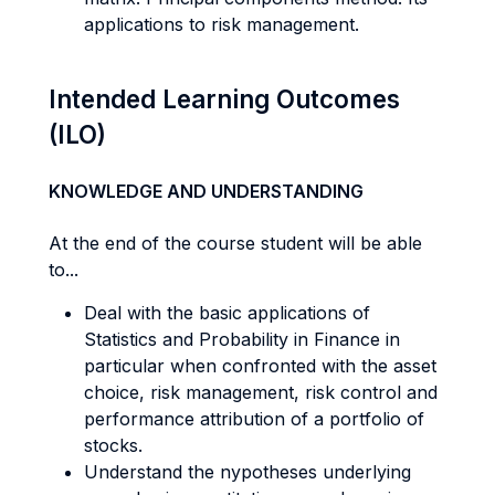
applications to risk management.
Intended Learning Outcomes
(ILO)
KNOWLEDGE AND UNDERSTANDING
At the end of the course student will be able
to...
Deal with the basic applications of
Statistics and Probability in Finance in
particular when confronted with the asset
choice, risk management, risk control and
performance attribution of a portfolio of
stocks.
Understand the nypotheses underlying