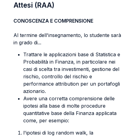
Attesi (RAA)
CONOSCENZA E COMPRENSIONE
Al termine dell'insegnamento, lo studente sarà
in grado di...
Trattare le applicazioni base di Statistica e
Probabilità in Finanza, in particolare nei
casi di scelta tra investimenti, gestione del
rischio, controllo del rischio e
performance attribution per un portafogli
azionario.
Avere una corretta comprensione delle
ipotesi alla base di molte procedure
quantitative base della Finanza applicata
come, per esempio:
l'ipotesi di log random walk, la