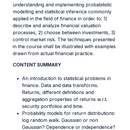
understanding and implementing probabilistic
modelling and statistical inference commonly
applied in the field of finance in order to: 1)
describe and analyze financial valuation
processes, 2) choose between investments, 3)
control market risk. The techniques presented
in the course shall be illustrated with examples
drawn from actual financial practice.
CONTENT SUMMARY
An introduction to statistical problems in
finance. Data and data transforms.
Returns, different definitions and
aggregation properties of returns w.r.t.
security portfolios and time.
Probability models for return distributions:
log random walk. Gaussian or non
Gaussian? Dependence or independence?