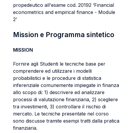
propedeutico all'esame cod. 20192 ‘Financial
econometrics and empirical finance - Module
2'
Mission e Programma sintetico
MISSION
Fornire agli Studenti le tecniche base per
comprendere ed utilizzare i modelli
probabilistici e le procedure di statistica
inferenziale comunemente impiegate in finanza
allo scopo di: 1) descrivere ed analizzare
processi di valutazione finanziaria, 2) scegliere
tra investimenti, 3) controllare il rischio di
mercato. Le tecniche presentate nel corso
sono discusse tramite esempi tratti dalla pratica
finanziaria.