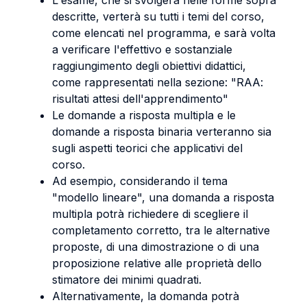
L'esame, che si svolgerà nelle forme sopra
descritte, verterà su tutti i temi del corso,
come elencati nel programma, e sarà volta
a verificare l'effettivo e sostanziale
raggiungimento degli obiettivi didattici,
come rappresentati nella sezione: "RAA:
risultati attesi dell'apprendimento"
Le domande a risposta multipla e le
domande a risposta binaria verteranno sia
sugli aspetti teorici che applicativi del
corso.
Ad esempio, considerando il tema
"modello lineare", una domanda a risposta
multipla potrà richiedere di scegliere il
completamento corretto, tra le alternative
proposte, di una dimostrazione o di una
proposizione relative alle proprietà dello
stimatore dei minimi quadrati.
Alternativamente, la domanda potrà