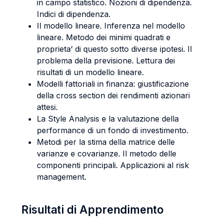
in campo statistico. Nozioni di dipendenza.
Indici di dipendenza.
Il modello lineare. Inferenza nel modello
lineare. Metodo dei minimi quadrati e
proprieta’ di questo sotto diverse ipotesi. Il
problema della previsione. Lettura dei
risultati di un modello lineare.
Modelli fattoriali in finanza: giustificazione
della cross section dei rendimenti azionari
attesi.
La Style Analysis e la valutazione della
performance di un fondo di investimento.
Metodi per la stima della matrice delle
varianze e covarianze. Il metodo delle
componenti principali. Applicazioni al risk
management.
Risultati di Apprendimento