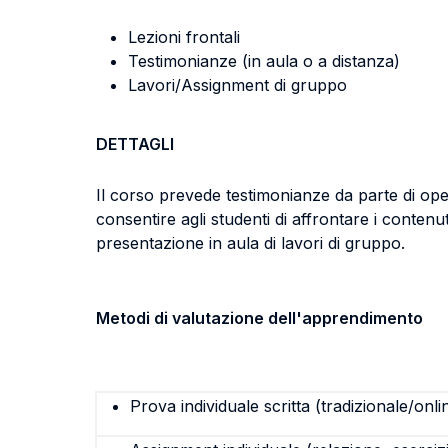
Lezioni frontali
Testimonianze (in aula o a distanza)
Lavori/Assignment di gruppo
DETTAGLI
Il corso prevede testimonianze da parte di operat
consentire agli studenti di affrontare i conten
presentazione in aula di lavori di gruppo.
Metodi di valutazione dell'apprendimento
Prova individuale scritta (tradizionale/onli