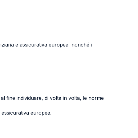
nziaria e assicurativa europea, nonché i
 fine individuare, di volta in volta, le norme
 assicurativa europea.