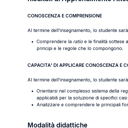
CONOSCENZA E COMPRENSIONE
Al termine dell'insegnamento, lo studente sarà 
Comprendere la
ratio
e le finalità sottes
principi e le regole che lo compongono.
CAPACITA' DI APPLICARE CONOSCENZA E 
Al termine dell'insegnamento, lo studente sarà 
Orientarsi nel complesso sistema della rego
applicabili per la soluzione di specifici casi
Analizzare e comprendere le principali fon
Modalità didattiche