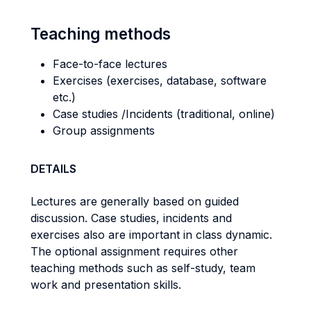
Teaching methods
Face-to-face lectures
Exercises (exercises, database, software
etc.)
Case studies /Incidents (traditional, online)
Group assignments
DETAILS
Lectures are generally based on guided
discussion. Case studies, incidents and
exercises also are important in class dynamic.
The optional assignment requires other
teaching methods such as self-study, team
work and presentation skills.