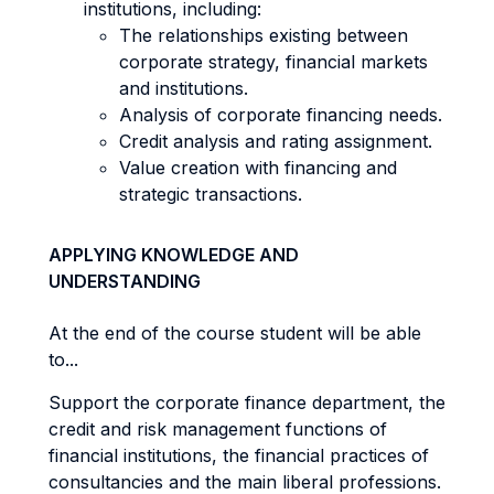
institutions, including:
The relationships existing between
corporate strategy, financial markets
and institutions.
Analysis of corporate financing needs.
Credit analysis and rating assignment.
Value creation with financing and
strategic transactions.
APPLYING KNOWLEDGE AND
UNDERSTANDING
At the end of the course student will be able
to...
Support the corporate finance department, the
credit and risk management functions of
financial institutions, the financial practices of
consultancies and the main liberal professions.