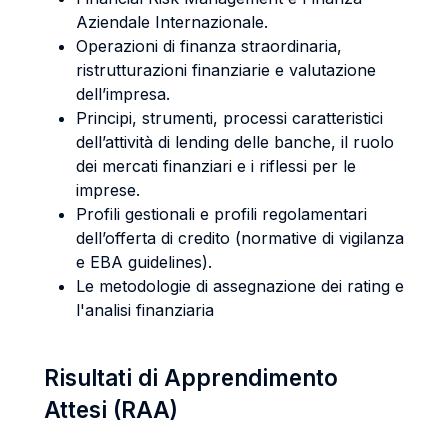
Aziendale Internazionale.
Operazioni di finanza straordinaria,
ristrutturazioni finanziarie e valutazione
dell’impresa.
Principi, strumenti, processi caratteristici
dell’attività di lending delle banche, il ruolo
dei mercati finanziari e i riflessi per le
imprese.
Profili gestionali e profili regolamentari
dell’offerta di credito (normative di vigilanza
e EBA guidelines).
Le metodologie di assegnazione dei rating e
l'analisi finanziaria
Risultati di Apprendimento
Attesi (RAA)