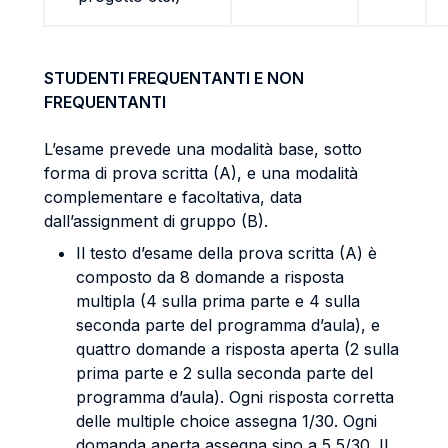
STUDENTI FREQUENTANTI E NON
FREQUENTANTI
L’esame prevede una modalità base, sotto
forma di prova scritta (A), e una modalità
complementare e facoltativa, data
dall’assignment di gruppo (B).
Il testo d’esame della prova scritta (A) è
composto da 8 domande a risposta
multipla (4 sulla prima parte e 4 sulla
seconda parte del programma d’aula), e
quattro domande a risposta aperta (2 sulla
prima parte e 2 sulla seconda parte del
programma d’aula). Ogni risposta corretta
delle multiple choice assegna 1/30. Ogni
domanda aperta assegna sino a 5,5/30. Il