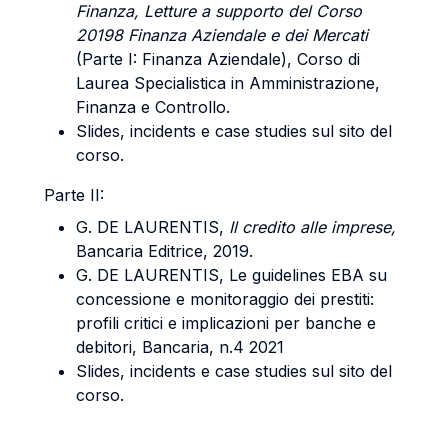
Finanza, Letture a supporto del Corso
20198 Finanza Aziendale e dei Mercati
(Parte I: Finanza Aziendale), Corso di
Laurea Specialistica in Amministrazione,
Finanza e Controllo.
Slides, incidents e case studies sul sito del
corso.
Parte II:
G. DE LAURENTIS,
Il credito alle imprese,
Bancaria Editrice, 2019.
G. DE LAURENTIS, Le guidelines EBA su
concessione e monitoraggio dei prestiti:
profili critici e implicazioni per banche e
debitori, Bancaria, n.4 2021
Slides, incidents e case studies sul sito del
corso.