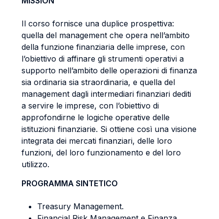
MISSION
Il corso fornisce una duplice prospettiva:
quella del management che opera nell’ambito
della funzione finanziaria delle imprese, con
l’obiettivo di affinare gli strumenti operativi a
supporto nell’ambito delle operazioni di finanza
sia ordinaria sia straordinaria, e quella del
management dagli intermediari finanziari dediti
a servire le imprese, con l’obiettivo di
approfondirne le logiche operative delle
istituzioni finanziarie. Si ottiene così una visione
integrata dei mercati finanziari, delle loro
funzioni, del loro funzionamento e del loro
utilizzo.
PROGRAMMA SINTETICO
Treasury Management.
Financial Risk Management e Finanza