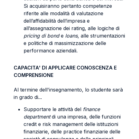
Si acquisiranno pertanto competenze
riferite alle modalità di valutazione
dell’affidabilità dell’impresa e
all’assegnazione dei rating, alle logiche di
pricing di bond
e
loans
, alle strumentazioni
e politiche di massimizzazione delle
performance aziendali.
CAPACITA' DI APPLICARE CONOSCENZA E
COMPRENSIONE
Al termine dell'insegnamento, lo studente sarà
in grado di...
Supportare le attività del
finance
department
di una impresa, delle funzioni
credit e risk management delle istituzioni
finanziarie, delle practice finanziarie delle