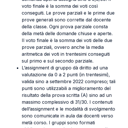
voto finale è la somma dei voti così
conseguiti. Le prove parziali e le prime due
prove generali sono corrette dal docente
della classe. Ogni prova parziale consta
della metà delle domande chiuse e aperte.
Il voto finale è la somma dei voti delle due
prove parziali, ovvero anche la media
aritmetica dei voti in trentesimi conseguiti
sul primo e sul secondo parziale.
L’assignment di gruppo dà diritto ad una
valutazione da 0 a 2 punti (in trentesimi),
valida sino a settembre 2022 compreso; tali
punti sono utilizzabili a miglioramento del
risultato della prova scritta (A) sino ad un
massimo complessivo di 31/30. I contenuti
dell’assignment e le modalità di svolgimento
sono comunicate in aula dai docenti verso
metà corso. I gruppi sono formati