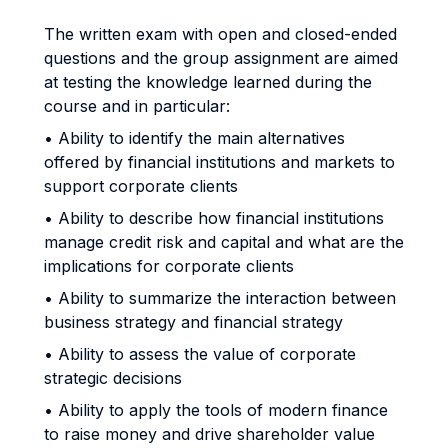
The written exam with open and closed-ended
questions and the group assignment are aimed
at testing the knowledge learned during the
course and in particular:
• Ability to identify the main alternatives
offered by financial institutions and markets to
support corporate clients
• Ability to describe how financial institutions
manage credit risk and capital and what are the
implications for corporate clients
• Ability to summarize the interaction between
business strategy and financial strategy
• Ability to assess the value of corporate
strategic decisions
• Ability to apply the tools of modern finance
to raise money and drive shareholder value