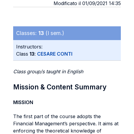
Modificato il 01/09/2021 14:35
Classes:
13
(I sem.)
Instructors:
Class
13
:
CESARE CONTI
Class group/s taught in English
Mission & Content Summary
MISSION
The first part of the course adopts the
Financial Management’s perspective. It aims at
enforcing the theoretical knowledge of