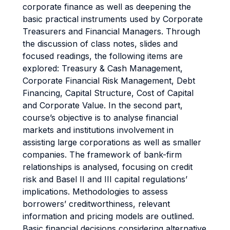
corporate finance as well as deepening the
basic practical instruments used by Corporate
Treasurers and Financial Managers. Through
the discussion of class notes, slides and
focused readings, the following items are
explored: Treasury & Cash Management,
Corporate Financial Risk Management, Debt
Financing, Capital Structure, Cost of Capital
and Corporate Value. In the second part,
course’s objective is to analyse financial
markets and institutions involvement in
assisting large corporations as well as smaller
companies. The framework of bank-firm
relationships is analysed, focusing on credit
risk and Basel II and III capital regulations’
implications. Methodologies to assess
borrowers’ creditworthiness, relevant
information and pricing models are outlined.
Basic financial decisions considering alternative