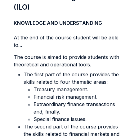
(ILO)
KNOWLEDGE AND UNDERSTANDING
At the end of the course student will be able
to...
The course is aimed to provide students with
theoretical and operational tools.
The first part of the course provides the
skills related to four thematic areas:
Treasury management.
Financial risk management.
Extraordinary finance transactions
and, finally.
Special finance issues.
The second part of the course provides
the skills related to financial markets and