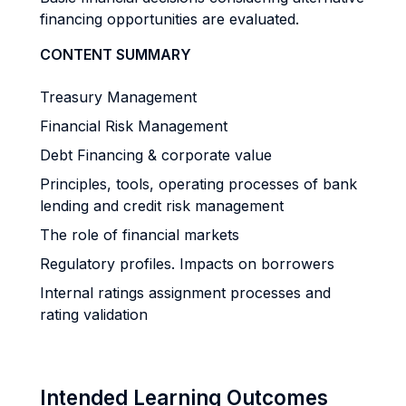
financing opportunities are evaluated.
CONTENT SUMMARY
Treasury Management
Financial Risk Management
Debt Financing & corporate value
Principles, tools, operating processes of bank
lending and credit risk management
The role of financial markets
Regulatory profiles. Impacts on borrowers
Internal ratings assignment processes and
rating validation
Intended Learning Outcomes