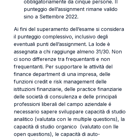
obbligatoriamente da cinque persone. Il
punteggio dell’assignment rimane valido
sino a Settembre 2022.
Ai fini del superamento dell’esame si considera
il punteggio complessivo, inclusivo degli
eventuali punti dell’assignment. La lode è
assegnata a chi raggiunge almeno 31/30. Non
ci sono differenze tra frequentanti e non
frequentanti. Per supportare le attività del
finance department di una impresa, delle
funzioni credit e risk management delle
istituzioni finanziarie, delle practice finanziarie
delle società di consulenza e delle principali
professioni liberali del campo aziendale é
necessario sapere sviluppare capacità di studio
analitico (valutata con le multiple questions), la
capacità di studio organico (valutato con lle
open questions), le capacità di auto-