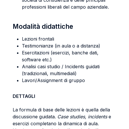
società di consulenza e delle principali
professioni liberali del campo aziendale.
Modalità didattiche
Lezioni frontali
Testimonianze (in aula o a distanza)
Esercitazioni (esercizi, banche dati,
software etc.)
Analisi casi studio / Incidents guidati
(tradizionali, multimediali)
Lavori/Assignment di gruppo
DETTAGLI
La formula di base delle lezioni è quella della
discussione guidata.
Case studies,
incidents
e
esercizi completano la dinamica di aula.