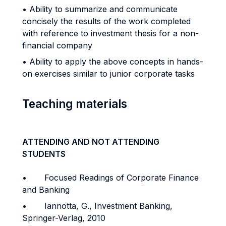
• Ability to summarize and communicate
concisely the results of the work completed
with reference to investment thesis for a non-
financial company
• Ability to apply the above concepts in hands-
on exercises similar to junior corporate tasks
Teaching materials
ATTENDING AND NOT ATTENDING
STUDENTS
• Focused Readings of Corporate Finance
and Banking
• Iannotta, G., Investment Banking,
Springer-Verlag, 2010