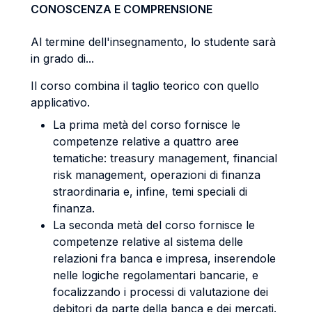
CONOSCENZA E COMPRENSIONE
Al termine dell'insegnamento, lo studente sarà
in grado di...
Il corso combina il taglio teorico con quello
applicativo.
La prima metà del corso fornisce le
competenze relative a quattro aree
tematiche: treasury management, financial
risk management, operazioni di finanza
straordinaria e, infine, temi speciali di
finanza.
La seconda metà del corso fornisce le
competenze relative al sistema delle
relazioni fra banca e impresa, inserendole
nelle logiche regolamentari bancarie, e
focalizzando i processi di valutazione dei
debitori da parte della banca e dei mercati.