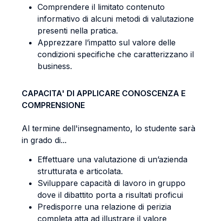
Comprendere il limitato contenuto
informativo di alcuni metodi di valutazione
presenti nella pratica.
Apprezzare l’impatto sul valore delle
condizioni specifiche che caratterizzano il
business.
CAPACITA' DI APPLICARE CONOSCENZA E
COMPRENSIONE
Al termine dell'insegnamento, lo studente sarà
in grado di...
Effettuare una valutazione di un’azienda
strutturata e articolata.
Sviluppare capacità di lavoro in gruppo
dove il dibattito porta a risultati proficui
Predisporre una relazione di perizia
completa atta ad illustrare il valore