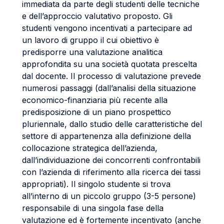
immediata da parte degli studenti delle tecniche
e dell’approccio valutativo proposto. Gli
studenti vengono incentivati a partecipare ad
un lavoro di gruppo il cui obiettivo è
predisporre una valutazione analitica
approfondita su una società quotata prescelta
dal docente. Il processo di valutazione prevede
numerosi passaggi (dall’analisi della situazione
economico-finanziaria più recente alla
predisposizione di un piano prospettico
pluriennale, dallo studio delle caratteristiche del
settore di appartenenza alla definizione della
collocazione strategica dell’azienda,
dall’individuazione dei concorrenti confrontabili
con l’azienda di riferimento alla ricerca dei tassi
appropriati). Il singolo studente si trova
all’interno di un piccolo gruppo (3-5 persone)
responsabile di una singola fase della
valutazione ed è fortemente incentivato (anche