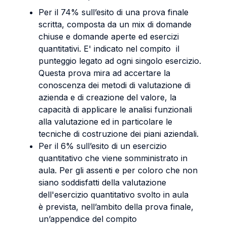
Per il 74% sull’esito di una prova finale
scritta, composta da un mix di domande
chiuse e domande aperte ed esercizi
quantitativi. E' indicato nel compito il
punteggio legato ad ogni singolo esercizio.
Questa prova mira ad accertare la
conoscenza dei metodi di valutazione di
azienda e di creazione del valore, la
capacità di applicare le analisi funzionali
alla valutazione ed in particolare le
tecniche di costruzione dei piani aziendali.
Per il 6% sull’esito di un esercizio
quantitativo che viene somministrato in
aula. Per gli assenti e per coloro che non
siano soddisfatti della valutazione
dell'esercizio quantitativo svolto in aula
è prevista, nell’ambito della prova finale,
un’appendice del compito