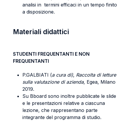
analisi in termini efficaci in un tempo finito
a disposizione.
Materiali didattici
STUDENTI FREQUENTANTI E NON
FREQUENTANTI
P.GALBIATI (
a cura di)
,
Raccolta di letture
sulla valutazione di azienda,
Egea, Milano
2019.
Su Bboard sono inoltre pubblicate le slide
e le presentazioni relative a ciascuna
lezione, che rappresentano parte
integrante del programma di studio.