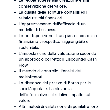
Le regole sottese alla creazione e alla
conservazione del valore.
La qualità delle scritture contabili ed i
relativi risvolti finanziari.
L'apprezzamento dell'efficacia di un
modello di business.
La predisposizione di un piano economico
finanziario prospettico raggiungibile e
sostenibile.
L'impostazione della valutazione secondo
un approccio corretto: il Discounted Cash
Flow
Il metodo di controllo: l'analisi dei
moltiplicatori.
La rilevanza del prezzo di Borsa per le
società quotate. La rilevanza
dell'informativa e il relativo impatto sul
valore.
Altri metodi di valutazione disponibili e loro