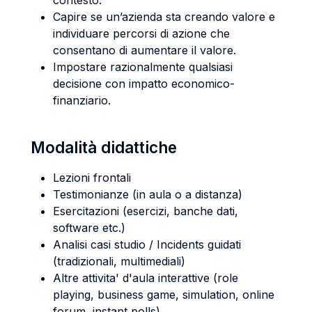
contesto.
Capire se un’azienda sta creando valore e
individuare percorsi di azione che
consentano di aumentare il valore.
Impostare razionalmente qualsiasi
decisione con impatto economico-
finanziario.
Modalità didattiche
Lezioni frontali
Testimonianze (in aula o a distanza)
Esercitazioni (esercizi, banche dati,
software etc.)
Analisi casi studio / Incidents guidati
(tradizionali, multimediali)
Altre attivita' d'aula interattive (role
playing, business game, simulation, online
forum, instant polls)