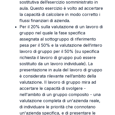
sostitutiva dell’esercizio somministrato in
aula. Questo esercizio è volto ad accertare
la capacità di calcolare in modo corretto i
flussi finanziari di azienda.
Per il 20% sulla valutazione di un lavoro di
gruppo nel quale la fase specifica
assegnata al sottogruppo di riferimento
pesa per il 50% e la valutazione dell’intero
lavoro di gruppo per il 50% (su specifica
richiesta il lavoro di gruppo può essere
sostituito da un lavoro individuale). La
presentazione in aula del lavoro di gruppo
è considerata rilevante nell’ambito della
valutazione. Il lavoro di gruppo mira ad
accertare le capacità di svolgere -
nell'ambito di un gruppo composito - una
valutazione completa di un'azienda reale,
di individuare le priorità che connotano
un'azienda specifica, e di presentare le