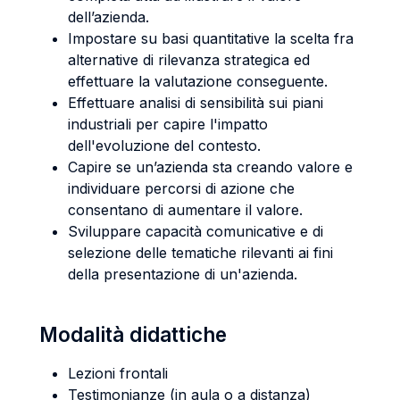
dell’azienda.
Impostare su basi quantitative la scelta fra
alternative di rilevanza strategica ed
effettuare la valutazione conseguente.
Effettuare analisi di sensibilità sui piani
industriali per capire l'impatto
dell'evoluzione del contesto.
Capire se un’azienda sta creando valore e
individuare percorsi di azione che
consentano di aumentare il valore.
Sviluppare capacità comunicative e di
selezione delle tematiche rilevanti ai fini
della presentazione di un'azienda.
Modalità didattiche
Lezioni frontali
Testimonianze (in aula o a distanza)