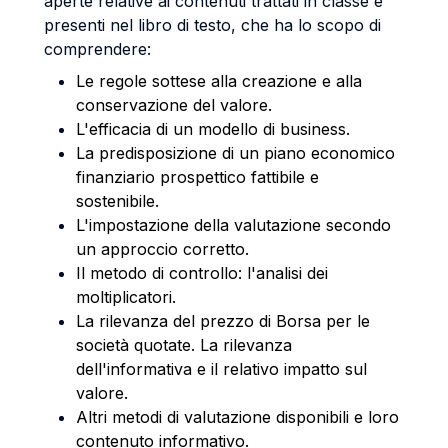
aperte relative ai contenuti trattati in classe e
presenti nel libro di testo, che ha lo scopo di
comprendere:
Le regole sottese alla creazione e alla
conservazione del valore.
L'efficacia di un modello di business.
La predisposizione di un piano economico
finanziario prospettico fattibile e
sostenibile.
L'impostazione della valutazione secondo
un approccio corretto.
Il metodo di controllo: l'analisi dei
moltiplicatori.
La rilevanza del prezzo di Borsa per le
società quotate. La rilevanza
dell'informativa e il relativo impatto sul
valore.
Altri metodi di valutazione disponibili e loro
contenuto informativo.