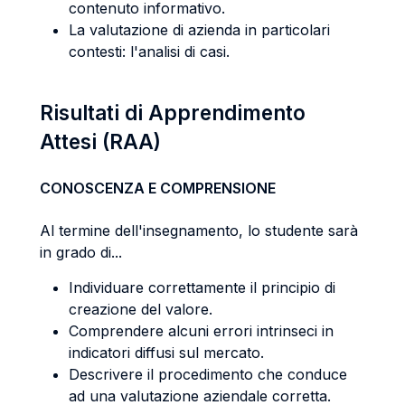
contenuto informativo.
La valutazione di azienda in particolari
contesti: l'analisi di casi.
Risultati di Apprendimento
Attesi (RAA)
CONOSCENZA E COMPRENSIONE
Al termine dell'insegnamento, lo studente sarà
in grado di...
Individuare correttamente il principio di
creazione del valore.
Comprendere alcuni errori intrinseci in
indicatori diffusi sul mercato.
Descrivere il procedimento che conduce
ad una valutazione aziendale corretta.