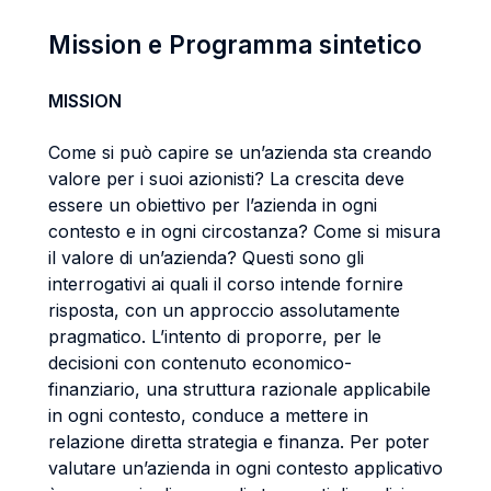
Mission e Programma sintetico
MISSION
Come si può capire se un’azienda sta creando
valore per i suoi azionisti? La crescita deve
essere un obiettivo per l’azienda in ogni
contesto e in ogni circostanza? Come si misura
il valore di un’azienda? Questi sono gli
interrogativi ai quali il corso intende fornire
risposta, con un approccio assolutamente
pragmatico. L’intento di proporre, per le
decisioni con contenuto economico-
finanziario, una struttura razionale applicabile
in ogni contesto, conduce a mettere in
relazione diretta strategia e finanza. Per poter
valutare un’azienda in ogni contesto applicativo