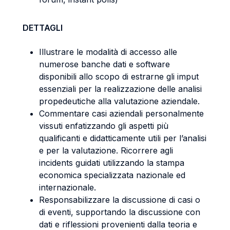
DETTAGLI
Illustrare le modalità di accesso alle
numerose banche dati e software
disponibili allo scopo di estrarne gli imput
essenziali per la realizzazione delle analisi
propedeutiche alla valutazione aziendale.
Commentare casi aziendali personalmente
vissuti enfatizzando gli aspetti più
qualificanti e didatticamente utili per l’analisi
e per la valutazione. Ricorrere agli
incidents guidati utilizzando la stampa
economica specializzata nazionale ed
internazionale.
Responsabilizzare la discussione di casi o
di eventi, supportando la discussione con
dati e riflessioni provenienti dalla teoria e