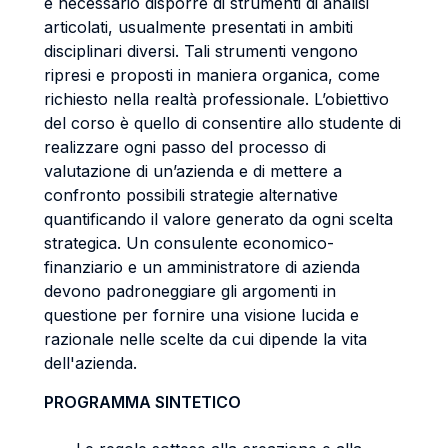
è necessario disporre di strumenti di analisi
articolati, usualmente presentati in ambiti
disciplinari diversi. Tali strumenti vengono
ripresi e proposti in maniera organica, come
richiesto nella realtà professionale. L’obiettivo
del corso è quello di consentire allo studente di
realizzare ogni passo del processo di
valutazione di un’azienda e di mettere a
confronto possibili strategie alternative
quantificando il valore generato da ogni scelta
strategica. Un consulente economico-
finanziario e un amministratore di azienda
devono padroneggiare gli argomenti in
questione per fornire una visione lucida e
razionale nelle scelte da cui dipende la vita
dell'azienda.
PROGRAMMA SINTETICO