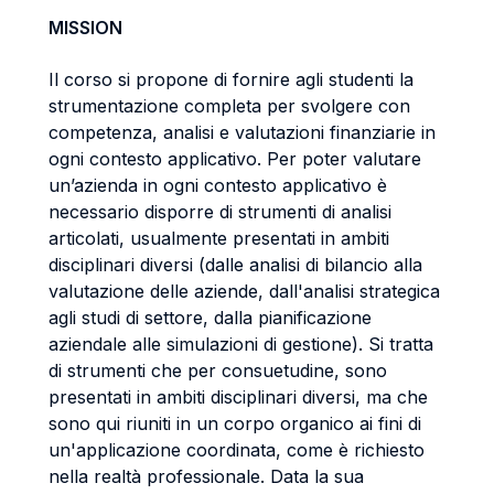
MISSION
Il corso si propone di fornire agli studenti la
strumentazione completa per svolgere con
competenza, analisi e valutazioni finanziarie in
ogni contesto applicativo. Per poter valutare
un’azienda in ogni contesto applicativo è
necessario disporre di strumenti di analisi
articolati, usualmente presentati in ambiti
disciplinari diversi (dalle analisi di bilancio alla
valutazione delle aziende, dall'analisi strategica
agli studi di settore, dalla pianificazione
aziendale alle simulazioni di gestione). Si tratta
di strumenti che per consuetudine, sono
presentati in ambiti disciplinari diversi, ma che
sono qui riuniti in un corpo organico ai fini di
un'applicazione coordinata, come è richiesto
nella realtà professionale. Data la sua