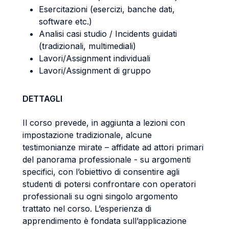
Esercitazioni (esercizi, banche dati,
software etc.)
Analisi casi studio / Incidents guidati
(tradizionali, multimediali)
Lavori/Assignment individuali
Lavori/Assignment di gruppo
DETTAGLI
Il corso prevede, in aggiunta a lezioni con
impostazione tradizionale, alcune
testimonianze mirate – affidate ad attori primari
del panorama professionale - su argomenti
specifici, con l’obiettivo di consentire agli
studenti di potersi confrontare con operatori
professionali su ogni singolo argomento
trattato nel corso. L’esperienza di
apprendimento è fondata sull’applicazione