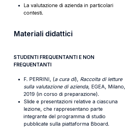
La valutazione di azienda in particolari
contesti.
Materiali didattici
STUDENTI FREQUENTANTI E NON
FREQUENTANTI
F. PERRINI, (
a cura di
),
Raccolta di letture
sulla valutazione di azienda
, EGEA, Milano,
2019 (in corso di preparazione).
Slide e presentazioni relative a ciascuna
lezione, che rappresentano parte
integrante del programma di studio
pubblicate sulla piattaforma Bboard.