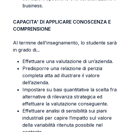
business.
CAPACITA' DI APPLICARE CONOSCENZA E
COMPRENSIONE
Al termine dell'insegnamento, lo studente sarà
in grado di...
Effettuare una valutazione di un’azienda.
Predisporre una relazione di perizia
completa atta ad illustrare il valore
dell’azienda.
Impostare su basi quantitative la scelta fra
alternative di rilevanza strategica ed
effettuare la valutazione conseguente.
Effettuare analisi di sensibilità sui piani
industriali per capire l’impatto sul valore
della variabilità ritenuta possibile nel