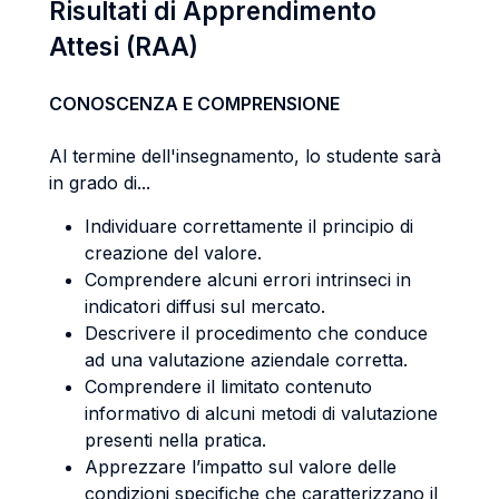
Risultati di Apprendimento
Attesi (RAA)
CONOSCENZA E COMPRENSIONE
Al termine dell'insegnamento, lo studente sarà
in grado di...
Individuare correttamente il principio di
creazione del valore.
Comprendere alcuni errori intrinseci in
indicatori diffusi sul mercato.
Descrivere il procedimento che conduce
ad una valutazione aziendale corretta.
Comprendere il limitato contenuto
informativo di alcuni metodi di valutazione
presenti nella pratica.
Apprezzare l’impatto sul valore delle
condizioni specifiche che caratterizzano il