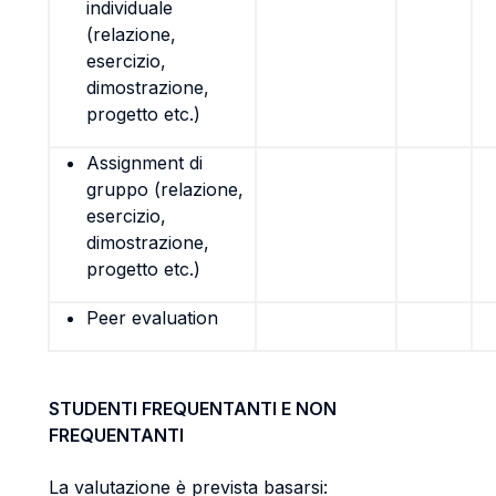
individuale
(relazione,
esercizio,
dimostrazione,
progetto etc.)
Assignment di
gruppo (relazione,
esercizio,
dimostrazione,
progetto etc.)
Peer evaluation
STUDENTI FREQUENTANTI E NON
FREQUENTANTI
La valutazione è prevista basarsi: