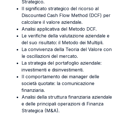
Strategico.
Il significato strategico del ricorso al
Discounted Cash Flow Method (DCF) per
calcolare il valore aziendale.
Analisi applicativa del Metodo DCF.
Le verifiche della valutazione aziendale e
del suo risultato: il Metodo dei Multipli.
La convivenza della Teoria del Valore con
le oscillazioni del mercato.
La strategia del portafoglio aziendale:
investimenti e disinvestimenti.
Il comportamento dei manager delle
società quotate: la comunicazione
finanziaria.
Analisi della struttura finanziaria aziendale
e delle principali operazioni di Finanza
Strategica (M&A).