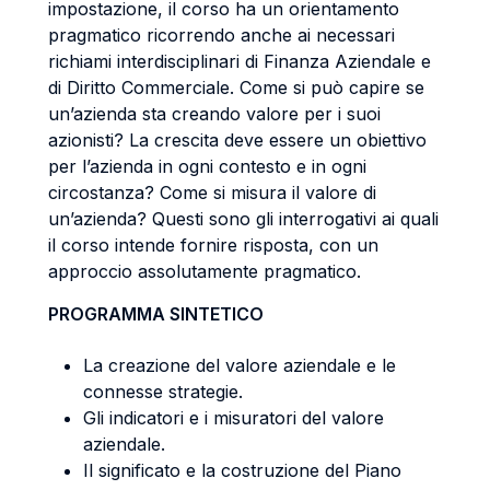
impostazione, il corso ha un orientamento
pragmatico ricorrendo anche ai necessari
richiami interdisciplinari di Finanza Aziendale e
di Diritto Commerciale. Come si può capire se
un’azienda sta creando valore per i suoi
azionisti? La crescita deve essere un obiettivo
per l’azienda in ogni contesto e in ogni
circostanza? Come si misura il valore di
un’azienda? Questi sono gli interrogativi ai quali
il corso intende fornire risposta, con un
approccio assolutamente pragmatico.
PROGRAMMA SINTETICO
La creazione del valore aziendale e le
connesse strategie.
Gli indicatori e i misuratori del valore
aziendale.
Il significato e la costruzione del Piano