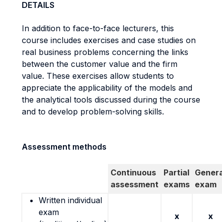
DETAILS
In addition to face-to-face lecturers, this
course includes exercises and case studies on
real business problems concerning the links
between the customer value and the firm
value. These exercises allow students to
appreciate the applicability of the models and
the analytical tools discussed during the course
and to develop problem-solving skills.
Assessment methods
Continuous
Partial
Genera
assessment
exams
exam
Written individual
exam
x
x