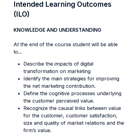
Intended Learning Outcomes
(ILO)
KNOWLEDGE AND UNDERSTANDING
At the end of the course student will be able
to...
Describe the impacts of digital
transformation on marketing
Identify the main strategies for improving
the net marketing contribution.
Define the cognitive processes underlying
the customer perceived value.
Recognize the causal links between value
for the customer, customer satisfaction,
size and quality of market relations and the
firm’s value.