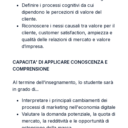
Definire i processi cognitivi da cui
dipendono le percezioni di valore del
cliente.
Riconoscere i nessi causali tra valore per il
cliente, customer satisfaction, ampiezza e
qualità delle relazioni di mercato e valore
d’impresa.
CAPACITA' DI APPLICARE CONOSCENZA E
COMPRENSIONE
Al termine dell'insegnamento, lo studente sarà
in grado di...
Interpretare i principali cambiamenti dei
processi di marketing nell'economia digitale
Valutare la domanda potenziale, la quota di
mercato, la redditività e le opportunità di
estensione della marca.