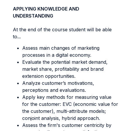
APPLYING KNOWLEDGE AND
UNDERSTANDING
At the end of the course student will be able
to...
Assess main changes of marketing
processes in a digital economy.
Evaluate the potential market demand,
market share, profitability and brand
extension opportunities.
Analyze customer’s motivations,
perceptions and evaluations.
Apply key methods for measuring value
for the customer: EVC (economic value for
the customer), multi-attribute models;
conjoint analysis, hybrid approach.
Assess the firm's customer centricity by