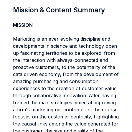
Mission & Content Summary
MISSION
Marketing is an ever-evolving discipline and
developments in science and technology open
up fascinating territories to be explored: from
the interaction with always-connected and
proactive customers, to the potentiality of the
data driven economy; from the development of
amazing purchasing and consumption
experiences to the creation of customer value
through collaborative innovation. After having
framed the main strategies aimed at improving
a firm's marketing net contribution, the course
focuses on the customer centricity, highlighting
the causal links among the value generated for
the customer, the size and quality of the