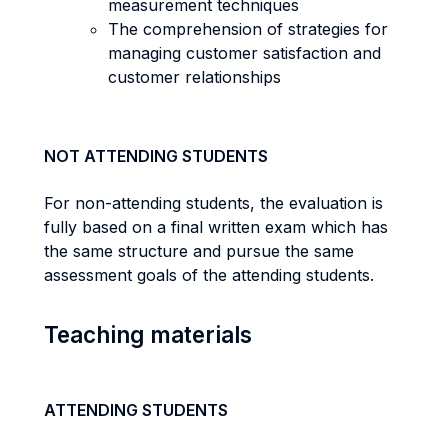
measurement techniques
The comprehension of strategies for
managing customer satisfaction and
customer relationships
NOT ATTENDING STUDENTS
For non-attending students, the evaluation is
fully based on a final written exam which has
the same structure and pursue the same
assessment goals of the attending students.
Teaching materials
ATTENDING STUDENTS