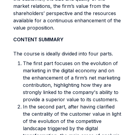
market relations, the firm’s value from the
shareholders’ perspective and the resources
available for a continuous enhancement of the
value proposition.
CONTENT SUMMARY
The course is ideally divided into four parts.
The first part focuses on the evolution of
marketing in the digital economy and on
the enhancement of a firm’s net marketing
contribution, highlighting how they are
strongly linked to the company's ability to
provide a superior value to its customers.
In the second part, after having clarified
the centrality of the customer value in light
of the evolution of the competitive
landscape triggered by the digital