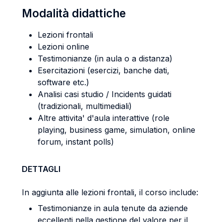
Modalità didattiche
Lezioni frontali
Lezioni online
Testimonianze (in aula o a distanza)
Esercitazioni (esercizi, banche dati,
software etc.)
Analisi casi studio / Incidents guidati
(tradizionali, multimediali)
Altre attivita' d'aula interattive (role
playing, business game, simulation, online
forum, instant polls)
DETTAGLI
In aggiunta alle lezioni frontali, il corso include:
Testimonianze in aula tenute da aziende
eccellenti nella gestione del valore per il