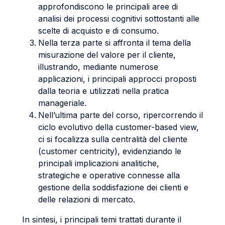
approfondiscono le principali aree di
analisi dei processi cognitivi sottostanti alle
scelte di acquisto e di consumo.
Nella terza parte si affronta il tema della
misurazione del valore per il cliente,
illustrando, mediante numerose
applicazioni, i principali approcci proposti
dalla teoria e utilizzati nella pratica
manageriale.
Nell’ultima parte del corso, ripercorrendo il
ciclo evolutivo della customer-based view,
ci si focalizza sulla centralità del cliente
(customer centricity), evidenziando le
principali implicazioni analitiche,
strategiche e operative connesse alla
gestione della soddisfazione dei clienti e
delle relazioni di mercato.
In sintesi, i principali temi trattati durante il