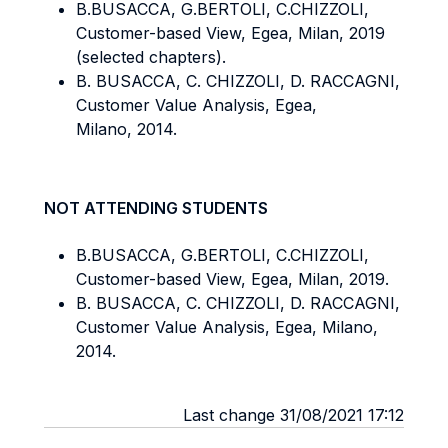
B.BUSACCA, G.BERTOLI, C.CHIZZOLI,
Customer-based View, Egea, Milan, 2019
(selected chapters).
B. BUSACCA, C. CHIZZOLI, D. RACCAGNI,
Customer Value Analysis, Egea,
Milano, 2014.
NOT ATTENDING STUDENTS
B.BUSACCA, G.BERTOLI, C.CHIZZOLI,
Customer-based View, Egea, Milan, 2019.
B. BUSACCA, C. CHIZZOLI, D. RACCAGNI,
Customer Value Analysis, Egea, Milano,
2014.
Last change 31/08/2021 17:12