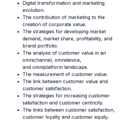
Digital transformation and marketing
evolution.
The contribution of marketing to the
creation of corporate value.
The strategies for developing market
demand, market share, profitability, and
brand portfolio.
The analysis of customer value in an
omnichannel, omnidevice,
and omniplatform landscape.
The measurement of customer value.
The link between customer value and
customer satisfaction.
The strategies for increasing customer
satisfaction and customer centricity.
The links between customer satisfaction,
customer loyalty and customer equity.