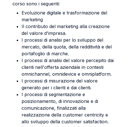
corso sono i seguenti:
Evoluzione digitale e trasformazione del
marketing
Il contributo del marketing alla creazione
del valore d'impresa.
I processi di analisi per lo sviluppo del
mercato, della quota, della redditività e del
portafoglio di marche.
I processi di analisi del valore percepito dai
clienti nell'offerta aziendale in contesti
omnichannel, omnidevice e omniplatform.
I processi di misurazione del valore
generato per i clienti e dai clienti.
I processi di segmentazione e
posizionamento, di innovazione e di
comunicazione, finalizzati alla
realizzazione della customer centricity e
allo sviluppo della customer satisfaction.