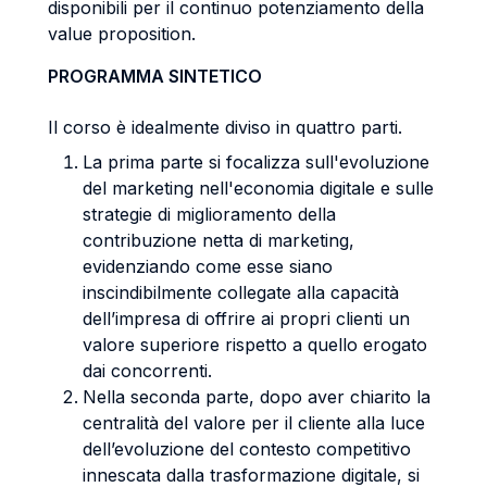
disponibili per il continuo potenziamento della
value proposition.
PROGRAMMA SINTETICO
Il corso è idealmente diviso in quattro parti.
La prima parte si focalizza sull'evoluzione
del marketing nell'economia digitale e sulle
strategie di miglioramento della
contribuzione netta di marketing,
evidenziando come esse siano
inscindibilmente collegate alla capacità
dell’impresa di offrire ai propri clienti un
valore superiore rispetto a quello erogato
dai concorrenti.
Nella seconda parte, dopo aver chiarito la
centralità del valore per il cliente alla luce
dell’evoluzione del contesto competitivo
innescata dalla trasformazione digitale, si