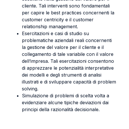
cliente. Tali interventi sono fondamentali
per capire le best practices concernenti la
customer centricity e il customer
relationship management.
Esercitazioni e casi di studio su
problematiche aziendali reali concernenti
la gestione del valore per il cliente e il
collegamento di tale variabile con il valore
dell’impresa. Tali esercitazioni consentono
di apprezzare le potenzialità interpretative
dei modelli e degli strumenti di analisi
illustrati e di sviluppare capacità di problem
solving.
Simulazione di problemi di scelta volta a
evidenziare alcune tipiche deviazioni dai
principi della razionalità decisionale.