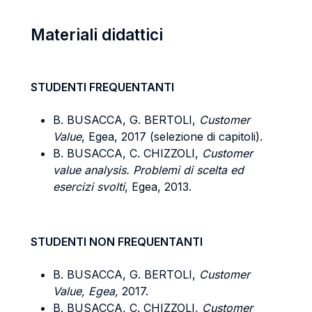
Materiali didattici
STUDENTI FREQUENTANTI
B. BUSACCA, G. BERTOLI,
Customer
Value
, Egea, 2017 (selezione di capitoli).
B. BUSACCA, C. CHIZZOLI,
Customer
value analysis. Problemi di scelta ed
esercizi svolti
, Egea, 2013.
STUDENTI NON FREQUENTANTI
B. BUSACCA, G. BERTOLI,
Customer
Value, Egea,
2017.
B. BUSACCA, C. CHIZZOLI,
Customer