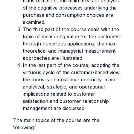
transformation, the main areas of analysis
of the cognitive processes underlying the
purchase and consumption choices are
examined.
The third part of the course deals with the
topic of measuring value for the customer:
through numerous applications, the main
theoretical and managerial measurement
approaches are illustrated.
In the last part of the course, adopting the
virtuous cycle of the customer-based view,
the focus is on customer centricity: main
analytical, strategic, and operational
implications related to customer
satisfaction and customer relationship
management are discussed.
The main topics of the course are the
following: