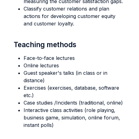
measuring the customer satisfaction gaps.
Classify customer relations and plan
actions for developing customer equity
and customer loyalty.
Teaching methods
Face-to-face lectures
Online lectures
Guest speaker's talks (in class or in
distance)
Exercises (exercises, database, software
etc.)
Case studies /Incidents (traditional, online)
Interactive class activities (role playing,
business game, simulation, online forum,
instant polls)