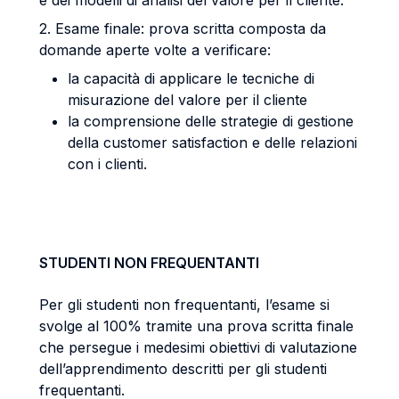
e dei modelli di analisi del valore per il cliente.
2. Esame finale: prova scritta composta da
domande aperte volte a verificare:
la capacità di applicare le tecniche di
misurazione del valore per il cliente
la comprensione delle strategie di gestione
della customer satisfaction e delle relazioni
con i clienti.
STUDENTI NON FREQUENTANTI
Per gli studenti non frequentanti, l’esame si
svolge al 100% tramite una prova scritta finale
che persegue i medesimi obiettivi di valutazione
dell’apprendimento descritti per gli studenti
frequentanti.