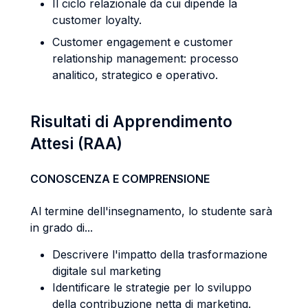
Il ciclo relazionale da cui dipende la
customer loyalty.
Customer engagement e customer
relationship management: processo
analitico, strategico e operativo.
Risultati di Apprendimento
Attesi (RAA)
CONOSCENZA E COMPRENSIONE
Al termine dell'insegnamento, lo studente sarà
in grado di...
Descrivere l'impatto della trasformazione
digitale sul marketing
Identificare le strategie per lo sviluppo
della contribuzione netta di marketing.