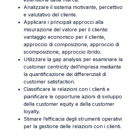
Analizzare il sistema motivante, percettivo
e valutativo del cliente.
Applicare i principali approcci alla
misurazione del valore per il cliente:
vantaggio economico per il cliente,
approccio di composizione, approccio di
scomposizione, approccio ibrido.
Utilizzare la gap analysis per esaminare la
customer centricity dell’impresa mediante
la quantificazione dei differenziali di
customer satisfaction.
Classificare le relazioni con i clienti e
pianificare le opportune azioni di sviluppo
della customer equity e della customer
loyalty.
Stimare l’efficacia degli strumenti operativi
per la gestione delle relazioni con i clienti.