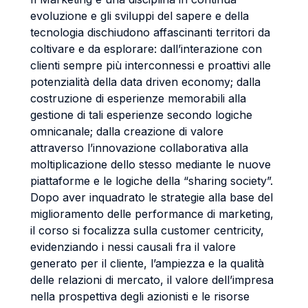
evoluzione e gli sviluppi del sapere e della
tecnologia dischiudono affascinanti territori da
coltivare e da esplorare: dall’interazione con
clienti sempre più interconnessi e proattivi alle
potenzialità della data driven economy; dalla
costruzione di esperienze memorabili alla
gestione di tali esperienze secondo logiche
omnicanale; dalla creazione di valore
attraverso l’innovazione collaborativa alla
moltiplicazione dello stesso mediante le nuove
piattaforme e le logiche della “sharing society”.
Dopo aver inquadrato le strategie alla base del
miglioramento delle performance di marketing,
il corso si focalizza sulla customer centricity,
evidenziando i nessi causali fra il valore
generato per il cliente, l’ampiezza e la qualità
delle relazioni di mercato, il valore dell’impresa
nella prospettiva degli azionisti e le risorse