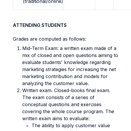
(traditional/online)
ATTENDING STUDENTS
Grades are computed as follows:
Mid-Term Exam: a written exam made of a
mix of closed and open questions aiming to
evaluate students' knowledge regarding
marketing strategies for increasing the net
marketing contribution and models for
analyzing the customer value.
Written exam. Closed-books final exam.
The exam consists of a series of
conceptual questions and exercises
covering the whole course program. The
written exam aims to evaluate:
The ability to apply customer value