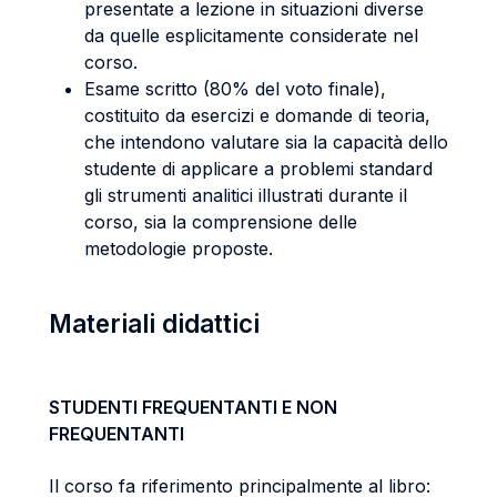
presentate a lezione in situazioni diverse
da quelle esplicitamente considerate nel
corso.
Esame scritto (80% del voto finale),
costituito da esercizi e domande di teoria,
che intendono valutare sia la capacità dello
studente di applicare a problemi standard
gli strumenti analitici illustrati durante il
corso, sia la comprensione delle
metodologie proposte.
Materiali didattici
STUDENTI FREQUENTANTI E NON
FREQUENTANTI
Il corso fa riferimento principalmente al libro: