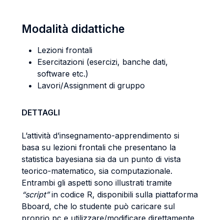
Modalità didattiche
Lezioni frontali
Esercitazioni (esercizi, banche dati,
software etc.)
Lavori/Assignment di gruppo
DETTAGLI
L’attività d’insegnamento-apprendimento si
basa su lezioni frontali che presentano la
statistica bayesiana sia da un punto di vista
teorico-matematico, sia computazionale.
Entrambi gli aspetti sono illustrati tramite
“script”
in codice R, disponibili sulla piattaforma
Bboard, che lo studente può caricare sul
proprio pc e utilizzare/modificare direttamente