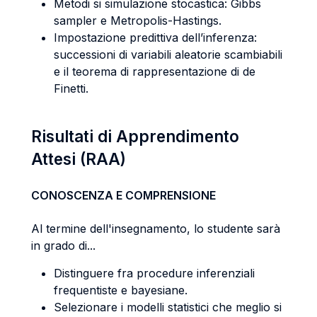
Metodi si simulazione stocastica: Gibbs
sampler e Metropolis-Hastings.
Impostazione predittiva dell’inferenza:
successioni di variabili aleatorie scambiabili
e il teorema di rappresentazione di de
Finetti.
Risultati di Apprendimento
Attesi (RAA)
CONOSCENZA E COMPRENSIONE
Al termine dell'insegnamento, lo studente sarà
in grado di...
Distinguere fra procedure inferenziali
frequentiste e bayesiane.
Selezionare i modelli statistici che meglio si