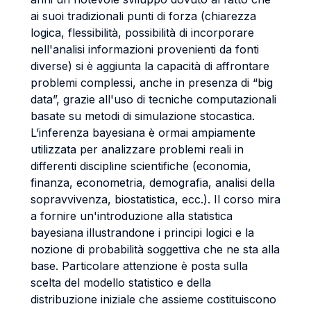
ai suoi tradizionali punti di forza (chiarezza
logica, flessibilità, possibilità di incorporare
nell'analisi informazioni provenienti da fonti
diverse) si è aggiunta la capacità di affrontare
problemi complessi, anche in presenza di “big
data”, grazie all'uso di tecniche computazionali
basate su metodi di simulazione stocastica.
L’inferenza bayesiana è ormai ampiamente
utilizzata per analizzare problemi reali in
differenti discipline scientifiche (economia,
finanza, econometria, demografia, analisi della
sopravvivenza, biostatistica, ecc.). Il corso mira
a fornire un'introduzione alla statistica
bayesiana illustrandone i principi logici e la
nozione di probabilità soggettiva che ne sta alla
base. Particolare attenzione è posta sulla
scelta del modello statistico e della
distribuzione iniziale che assieme costituiscono