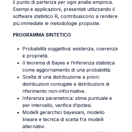
il punto di partenza per ogni analisi empirica.
Esempi e applicazioni, presentati utilizzando il
software statistico R, contribuiscono a rendere
più immediate le metodologie proposte.
PROGRAMMA SINTETICO
Probabilità soggettiva: esistenza, coerenza
e proprietà.
Il teorema di Bayes e l’inferenza statistica
come aggiornamento di una probabilità.
Scelta di una distribuzione a priori:
distribuzioni coniugate e distribuzioni di
riferimento non-informative.
Inferenza parametrica: stima puntuale e
per intervallo, verifica d’ipotesi.
Modelli gerarchici bayesiani, modello
lineare e tecnica di scelta fra modelli
alternativi.