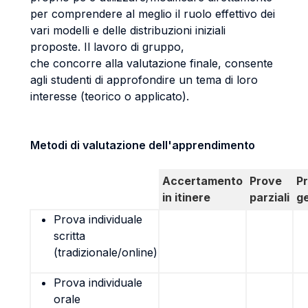
per comprendere al meglio il ruolo effettivo dei
vari modelli e delle distribuzioni iniziali
proposte. Il lavoro di gruppo,
che concorre alla valutazione finale, consente
agli studenti di approfondire un tema di loro
interesse (teorico o applicato).
Metodi di valutazione dell'apprendimento
Accertamento
Prove
P
in itinere
parziali
g
Prova individuale
scritta
(tradizionale/online)
Prova individuale
orale