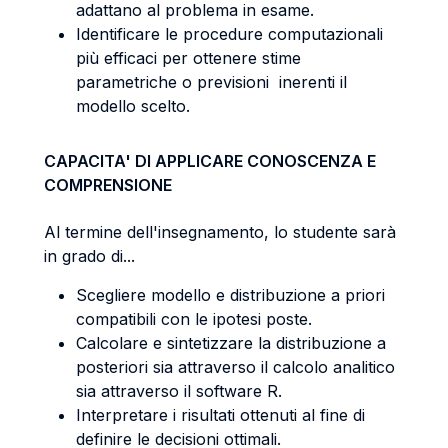
adattano al problema in esame.
Identificare le procedure computazionali
più efficaci per ottenere stime
parametriche o previsioni inerenti il
modello scelto.
CAPACITA' DI APPLICARE CONOSCENZA E
COMPRENSIONE
Al termine dell'insegnamento, lo studente sarà
in grado di...
Scegliere modello e distribuzione a priori
compatibili con le ipotesi poste.
Calcolare e sintetizzare la distribuzione a
posteriori sia attraverso il calcolo analitico
sia attraverso il software R.
Interpretare i risultati ottenuti al fine di
definire le decisioni ottimali.