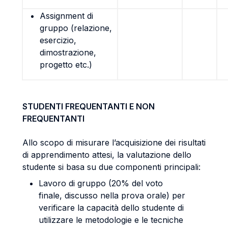
Assignment di
gruppo (relazione,
esercizio,
dimostrazione,
progetto etc.)
STUDENTI FREQUENTANTI E NON
FREQUENTANTI
Allo scopo di misurare l’acquisizione dei risultati
di apprendimento attesi, la valutazione dello
studente si basa su due componenti principali:
Lavoro di gruppo (20% del voto
finale, discusso nella prova orale) per
verificare la capacità dello studente di
utilizzare le metodologie e le tecniche