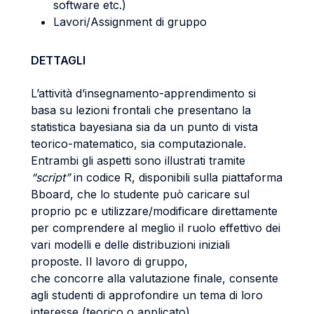
software etc.)
Lavori/Assignment di gruppo
DETTAGLI
L’attività d’insegnamento-apprendimento si
basa su lezioni frontali che presentano la
statistica bayesiana sia da un punto di vista
teorico-matematico, sia computazionale.
Entrambi gli aspetti sono illustrati tramite
“script”
in codice R, disponibili sulla piattaforma
Bboard, che lo studente può caricare sul
proprio pc e utilizzare/modificare direttamente
per comprendere al meglio il ruolo effettivo dei
vari modelli e delle distribuzioni iniziali
proposte. Il lavoro di gruppo,
che concorre alla valutazione finale, consente
agli studenti di approfondire un tema di loro
interesse (teorico o applicato).