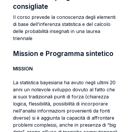
consigliate
Il corso prevede la conoscenza degli elementi
di base dell'inferenza statistica e del calcolo
delle probabilità insegnati in una laurea
triennale
Mission e Programma sintetico
MISSION
La statistica bayesiana ha avuto negli ultimi 20
anni un notevole sviluppo dovuto al fatto che
ai suoi tradizionali punti di forza (chiarezza
logica, flessibilità, possibilità di incorporare
nell'analisi informazioni provenienti da fonti
diverse) si è aggiunta la capacità di affrontare
problemi complessi, anche in presenza di “big