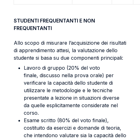
STUDENTI FREQUENTANTI E NON
FREQUENTANTI
Allo scopo di misurare l’acquisizione dei risultati
di apprendimento attesi, la valutazione dello
studente si basa su due componenti principali:
Lavoro di gruppo (20% del voto
finale, discusso nella prova orale) per
verificare la capacità dello studente di
utilizzare le metodologie e le tecniche
presentate a lezione in situazioni diverse
da quelle esplicitamente considerate nel
corso.
Esame scritto (80% del voto finale),
costituito da esercizi e domande di teoria,
che intendono valutare sia la capacità dello