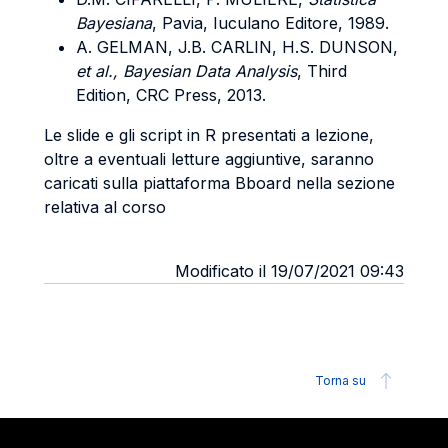
Bayesiana
, Pavia, Iuculano Editore, 1989.
A. GELMAN, J.B. CARLIN, H.S. DUNSON,
et al., Bayesian Data Analysis
, Third
Edition, CRC Press, 2013.
Le slide e gli script in R presentati a lezione,
oltre a eventuali letture aggiuntive, saranno
caricati sulla piattaforma Bboard nella sezione
relativa al corso
Modificato il 19/07/2021 09:43
Torna su