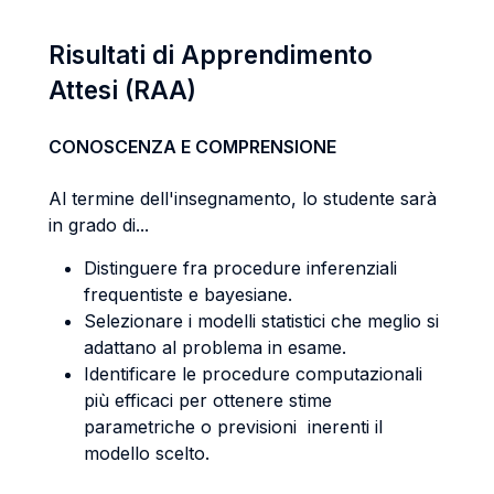
Risultati di Apprendimento
Attesi (RAA)
CONOSCENZA E COMPRENSIONE
Al termine dell'insegnamento, lo studente sarà
in grado di...
Distinguere fra procedure inferenziali
frequentiste e bayesiane.
Selezionare i modelli statistici che meglio si
adattano al problema in esame.
Identificare le procedure computazionali
più efficaci per ottenere stime
parametriche o previsioni inerenti il
modello scelto.