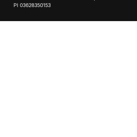
PI 03628350153