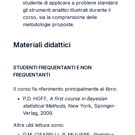
studente di applicare a problemi standard
gli strumenti analitici illustrati durante il
corso, sia la comprensione delle
metodologie proposte.
Materiali didattici
STUDENTI FREQUENTANTI E NON
FREQUENTANTI
Il corso fa riferimento principalmente al libro:
P.D. HOFF,
A first course in Bayesian
statistical Methods,
New York, Springer-
Verlag, 2009.
Altre utili letture sono:
D.M. CIFARELLI, P. MULIERE,
Statistica