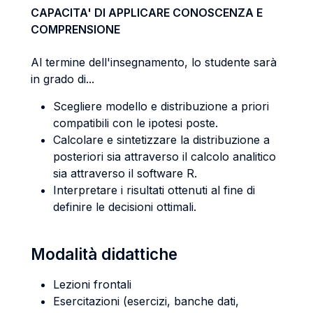
CAPACITA' DI APPLICARE CONOSCENZA E
COMPRENSIONE
Al termine dell'insegnamento, lo studente sarà
in grado di...
Scegliere modello e distribuzione a priori
compatibili con le ipotesi poste.
Calcolare e sintetizzare la distribuzione a
posteriori sia attraverso il calcolo analitico
sia attraverso il software R.
Interpretare i risultati ottenuti al fine di
definire le decisioni ottimali.
Modalità didattiche
Lezioni frontali
Esercitazioni (esercizi, banche dati,