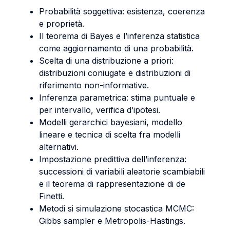
Probabilità soggettiva: esistenza, coerenza
e proprietà.
Il teorema di Bayes e l’inferenza statistica
come aggiornamento di una probabilità.
Scelta di una distribuzione a priori:
distribuzioni coniugate e distribuzioni di
riferimento non-informative.
Inferenza parametrica: stima puntuale e
per intervallo, verifica d’ipotesi.
Modelli gerarchici bayesiani, modello
lineare e tecnica di scelta fra modelli
alternativi.
Impostazione predittiva dell’inferenza:
successioni di variabili aleatorie scambiabili
e il teorema di rappresentazione di de
Finetti.
Metodi si simulazione stocastica MCMC:
Gibbs sampler e Metropolis-Hastings.