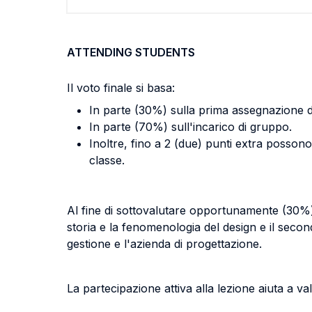
ATTENDING STUDENTS
Il voto finale si basa:
In parte (30%) sulla prima assegnazione d
In parte (70%) sull'incarico di gruppo.
Inoltre, fino a 2 (due) punti extra possono
classe.
Al fine di sottovalutare opportunamente (30%) 
storia e la fenomenologia del design e il secon
gestione e l'azienda di progettazione.
La partecipazione attiva alla lezione aiuta a va