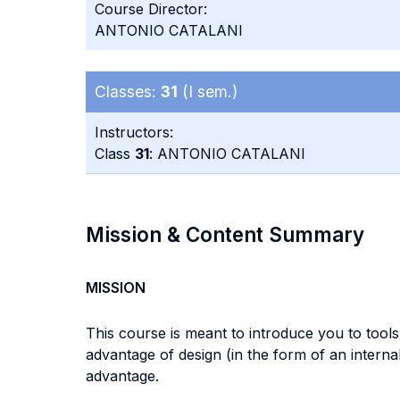
Course Director:
ANTONIO CATALANI
Classes:
31
(I sem.)
Instructors:
Class
31
: ANTONIO CATALANI
Mission & Content Summary
MISSION
This course is meant to introduce you to tool
advantage of design (in the form of an interna
advantage.