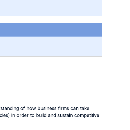
rstanding of how business firms can take
ies) in order to build and sustain competitive