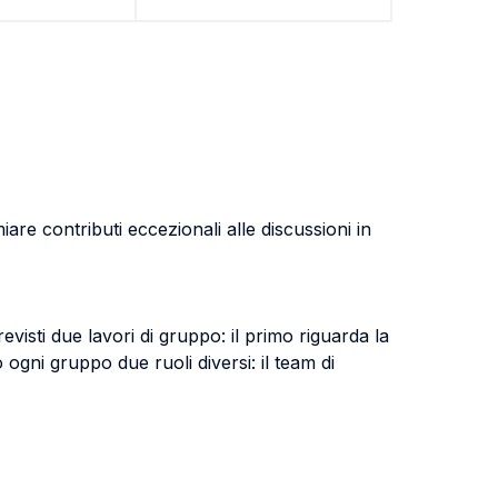
are contributi eccezionali alle discussioni in
isti due lavori di gruppo: il primo riguarda la
ogni gruppo due ruoli diversi: il team di