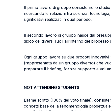
Il primo lavoro di gruppo consiste nello studio
ricercando le relazioni tra scienza, tecnologia,
significativi realizzati in quel periodo.
Il secondo lavoro di gruppo nasce dal presup
gioco dei diversi ruoli all'interno del processo 
Ogni gruppo lavora su due prodotti innovativi 
(rappresentata da un gruppo diverso) che vuo
preparare il briefing, fornire supporto e valut
NOT ATTENDING STUDENTS
Esame scritto (100% del voto finale), consistente
concetti base della fenomenologia progettuale, d