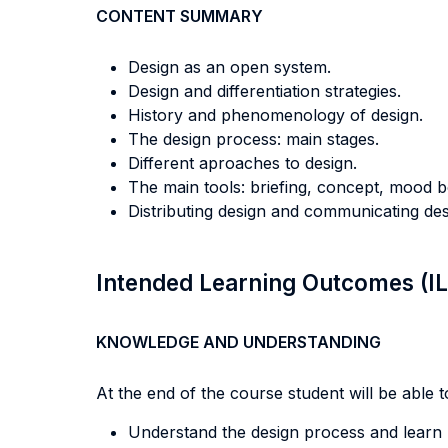
CONTENT SUMMARY
Design as an open system.
Design and differentiation strategies.
History and phenomenology of design.
The design process: main stages.
Different aproaches to design.
The main tools: briefing, concept, mood b
Distributing design and communicating des
Intended Learning Outcomes (I
KNOWLEDGE AND UNDERSTANDING
At the end of the course student will be able to
Understand the design process and learn h