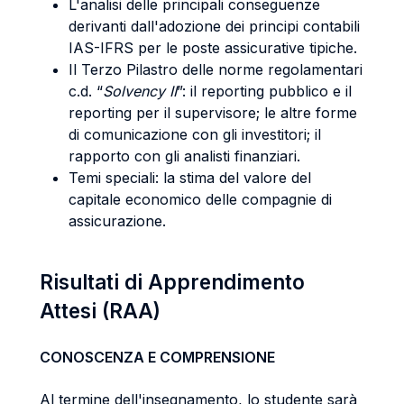
L'analisi delle principali conseguenze
derivanti dall'adozione dei principi contabili
IAS-IFRS per le poste assicurative tipiche.
Il Terzo Pilastro delle norme regolamentari
c.d. “
Solvency II
”: il reporting pubblico e il
reporting per il supervisore; le altre forme
di comunicazione con gli investitori; il
rapporto con gli analisti finanziari.
Temi speciali: la stima del valore del
capitale economico delle compagnie di
assicurazione.
Risultati di Apprendimento
Attesi (RAA)
CONOSCENZA E COMPRENSIONE
Al termine dell'insegnamento, lo studente sarà