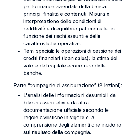
performance aziendale della banca:
principi, finalità e contenuti. Misura e
interpretazione delle condizioni di
redditività e di equilibrio patrimoniale, in
funzione dei rischi assunti e delle
caratteristiche operative.
Temi speciali: le operazioni di cessione dei
crediti finanziari (loan sales); la stima del
valore del capitale economico delle
banche.
Parte “compagnie di assicurazione” (8 lezioni):
L'analisi delle informazioni desumibili dai
bilanci assicurativi e da altra
documentazione ufficiale secondo le
regole civilistiche in vigore e la
comprensione degli elementi che incidono
sul risultato della compagnia.