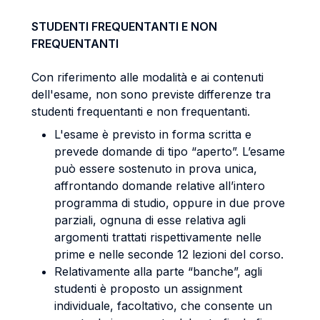
STUDENTI FREQUENTANTI E NON
FREQUENTANTI
Con riferimento alle modalità e ai contenuti
dell'esame, non sono previste differenze tra
studenti frequentanti e non frequentanti.
L'esame è previsto in forma scritta e
prevede domande di tipo “aperto”. L’esame
può essere sostenuto in prova unica,
affrontando domande relative all’intero
programma di studio, oppure in due prove
parziali, ognuna di esse relativa agli
argomenti trattati rispettivamente nelle
prime e nelle seconde 12 lezioni del corso.
Relativamente alla parte “banche”, agli
studenti è proposto un assignment
individuale, facoltativo, che consente un