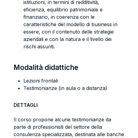
istituzioni, in termini di redditività,
eficienza, equilibrio patrimoniale e
finanziario, in coerenza con le
caratteristiche del modello di business in
essere, con il contenuto delle strategie
aziendali e con la natura e il livello dei
rischi assunti.
Modalità didattiche
Lezioni frontali
Testimonianze (in aula o a distanza)
DETTAGLI
Il corso propone alcune testimonianze da
parte di professionisti del settore della
consulenza specializzata, destinata alle banche