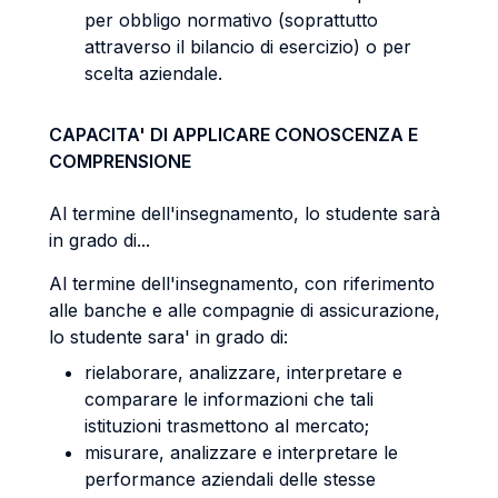
per obbligo normativo (soprattutto
attraverso il bilancio di esercizio) o per
scelta aziendale.
CAPACITA' DI APPLICARE CONOSCENZA E
COMPRENSIONE
Al termine dell'insegnamento, lo studente sarà
in grado di...
Al termine dell'insegnamento, con riferimento
alle banche e alle compagnie di assicurazione,
lo studente sara' in grado di:
rielaborare, analizzare, interpretare e
comparare le informazioni che tali
istituzioni trasmettono al mercato;
misurare, analizzare e interpretare le
performance aziendali delle stesse