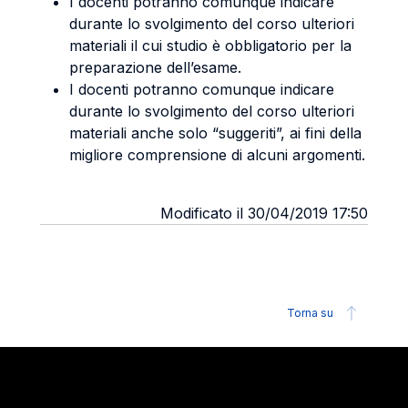
I docenti potranno comunque indicare
durante lo svolgimento del corso ulteriori
materiali il cui studio è obbligatorio per la
preparazione dell’esame.
I docenti potranno comunque indicare
durante lo svolgimento del corso ulteriori
materiali anche solo “suggeriti”, ai fini della
migliore comprensione di alcuni argomenti.
Modificato il 30/04/2019 17:50
Torna su