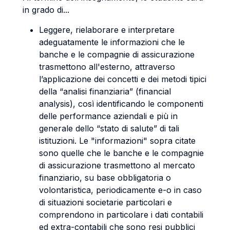
in grado di...
Leggere, rielaborare e interpretare
adeguatamente le informazioni che le
banche e le compagnie di assicurazione
trasmettono all'esterno, attraverso
l’applicazione dei concetti e dei metodi tipici
della “analisi finanziaria” (financial
analysis), così identificando le componenti
delle performance aziendali e più in
generale dello “stato di salute” di tali
istituzioni. Le "informazioni" sopra citate
sono quelle che le banche e le compagnie
di assicurazione trasmettono al mercato
finanziario, su base obbligatoria o
volontaristica, periodicamente e-o in caso
di situazioni societarie particolari e
comprendono in particolare i dati contabili
ed extra-contabili che sono resi pubblici