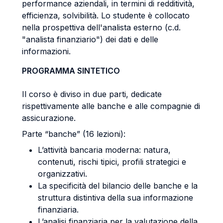
performance aziendali, in termini di redditività,
efficienza, solvibilità. Lo studente è collocato
nella prospettiva dell'analista esterno (c.d.
"analista finanziario") dei dati e delle
informazioni.
PROGRAMMA SINTETICO
Il corso è diviso in due parti, dedicate
rispettivamente alle banche e alle compagnie di
assicurazione.
Parte “banche” (16 lezioni):
L’attività bancaria moderna: natura,
contenuti, rischi tipici, profili strategici e
organizzativi.
La specificità del bilancio delle banche e la
struttura distintiva della sua informazione
finanziaria.
L’analisi finanziaria per la valutazione della