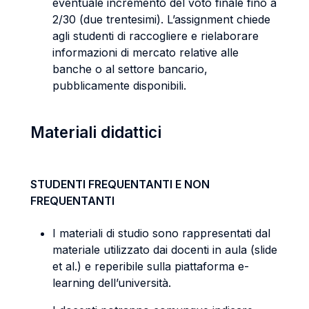
eventuale incremento del voto finale fino a
2/30 (due trentesimi). L’assignment chiede
agli studenti di raccogliere e rielaborare
informazioni di mercato relative alle
banche o al settore bancario,
pubblicamente disponibili.
Materiali didattici
STUDENTI FREQUENTANTI E NON
FREQUENTANTI
I materiali di studio sono rappresentati dal
materiale utilizzato dai docenti in aula (slide
et al.) e reperibile sulla piattaforma e-
learning dell’università.