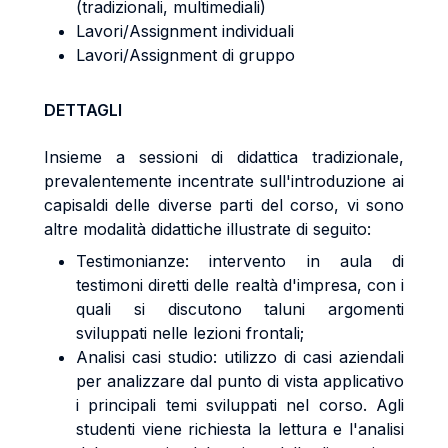
(tradizionali, multimediali)
Lavori/Assignment individuali
Lavori/Assignment di gruppo
DETTAGLI
Insieme a sessioni di didattica tradizionale,
prevalentemente incentrate sull'introduzione ai
capisaldi delle diverse parti del corso, vi sono
altre modalità didattiche illustrate di seguito:
Testimonianze: intervento in aula di
testimoni diretti delle realtà d'impresa, con i
quali si discutono taluni argomenti
sviluppati nelle lezioni frontali;
Analisi casi studio: utilizzo di casi aziendali
per analizzare dal punto di vista applicativo
i principali temi sviluppati nel corso. Agli
studenti viene richiesta la lettura e l'analisi