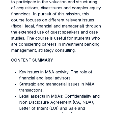
to participate in the valuation and structuring
of acquisitions, divestitures and complex equity
financings. In pursuit of this mission, this
course focuses on different relevant issues
(fiscal, legal, financial and managerial) through
the extended use of guest speakers and case
studies. The course is useful for students who
are considering careers in investment banking,
management, strategy consulting.
CONTENT SUMMARY
Key issues in M&A activity. The role of
financial and legal advisors.
Strategic and managerial issues in M&A
transactions.
Legal aspects in M&As: Confidentiality and
Non Disclosure Agreement (CA, NDA),
Letter of Intent (LOI) and Sale and