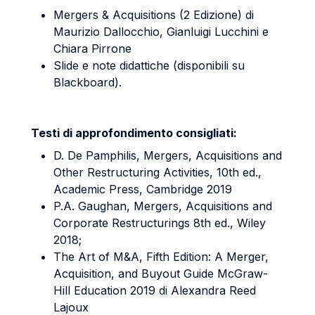
Mergers & Acquisitions (2 Edizione) di
Maurizio Dallocchio, Gianluigi Lucchini e
Chiara Pirrone
Slide e note didattiche (disponibili su
Blackboard).
Testi di approfondimento consigliati:
D. De Pamphilis, Mergers, Acquisitions and
Other Restructuring Activities, 10th ed.,
Academic Press, Cambridge 2019
P.A. Gaughan, Mergers, Acquisitions and
Corporate Restructurings 8th ed., Wiley
2018;
The Art of M&A, Fifth Edition: A Merger,
Acquisition, and Buyout Guide McGraw-
Hill Education 2019 di Alexandra Reed
Lajoux