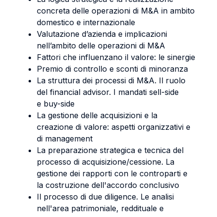
concreta delle operazioni di M&A in ambito
domestico e internazionale
Valutazione d’azienda e implicazioni
nell’ambito delle operazioni di M&A
Fattori che influenzano il valore: le sinergie
Premio di controllo e sconti di minoranza
La struttura dei processi di M&A. Il ruolo
del financial advisor. I mandati sell-side
e buy-side
La gestione delle acquisizioni e la
creazione di valore: aspetti organizzativi e
di management
La preparazione strategica e tecnica del
processo di acquisizione/cessione. La
gestione dei rapporti con le controparti e
la costruzione dell'accordo conclusivo
Il processo di due diligence. Le analisi
nell'area patrimoniale, reddituale e