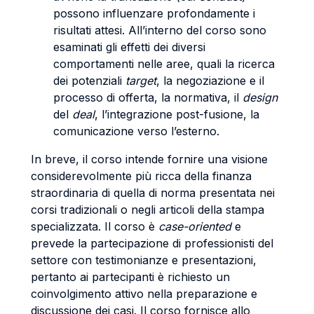
possono influenzare profondamente i
risultati attesi. All’interno del corso sono
esaminati gli effetti dei diversi
comportamenti nelle aree, quali la ricerca
dei potenziali
target
, la negoziazione e il
processo di offerta, la normativa, il
design
del
deal
, l’integrazione post-fusione, la
comunicazione verso l’esterno.
In breve, il corso intende fornire una visione
considerevolmente più ricca della finanza
straordinaria di quella di norma presentata nei
corsi tradizionali o negli articoli della stampa
specializzata. Il corso è
case-oriented
e
prevede la partecipazione di professionisti del
settore con testimonianze e presentazioni,
pertanto ai partecipanti è richiesto un
coinvolgimento attivo nella preparazione e
discussione dei casi. Il corso fornisce allo