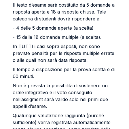
Il testo d’esame sarà costituito da 5 domande a
risposta aperta e 18 a risposta chiusa. Tale
categoria di studenti dovrà rispondere a:
- 4 delle 5 domande aperte (a scelta)
- 15 delle 18 domande multiple (a scelta).
In TUTTI i casi sopra esposti, non sono
previste penalità per le risposte multiple errate
o alle quali non sarà data risposta.
Il tempo a disposizione per la prova scritta è di
60 minuti.
Non è prevista la possibilità di sostenere un
orale integrativo e il voto conseguito
nell’assigment sarà valido solo nei primi due
appelli d’esame.
Qualunque valutazione raggiunta (purché
sufficiente) verrà registrata automaticamente