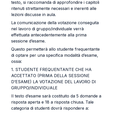
testo, si raccomanda di approfondire i capitoli
ritenuti strettamente necessari e inerenti alle
lezioni discusse in aula.
La comunicazione della votazione conseguita
nel lavoro di gruppo/individuale verrà
effettuata antecedentemente alla prima
sessione d’esame.
Questo permetterà allo studente frequentante
di optare per una specifica modalità d’esame,
ossia:
1. STUDENTE FREQUENTANTE CHE HA
ACCETTATO (PRIMA DELLA SESSIONE
D’ESAME) LA VOTAZIONE DEL LAVORO DI
GRUPPO/INDIVIDUALE
Il testo d’esame sarà costituito da 5 domande a
risposta aperta e 18 a risposta chiusa. Tale
categoria di studenti dovrà rispondere a: