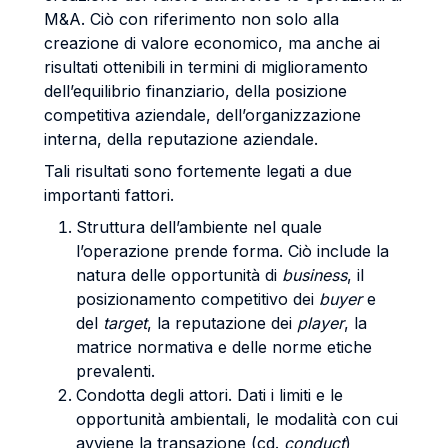
M&A. Ciò con riferimento non solo alla
creazione di valore economico, ma anche ai
risultati ottenibili in termini di miglioramento
dell’equilibrio finanziario, della posizione
competitiva aziendale, dell’organizzazione
interna, della reputazione aziendale.
Tali risultati sono fortemente legati a due
importanti fattori.
Struttura dell’ambiente nel quale
l’operazione prende forma. Ciò include la
natura delle opportunità di
business
, il
posizionamento competitivo dei
buyer
e
del
target
, la reputazione dei
player
, la
matrice normativa e delle norme etiche
prevalenti.
Condotta degli attori. Dati i limiti e le
opportunità ambientali, le modalità con cui
avviene la transazione (cd.
conduct
)