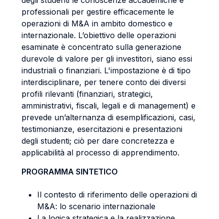
degli studenti le conoscenze accademiche e
professionali per gestire efficacemente le
operazioni di M&A in ambito domestico e
internazionale. L’obiettivo delle operazioni
esaminate è concentrato sulla generazione
durevole di valore per gli investitori, siano essi
industriali o finanziari. L'impostazione è di tipo
interdisciplinare, per tenere conto dei diversi
profili rilevanti (finanziari, strategici,
amministrativi, fiscali, legali e di management) e
prevede un’alternanza di esemplificazioni, casi,
testimonianze, esercitazioni e presentazioni
degli studenti; ciò per dare concretezza e
applicabilità al processo di apprendimento.
PROGRAMMA SINTETICO
Il contesto di riferimento delle operazioni di
M&A: lo scenario internazionale
La logica strategica e la realizzazione