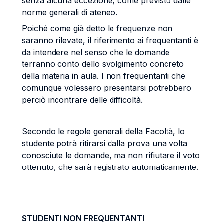
senza alcuna eccezione, come previsto dalle
norme generali di ateneo.
Poiché come già detto le frequenze non
saranno rilevate, il riferimento ai frequentanti è
da intendere nel senso che le domande
terranno conto dello svolgimento concreto
della materia in aula. I non frequentanti che
comunque volessero presentarsi potrebbero
perciò incontrare delle difficoltà.
Secondo le regole generali della Facoltà, lo
studente potrà ritirarsi dalla prova una volta
conosciute le domande, ma non rifiutare il voto
ottenuto, che sarà registrato automaticamente.
STUDENTI NON FREQUENTANTI