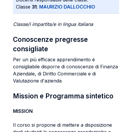
Classe
31
:
MAURIZIO DALLOCCHIO
Classe/i impartita/e in lingua italiana
Conoscenze pregresse
consigliate
Per un più efficace apprendimento è
consigliabile disporre di conoscenze di Finanza
Aziendale, di Diritto Commerciale e di
Valutazione d'azienda
Mission e Programma sintetico
MISSION
Il corso si propone di mettere a disposizione