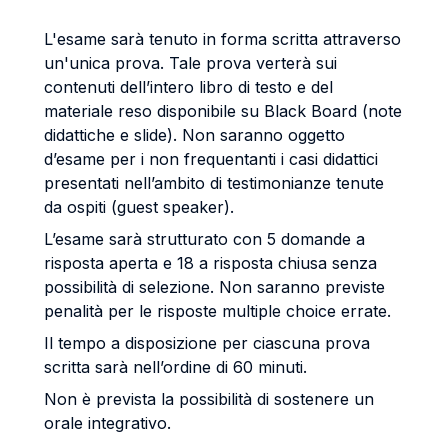
L'esame sarà tenuto in forma scritta attraverso
un'unica prova. Tale prova verterà sui
contenuti dell’intero libro di testo e del
materiale reso disponibile su Black Board (note
didattiche e slide). Non saranno oggetto
d’esame per i non frequentanti i casi didattici
presentati nell’ambito di testimonianze tenute
da ospiti (guest speaker).
L’esame sarà strutturato con 5 domande a
risposta aperta e 18 a risposta chiusa senza
possibilità di selezione. Non saranno previste
penalità per le risposte multiple choice errate.
Il tempo a disposizione per ciascuna prova
scritta sarà nell’ordine di 60 minuti.
Non è prevista la possibilità di sostenere un
orale integrativo.