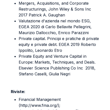
Mergers, Acquisitions, and Corporate
Restructurings, John Wiley & Sons Inc
2017 Patrick A. Gaughan
Valutazione d'azienda nel mondo ESG,
EGEA 2020 di Carlo Bellavite Pellegrini,
Maurizio Dallocchio, Enrico Parazzini
Private capital. Principi e pratiche di private
equity e private debt. EGEA 2019 Roberto
Ippolito, Leonardo Etro
Private Equity and Venture Capital in
Europe: Markets, Techniques, and Deals.
Elsevier Science Publishing Co Inc 2018,
Stefano Caselli, Giulia Negri
Riviste:
Financial Management
(http://www.fma.org/);