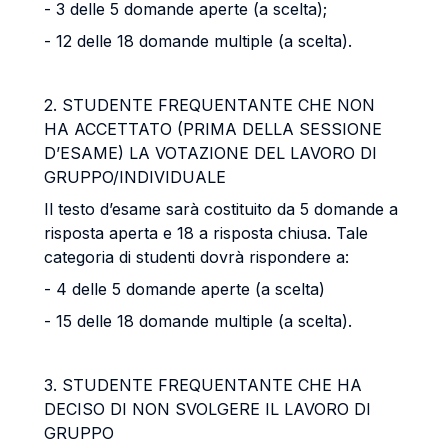
- 3 delle 5 domande aperte (a scelta);
- 12 delle 18 domande multiple (a scelta).
2. STUDENTE FREQUENTANTE CHE NON
HA ACCETTATO (PRIMA DELLA SESSIONE
D’ESAME) LA VOTAZIONE DEL LAVORO DI
GRUPPO/INDIVIDUALE
Il testo d’esame sarà costituito da 5 domande a
risposta aperta e 18 a risposta chiusa. Tale
categoria di studenti dovrà rispondere a:
- 4 delle 5 domande aperte (a scelta)
- 15 delle 18 domande multiple (a scelta).
3. STUDENTE FREQUENTANTE CHE HA
DECISO DI NON SVOLGERE IL LAVORO DI
GRUPPO