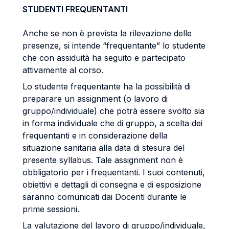
STUDENTI FREQUENTANTI
Anche se non è prevista la rilevazione delle
presenze, si intende “frequentante” lo studente
che con assiduità ha seguito e partecipato
attivamente al corso.
Lo studente frequentante ha la possibilità di
preparare un assignment (o lavoro di
gruppo/individuale) che potrà essere svolto sia
in forma individuale che di gruppo, a scelta dei
frequentanti e in considerazione della
situazione sanitaria alla data di stesura del
presente syllabus. Tale assignment non è
obbligatorio per i frequentanti. I suoi contenuti,
obiettivi e dettagli di consegna e di esposizione
saranno comunicati dai Docenti durante le
prime sessioni.
La valutazione del lavoro di gruppo/individuale,