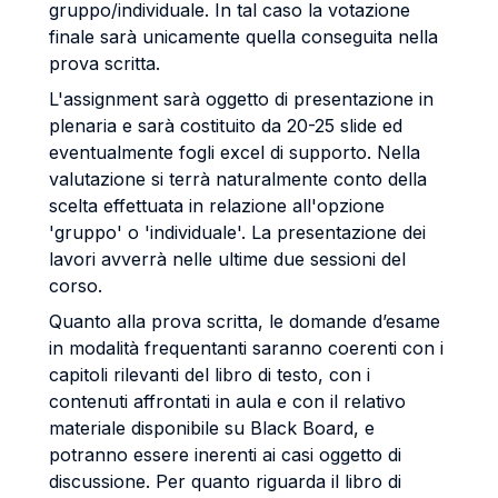
gruppo/individuale. In tal caso la votazione
finale sarà unicamente quella conseguita nella
prova scritta.
L'assignment sarà oggetto di presentazione in
plenaria e sarà costituito da 20-25 slide ed
eventualmente fogli excel di supporto. Nella
valutazione si terrà naturalmente conto della
scelta effettuata in relazione all'opzione
'gruppo' o 'individuale'. La presentazione dei
lavori avverrà nelle ultime due sessioni del
corso.
Quanto alla prova scritta, le domande d’esame
in modalità frequentanti saranno coerenti con i
capitoli rilevanti del libro di testo, con i
contenuti affrontati in aula e con il relativo
materiale disponibile su Black Board, e
potranno essere inerenti ai casi oggetto di
discussione. Per quanto riguarda il libro di