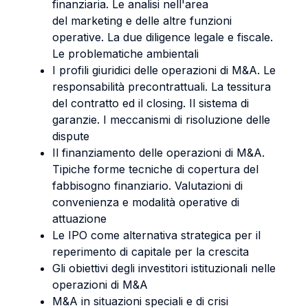
finanziaria. Le analisi nell'area
del marketing e delle altre funzioni
operative. La due diligence legale e fiscale.
Le problematiche ambientali
I profili giuridici delle operazioni di M&A. Le
responsabilità precontrattuali. La tessitura
del contratto ed il closing. Il sistema di
garanzie. I meccanismi di risoluzione delle
dispute
Il finanziamento delle operazioni di M&A.
Tipiche forme tecniche di copertura del
fabbisogno finanziario. Valutazioni di
convenienza e modalità operative di
attuazione
Le IPO come alternativa strategica per il
reperimento di capitale per la crescita
Gli obiettivi degli investitori istituzionali nelle
operazioni di M&A
M&A in situazioni speciali e di crisi