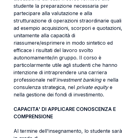
studente la preparazione necessaria per
partecipare alla valutazione e alla
strutturazione di operazioni straordinarie quali
ad esempio acquisizioni, scorpori e quotazioni,
unitamente alla capacità di
riassumere/esprimere in modo sintetico ed
efficace i risultati del lavoro svolto
autonomamente/in gruppo. Il corso è
particolarmente utile agli studenti che hanno
intenzione di intraprendere una carriera
professionale nell’
investment banking
e nella
consulenza strategica, nel
private equity
e
nella gestione dei fondi di investimento.
CAPACITA' DI APPLICARE CONOSCENZA E
COMPRENSIONE
Al termine dell'insegnamento, lo studente sarà