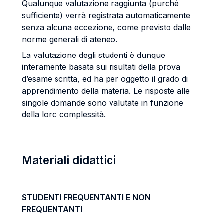
Qualunque valutazione raggiunta (purché
sufficiente) verrà registrata automaticamente
senza alcuna eccezione, come previsto dalle
norme generali di ateneo.
La valutazione degli studenti è dunque
interamente basata sui risultati della prova
d’esame scritta, ed ha per oggetto il grado di
apprendimento della materia. Le risposte alle
singole domande sono valutate in funzione
della loro complessità.
Materiali didattici
STUDENTI FREQUENTANTI E NON
FREQUENTANTI