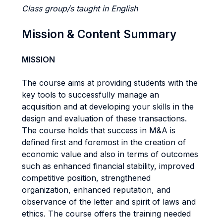
Class group/s taught in English
Mission & Content Summary
MISSION
The course aims at providing students with the
key tools to successfully manage an
acquisition and at developing your skills in the
design and evaluation of these transactions.
The course holds that success in M&A is
defined first and foremost in the creation of
economic value and also in terms of outcomes
such as enhanced financial stability, improved
competitive position, strengthened
organization, enhanced reputation, and
observance of the letter and spirit of laws and
ethics. The course offers the training needed