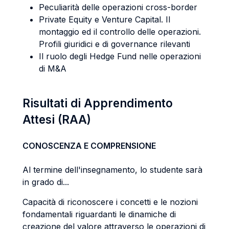
Peculiarità delle operazioni cross-border
Private Equity e Venture Capital. Il
montaggio ed il controllo delle operazioni.
Profili giuridici e di governance rilevanti
Il ruolo degli Hedge Fund nelle operazioni
di M&A
Risultati di Apprendimento
Attesi (RAA)
CONOSCENZA E COMPRENSIONE
Al termine dell'insegnamento, lo studente sarà
in grado di...
Capacità di riconoscere i concetti e le nozioni
fondamentali riguardanti le dinamiche di
creazione del valore attraverso le operazioni di