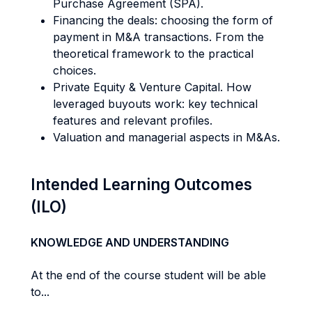
Purchase Agreement (SPA).
Financing the deals: choosing the form of
payment in M&A transactions. From the
theoretical framework to the practical
choices.
Private Equity & Venture Capital. How
leveraged buyouts work: key technical
features and relevant profiles.
Valuation and managerial aspects in M&As.
Intended Learning Outcomes
(ILO)
KNOWLEDGE AND UNDERSTANDING
At the end of the course student will be able
to...