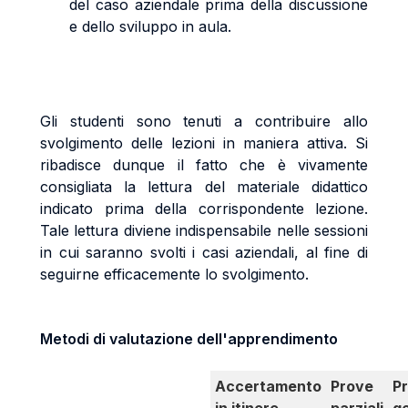
del caso aziendale prima della discussione
e dello sviluppo in aula.
Gli studenti sono tenuti a contribuire allo
svolgimento delle lezioni in maniera attiva. Si
ribadisce dunque il fatto che è vivamente
consigliata la lettura del materiale didattico
indicato prima della corrispondente lezione.
Tale lettura diviene indispensabile nelle sessioni
in cui saranno svolti i casi aziendali, al fine di
seguirne efficacemente lo svolgimento.
Metodi di valutazione dell'apprendimento
Accertamento
Prove
P