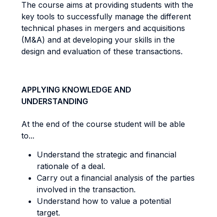
The course aims at providing students with the
key tools to successfully manage the different
technical phases in mergers and acquisitions
(M&A) and at developing your skills in the
design and evaluation of these transactions.
APPLYING KNOWLEDGE AND
UNDERSTANDING
At the end of the course student will be able
to...
Understand the strategic and financial
rationale of a deal.
Carry out a financial analysis of the parties
involved in the transaction.
Understand how to value a potential
target.