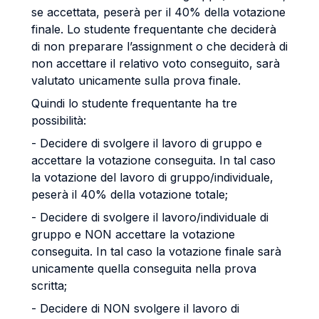
se accettata, peserà per il 40% della votazione
finale. Lo studente frequentante che deciderà
di non preparare l’assignment o che deciderà di
non accettare il relativo voto conseguito, sarà
valutato unicamente sulla prova finale.
Quindi lo studente frequentante ha tre
possibilità:
- Decidere di svolgere il lavoro di gruppo e
accettare la votazione conseguita. In tal caso
la votazione del lavoro di gruppo/individuale,
peserà il 40% della votazione totale;
- Decidere di svolgere il lavoro/individuale di
gruppo e NON accettare la votazione
conseguita. In tal caso la votazione finale sarà
unicamente quella conseguita nella prova
scritta;
- Decidere di NON svolgere il lavoro di