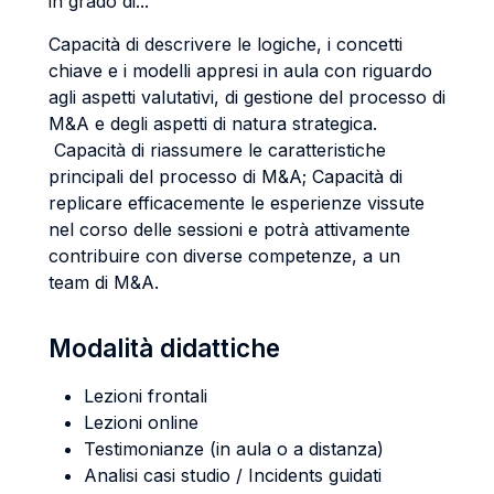
in grado di...
Capacità di descrivere le logiche, i concetti
chiave e i modelli appresi in aula con riguardo
agli aspetti valutativi, di gestione del processo di
M&A e degli aspetti di natura strategica.
Capacità di riassumere le caratteristiche
principali del processo di M&A; Capacità di
replicare efficacemente le esperienze vissute
nel corso delle sessioni e potrà attivamente
contribuire con diverse competenze, a un
team di M&A.
Modalità didattiche
Lezioni frontali
Lezioni online
Testimonianze (in aula o a distanza)
Analisi casi studio / Incidents guidati