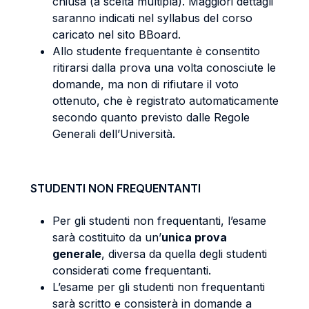
chiusa (a scelta multipla). Maggiori dettagli
saranno indicati nel syllabus del corso
caricato nel sito BBoard.
Allo studente frequentante è consentito
ritirarsi dalla prova una volta conosciute le
domande, ma non di rifiutare il voto
ottenuto, che è registrato automaticamente
secondo quanto previsto dalle Regole
Generali dell’Università.
STUDENTI NON FREQUENTANTI
Per gli studenti non frequentanti, l’esame
sarà costituito da un’
unica prova
generale
, diversa da quella degli studenti
considerati come frequentanti.
L’esame per gli studenti non frequentanti
sarà scritto e consisterà in domande a