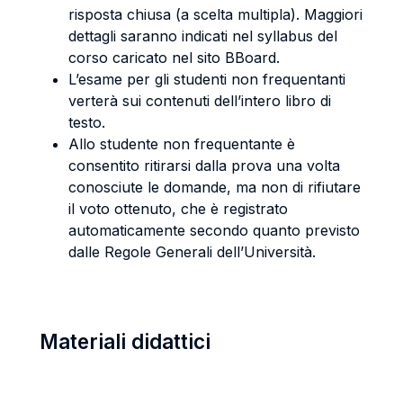
risposta chiusa (a scelta multipla). Maggiori
dettagli saranno indicati nel syllabus del
corso caricato nel sito BBoard.
L’esame per gli studenti non frequentanti
verterà sui contenuti dell’intero libro di
testo.
Allo studente non frequentante è
consentito ritirarsi dalla prova una volta
conosciute le domande, ma non di rifiutare
il voto ottenuto, che è registrato
automaticamente secondo quanto previsto
dalle Regole Generali dell’Università.
Materiali didattici