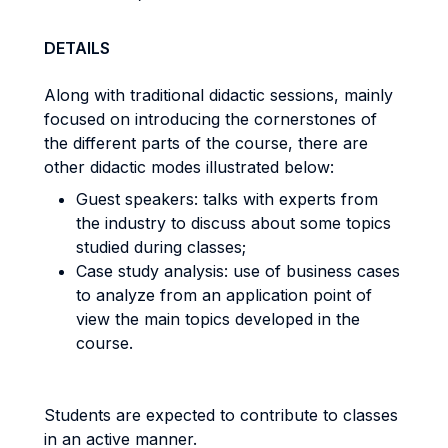
DETAILS
Along with traditional didactic sessions, mainly
focused on introducing the cornerstones of
the different parts of the course, there are
other didactic modes illustrated below:
Guest speakers: talks with experts from
the industry to discuss about some topics
studied during classes;
Case study analysis: use of business cases
to analyze from an application point of
view the main topics developed in the
course.
Students are expected to contribute to classes
in an active manner.