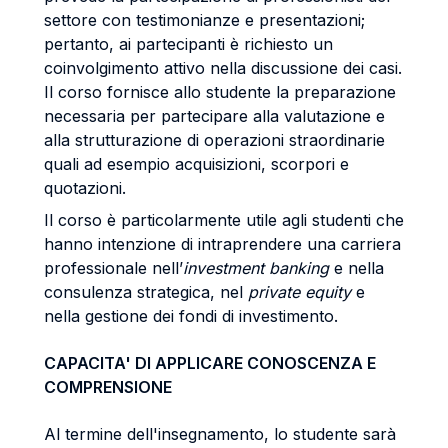
settore con testimonianze e presentazioni;
pertanto, ai partecipanti è richiesto un
coinvolgimento attivo nella discussione dei casi.
Il corso fornisce allo studente la preparazione
necessaria per partecipare alla valutazione e
alla strutturazione di operazioni straordinarie
quali ad esempio acquisizioni, scorpori e
quotazioni.
Il corso è particolarmente utile agli studenti che
hanno intenzione di intraprendere una carriera
professionale nell’
investment banking
e nella
consulenza strategica, nel
private equity
e
nella gestione dei fondi di investimento.
CAPACITA' DI APPLICARE CONOSCENZA E
COMPRENSIONE
Al termine dell'insegnamento, lo studente sarà