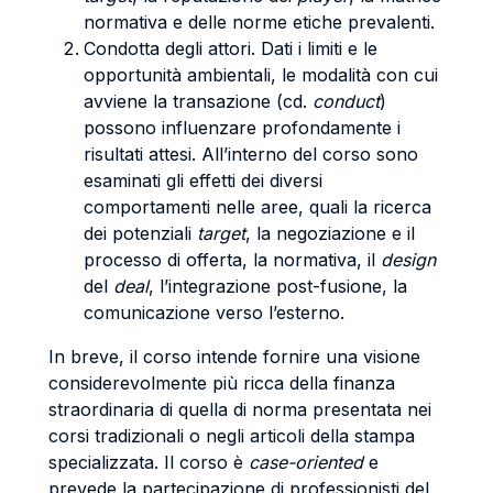
normativa e delle norme etiche prevalenti.
Condotta degli attori. Dati i limiti e le
opportunità ambientali, le modalità con cui
avviene la transazione (cd.
conduct
)
possono influenzare profondamente i
risultati attesi. All’interno del corso sono
esaminati gli effetti dei diversi
comportamenti nelle aree, quali la ricerca
dei potenziali
target
, la negoziazione e il
processo di offerta, la normativa, il
design
del
deal
, l’integrazione post-fusione, la
comunicazione verso l’esterno.
In breve, il corso intende fornire una visione
considerevolmente più ricca della finanza
straordinaria di quella di norma presentata nei
corsi tradizionali o negli articoli della stampa
specializzata. Il corso è
case-oriented
e
prevede la partecipazione di professionisti del