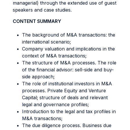
managerial) through the extended use of guest
speakers and case studies.
CONTENT SUMMARY
The background of M&A transactions: the
international scenario;
Company valuation and implications in the
context of M&A transactions;
The structure of M&A processes. The role
of the financial advisor: sell-side and buy-
side approach;
The role of institutional investors in M&A
processes. Private Equity and Venture
Capital; structure of deals and relevant
legal and governance profiles;
Introduction to the legal and tax profiles in
M&A transactions;
The due diligence process. Business due