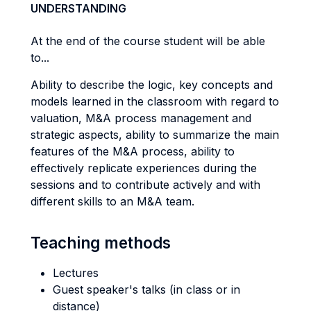
UNDERSTANDING
At the end of the course student will be able
to...
Ability to describe the logic, key concepts and
models learned in the classroom with regard to
valuation, M&A process management and
strategic aspects, ability to summarize the main
features of the M&A process, ability to
effectively replicate experiences during the
sessions and to contribute actively and with
different skills to an M&A team.
Teaching methods
Lectures
Guest speaker's talks (in class or in
distance)