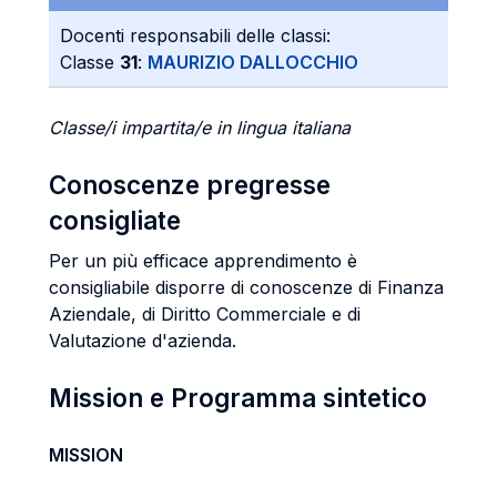
Docenti responsabili delle classi:
Classe
31
:
MAURIZIO DALLOCCHIO
Classe/i impartita/e in lingua italiana
Conoscenze pregresse
consigliate
Per un più efficace apprendimento è
consigliabile disporre di conoscenze di Finanza
Aziendale, di Diritto Commerciale e di
Valutazione d'azienda.
Mission e Programma sintetico
MISSION