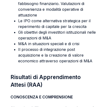
fabbisogno finanziario. Valutazioni di
convenienza e modalità operative di
attuazione
Le IPO come alternativa strategica per il
reperimento di capitale per la crescita
Gli obiettivi degli investitori istituzionali nelle
operazioni di M&A
M&A in situazioni speciali e di crisi
Il processo di integrazione post
acquisizione e la creazione di valore
economico attraverso operazioni di M&A
Risultati di Apprendimento
Attesi (RAA)
CONOSCENZA E COMPRENSIONE