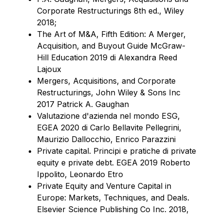
Corporate Restructurings 8th ed., Wiley
2018;
The Art of M&A, Fifth Edition: A Merger,
Acquisition, and Buyout Guide McGraw-
Hill Education 2019 di Alexandra Reed
Lajoux
Mergers, Acquisitions, and Corporate
Restructurings, John Wiley & Sons Inc
2017 Patrick A. Gaughan
Valutazione d'azienda nel mondo ESG,
EGEA 2020 di Carlo Bellavite Pellegrini,
Maurizio Dallocchio, Enrico Parazzini
Private capital. Principi e pratiche di private
equity e private debt. EGEA 2019 Roberto
Ippolito, Leonardo Etro
Private Equity and Venture Capital in
Europe: Markets, Techniques, and Deals.
Elsevier Science Publishing Co Inc. 2018,