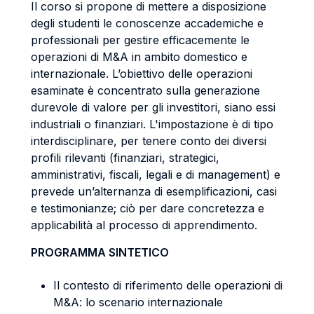
Il corso si propone di mettere a disposizione
degli studenti le conoscenze accademiche e
professionali per gestire efficacemente le
operazioni di M&A in ambito domestico e
internazionale. L’obiettivo delle operazioni
esaminate è concentrato sulla generazione
durevole di valore per gli investitori, siano essi
industriali o finanziari. L'impostazione è di tipo
interdisciplinare, per tenere conto dei diversi
profili rilevanti (finanziari, strategici,
amministrativi, fiscali, legali e di management) e
prevede un’alternanza di esemplificazioni, casi
e testimonianze; ciò per dare concretezza e
applicabilità al processo di apprendimento.
PROGRAMMA SINTETICO
Il contesto di riferimento delle operazioni di
M&A: lo scenario internazionale