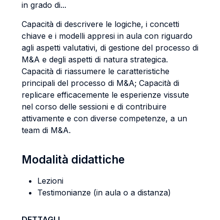
in grado di...
Capacità di descrivere le logiche, i concetti
chiave e i modelli appresi in aula con riguardo
agli aspetti valutativi, di gestione del processo di
M&A e degli aspetti di natura strategica.
Capacità di riassumere le caratteristiche
principali del processo di M&A; Capacità di
replicare efficacemente le esperienze vissute
nel corso delle sessioni e di contribuire
attivamente e con diverse competenze, a un
team di M&A.
Modalità didattiche
Lezioni
Testimonianze (in aula o a distanza)
DETTAGLI