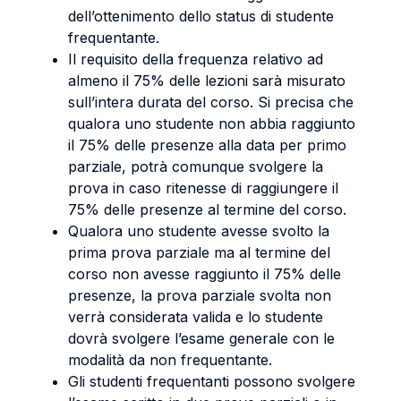
dell’ottenimento dello status di studente
frequentante.
Il requisito della frequenza relativo ad
almeno il 75% delle lezioni sarà misurato
sull’intera durata del corso. Si precisa che
qualora uno studente non abbia raggiunto
il 75% delle presenze alla data per primo
parziale, potrà comunque svolgere la
prova in caso ritenesse di raggiungere il
75% delle presenze al termine del corso.
Qualora uno studente avesse svolto la
prima prova parziale ma al termine del
corso non avesse raggiunto il 75% delle
presenze, la prova parziale svolta non
verrà considerata valida e lo studente
dovrà svolgere l’esame generale con le
modalità da non frequentante.
Gli studenti frequentanti possono svolgere