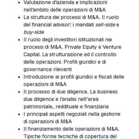
Valutazione d’azienda e implicazioni
nell’ambito delle operazioni di M&A
La struttura dei processi di M&A. Il ruolo
del financial advisor: i mandati
sell-side
e
buy-side
Il ruolo degli investitori istituzionali nei
processi di M&A. Private Equity e Venture
Capital. La strutturazione ed il controllo
delle operazioni. Profili giuridici e di
governance rilevanti
Introduzione ai profili giuridici e fiscali delle
operazioni di M&A
Il processo di due diligence. La business
due diligence e l’analisi nell'area
patrimoniale, reddituale e finanziaria
I principali aspetti negoziali nella gestione
di operazioni di M&A
Il finanziamento delle operazioni di M&A.
Tipiche forme tecniche di copertura del