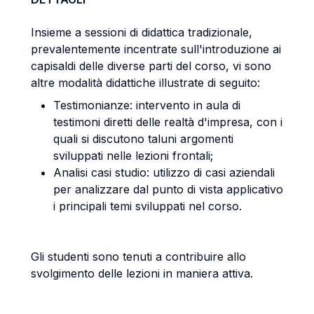
Insieme a sessioni di didattica tradizionale,
prevalentemente incentrate sull'introduzione ai
capisaldi delle diverse parti del corso, vi sono
altre modalità didattiche illustrate di seguito:
Testimonianze: intervento in aula di
testimoni diretti delle realtà d'impresa, con i
quali si discutono taluni argomenti
sviluppati nelle lezioni frontali;
Analisi casi studio: utilizzo di casi aziendali
per analizzare dal punto di vista applicativo
i principali temi sviluppati nel corso.
Gli studenti sono tenuti a contribuire allo
svolgimento delle lezioni in maniera attiva.