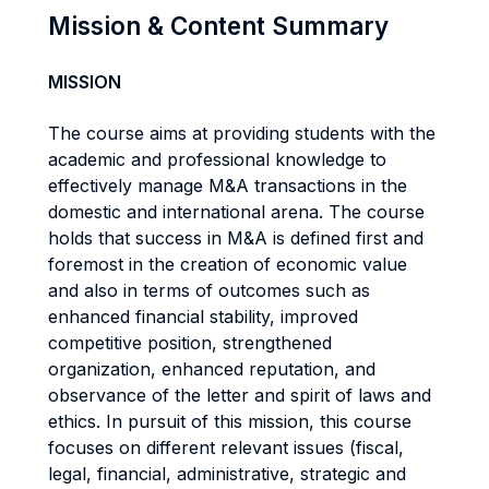
Mission & Content Summary
MISSION
The course aims at providing students with the
academic and professional knowledge to
effectively manage M&A transactions in the
domestic and international arena. The course
holds that success in M&A is defined first and
foremost in the creation of economic value
and also in terms of outcomes such as
enhanced financial stability, improved
competitive position, strengthened
organization, enhanced reputation, and
observance of the letter and spirit of laws and
ethics. In pursuit of this mission, this course
focuses on different relevant issues (fiscal,
legal, financial, administrative, strategic and