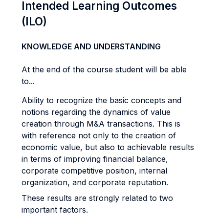
Intended Learning Outcomes
(ILO)
KNOWLEDGE AND UNDERSTANDING
At the end of the course student will be able
to...
Ability to recognize the basic concepts and
notions regarding the dynamics of value
creation through M&A transactions. This is
with reference not only to the creation of
economic value, but also to achievable results
in terms of improving financial balance,
corporate competitive position, internal
organization, and corporate reputation.
These results are strongly related to two
important factors.