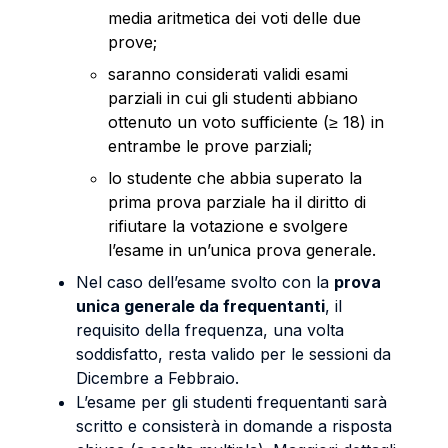
media aritmetica dei voti delle due
prove;
saranno considerati validi esami
parziali in cui gli studenti abbiano
ottenuto un voto sufficiente (≥ 18) in
entrambe le prove parziali;
lo studente che abbia superato la
prima prova parziale ha il diritto di
rifiutare la votazione e svolgere
l’esame in un’unica prova generale.
Nel caso dell’esame svolto con la
prova
unica generale da frequentanti
, il
requisito della frequenza, una volta
soddisfatto, resta valido per le sessioni da
Dicembre a Febbraio.
L’esame per gli studenti frequentanti sarà
scritto e consisterà in domande a risposta