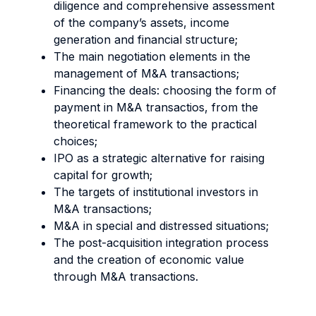
diligence and comprehensive assessment
of the company’s assets, income
generation and financial structure;
The main negotiation elements in the
management of M&A transactions;
Financing the deals: choosing the form of
payment in M&A transactios, from the
theoretical framework to the practical
choices;
IPO as a strategic alternative for raising
capital for growth;
The targets of institutional investors in
M&A transactions;
M&A in special and distressed situations;
The post-acquisition integration process
and the creation of economic value
through M&A transactions.