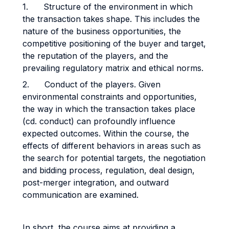
1. Structure of the environment in which
the transaction takes shape. This includes the
nature of the business opportunities, the
competitive positioning of the buyer and target,
the reputation of the players, and the
prevailing regulatory matrix and ethical norms.
2. Conduct of the players. Given
environmental constraints and opportunities,
the way in which the transaction takes place
(cd. conduct) can profoundly influence
expected outcomes. Within the course, the
effects of different behaviors in areas such as
the search for potential targets, the negotiation
and bidding process, regulation, deal design,
post-merger integration, and outward
communication are examined.
In short, the course aims at providing a