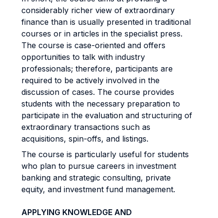
considerably richer view of extraordinary
finance than is usually presented in traditional
courses or in articles in the specialist press.
The course is case-oriented and offers
opportunities to talk with industry
professionals; therefore, participants are
required to be actively involved in the
discussion of cases. The course provides
students with the necessary preparation to
participate in the evaluation and structuring of
extraordinary transactions such as
acquisitions, spin-offs, and listings.
The course is particularly useful for students
who plan to pursue careers in investment
banking and strategic consulting, private
equity, and investment fund management.
APPLYING KNOWLEDGE AND