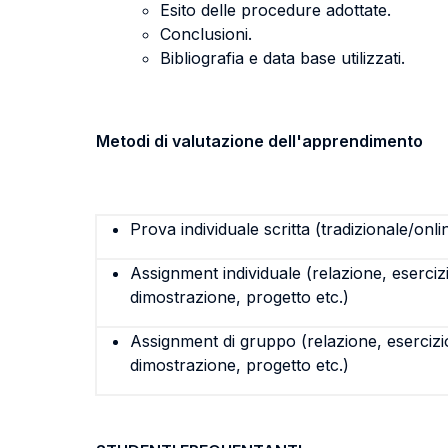
Esito delle procedure adottate.
Conclusioni.
Bibliografia e data base utilizzati.
Metodi di valutazione dell'apprendimento
Prova individuale scritta (tradizionale/onli
Assignment individuale (relazione, eserciz
dimostrazione, progetto etc.)
Assignment di gruppo (relazione, esercizi
dimostrazione, progetto etc.)