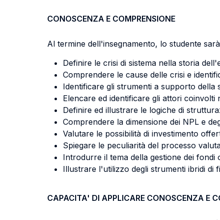
CONOSCENZA E COMPRENSIONE
Al termine dell'insegnamento, lo studente sarà 
Definire le crisi di sistema nella storia del
Comprendere le cause delle crisi e identific
Identificare gli strumenti a supporto della 
Elencare ed identificare gli attori coinvolt
Definire ed illustrare le logiche di struttur
Comprendere la dimensione dei NPL e degl
Valutare le possibilità di investimento offert
Spiegare le peculiarità del processo valuta
Introdurre il tema della gestione dei fondi 
Illustrare l'utilizzo degli strumenti ibridi d
CAPACITA' DI APPLICARE CONOSCENZA E 