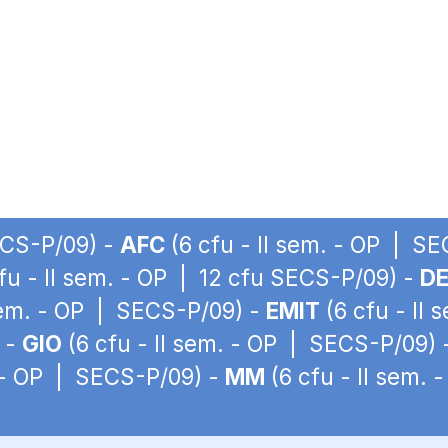
ECS-P/09) -
AFC
(6 cfu - II sem. - OP | S
fu - II sem. - OP | 12 cfu SECS-P/09) -
DE
 sem. - OP | SECS-P/09) -
EMIT
(6 cfu - II
 -
GIO
(6 cfu - II sem. - OP | SECS-P/09) 
. - OP | SECS-P/09) -
MM
(6 cfu - II sem.