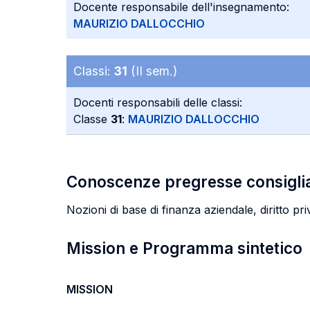
Docente responsabile dell'insegnamento:
MAURIZIO DALLOCCHIO
Classi:
31
(II sem.)
Docenti responsabili delle classi:
Classe
31
:
MAURIZIO DALLOCCHIO
Conoscenze pregresse consigli
Nozioni di base di finanza aziendale, diritto pri
Mission e Programma sintetico
MISSION