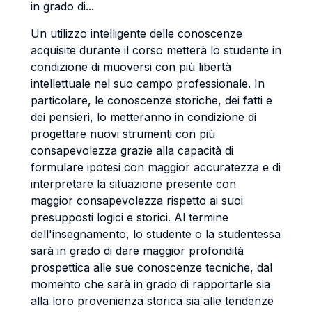
in grado di...
Un utilizzo intelligente delle conoscenze
acquisite durante il corso metterà lo studente in
condizione di muoversi con più libertà
intellettuale nel suo campo professionale. In
particolare, le conoscenze storiche, dei fatti e
dei pensieri, lo metteranno in condizione di
progettare nuovi strumenti con più
consapevolezza grazie alla capacità di
formulare ipotesi con maggior accuratezza e di
interpretare la situazione presente con
maggior consapevolezza rispetto ai suoi
presupposti logici e storici. Al termine
dell'insegnamento, lo studente o la studentessa
sarà in grado di dare maggior profondità
prospettica alle sue conoscenze tecniche, dal
momento che sarà in grado di rapportarle sia
alla loro provenienza storica sia alle tendenze