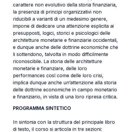
carattere non evolutivo della storia finanziaria,
la presenza di principi organizzativi non
riducibili a varianti di un medesimo genere,
impone di dedicare una attenzione esplicita ai
presupposti, logici, storici e psicologici delle
architetture monetarie e finanziarie occidentali,
e dunque anche delle dottrine economiche che
li sottendono, talvolta in modo difficilmente
riconoscibile. La storia delle architetture
monetarie e finanziare, delle loro
performances così come delle loro crisi,
implica dunque anche un’attenzione alla storia
delle dottrine economiche in campo monetario
e finanziario, in vista di una loro ripresa critica.
PROGRAMMA SINTETICO
In sintonia con la struttura del principale libro
di testo, il corso si articola in tre sezioni: