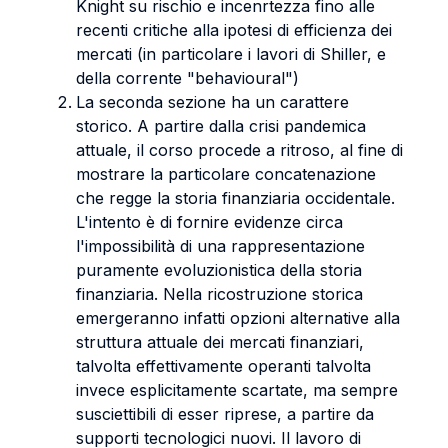
Knight su rischio e incenrtezza fino alle
recenti critiche alla ipotesi di efficienza dei
mercati (in particolare i lavori di Shiller, e
della corrente "behavioural")
La seconda sezione ha un carattere
storico. A partire dalla crisi pandemica
attuale, il corso procede a ritroso, al fine di
mostrare la particolare concatenazione
che regge la storia finanziaria occidentale.
L'intento è di fornire evidenze circa
l'impossibilità di una rappresentazione
puramente evoluzionistica della storia
finanziaria. Nella ricostruzione storica
emergeranno infatti opzioni alternative alla
struttura attuale dei mercati finanziari,
talvolta effettivamente operanti talvolta
invece esplicitamente scartate, ma sempre
susciettibili di esser riprese, a partire da
supporti tecnologici nuovi. Il lavoro di