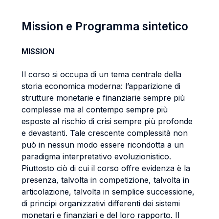
Mission e Programma sintetico
MISSION
Il corso si occupa di un tema centrale della
storia economica moderna: l’apparizione di
strutture monetarie e finanziarie sempre più
complesse ma al contempo sempre più
esposte al rischio di crisi sempre più profonde
e devastanti. Tale crescente complessità non
può in nessun modo essere ricondotta a un
paradigma interpretativo evoluzionistico.
Piuttosto ciò di cui il corso offre evidenza è la
presenza, talvolta in competizione, talvolta in
articolazione, talvolta in semplice successione,
di principi organizzativi differenti dei sistemi
monetari e finanziari e del loro rapporto. Il