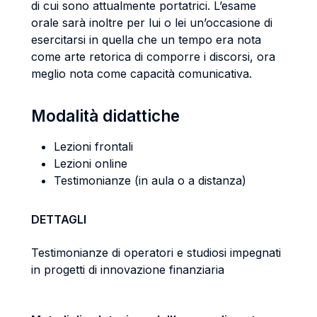
di cui sono attualmente portatrici. L’esame
orale sarà inoltre per lui o lei un’occasione di
esercitarsi in quella che un tempo era nota
come arte retorica di comporre i discorsi, ora
meglio nota come capacità comunicativa.
Modalità didattiche
Lezioni frontali
Lezioni online
Testimonianze (in aula o a distanza)
DETTAGLI
Testimonianze di operatori e studiosi impegnati
in progetti di innovazione finanziaria