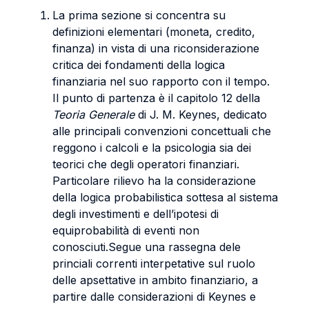
La prima sezione si concentra su
definizioni elementari (moneta, credito,
finanza) in vista di una riconsiderazione
critica dei fondamenti della logica
finanziaria nel suo rapporto con il tempo.
Il punto di partenza è il capitolo 12 della
Teoria Generale
di J. M. Keynes, dedicato
alle principali convenzioni concettuali che
reggono i calcoli e la psicologia sia dei
teorici che degli operatori finanziari.
Particolare rilievo ha la considerazione
della logica probabilistica sottesa al sistema
degli investimenti e dell’ipotesi di
equiprobabilità di eventi non
conosciuti.Segue una rassegna dele
princiali correnti interpetative sul ruolo
delle apsettative in ambito finanziario, a
partire dalle considerazioni di Keynes e