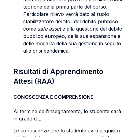
teoriche della prima parte del corso.
Particolare rilievo verrà dato al ruolo
stabilizzatore dei titoli del debito pubblico
come
safe asset
e alla questione del debito
pubblico europeo, della sua espansione e
delle modalità della sua gestione in seguito
alla crisi pandemica.
Risultati di Apprendimento
Attesi (RAA)
CONOSCENZA E COMPRENSIONE
Al termine dell'insegnamento, lo studente sarà
in grado di...
Le conoscenze che lo studente avrà acquisito