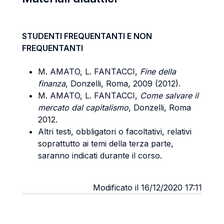
STUDENTI FREQUENTANTI E NON
FREQUENTANTI
M. AMATO, L. FANTACCI,
Fine della
finanza
, Donzelli, Roma, 2009 (2012).
M. AMATO, L. FANTACCI,
Come salvare il
mercato dal capitalismo
, Donzelli, Roma
2012.
Altri testi, obbligatori o facoltativi, relativi
soprattutto ai temi della terza parte,
saranno indicati durante il corso.
Modificato il 16/12/2020 17:11