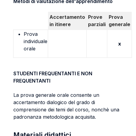
Metodi di valutazione dell'apprendimento
Accertamento
Prove
Prova
in itinere
parziali
generale
Prova
individuale
x
orale
STUDENTI FREQUENTANTI E NON
FREQUENTANTI
La prova generale orale consente un
accertamento dialogico del grado di
comprensione dei temi del corso, nonchè una
padronanza metodologica acquisita.
Materiali didattici