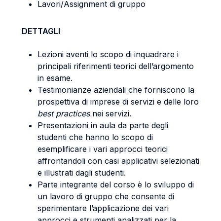
Lavori/Assignment di gruppo
DETTAGLI
Lezioni aventi lo scopo di inquadrare i
principali riferimenti teorici dell’argomento
in esame.
Testimonianze aziendali che forniscono la
prospettiva di imprese di servizi e delle loro
best practices
nei servizi.
Presentazioni in aula da parte degli
studenti che hanno lo scopo di
esemplificare i vari approcci teorici
affrontandoli con casi applicativi selezionati
e illustrati dagli studenti.
Parte integrante del corso è lo sviluppo di
un lavoro di gruppo che consente di
sperimentare l’applicazione dei vari
approcci e strumenti analizzati per la