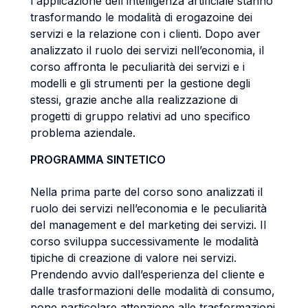
l'applicazione dell'intelligenza artificiale stanno
trasformando le modalità di erogazoine dei
servizi e la relazione con i clienti. Dopo aver
analizzato il ruolo dei servizi nell’economia, il
corso affronta le peculiarità dei servizi e i
modelli e gli strumenti per la gestione degli
stessi, grazie anche alla realizzazione di
progetti di gruppo relativi ad uno specifico
problema aziendale.
PROGRAMMA SINTETICO
Nella prima parte del corso sono analizzati il
ruolo dei servizi nell’economia e le peculiarità
del management e del marketing dei servizi. Il
corso sviluppa successivamente le modalità
tipiche di creazione di valore nei servizi.
Prendendo avvio dall’esperienza del cliente e
dalle trasformazioni delle modalità di consumo,
pone particolare attenzione alle trasformazioni