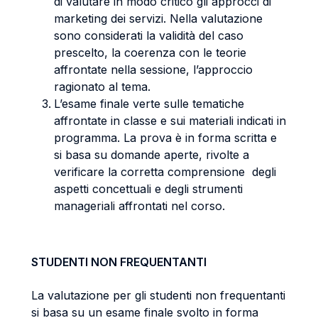
di valutare in modo critico gli approcci di
marketing dei servizi. Nella valutazione
sono considerati la validità del caso
prescelto, la coerenza con le teorie
affrontate nella sessione, l’approccio
ragionato al tema.
L’esame finale verte sulle tematiche
affrontate in classe e sui materiali indicati in
programma. La prova è in forma scritta e
si basa su domande aperte, rivolte a
verificare la corretta comprensione degli
aspetti concettuali e degli strumenti
manageriali affrontati nel corso.
STUDENTI NON FREQUENTANTI
La valutazione per gli studenti non frequentanti
si basa su un esame finale svolto in forma