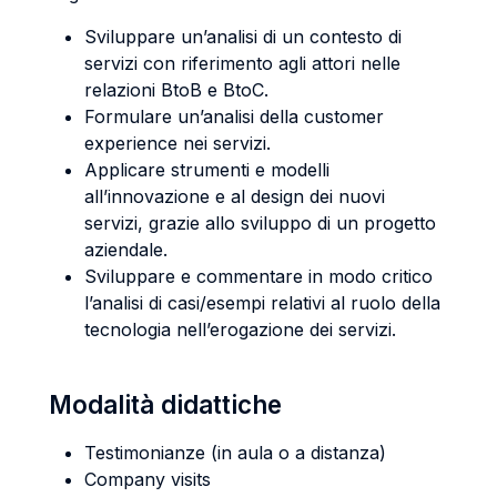
Sviluppare un’analisi di un contesto di
servizi con riferimento agli attori nelle
relazioni BtoB e BtoC.
Formulare un’analisi della customer
experience nei servizi.
Applicare strumenti e modelli
all’innovazione e al design dei nuovi
servizi, grazie allo sviluppo di un progetto
aziendale.
Sviluppare e commentare in modo critico
l’analisi di casi/esempi relativi al ruolo della
tecnologia nell’erogazione dei servizi.
Modalità didattiche
Testimonianze (in aula o a distanza)
Company visits