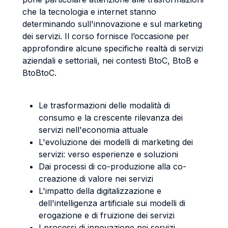
che la tecnologia e internet stanno
determinando sull'innovazione e sul marketing
dei servizi. Il corso fornisce l’occasione per
approfondire alcune specifiche realtà di servizi
aziendali e settoriali, nei contesti BtoC, BtoB e
BtoBtoC.
Le trasformazioni delle modalità di
consumo e la crescente rilevanza dei
servizi nell'economia attuale
L'evoluzione dei modelli di marketing dei
servizi: verso esperienze e soluzioni
Dai processi di co-produzione alla co-
creazione di valore nei servizi
L'impatto della digitalizzazione e
dell'intelligenza artificiale sui modelli di
erogazione e di fruizione dei servizi
I processi di innovazione nei servizi