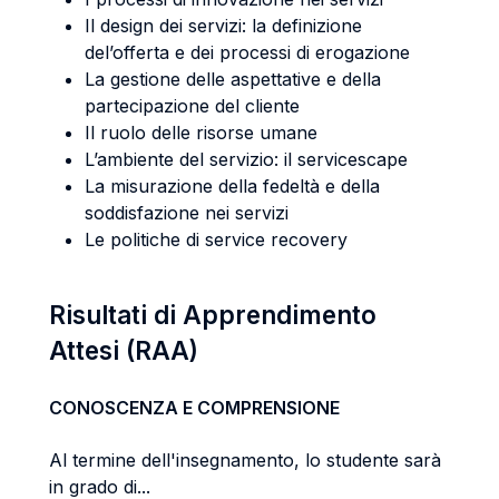
Il design dei servizi: la definizione
del’offerta e dei processi di erogazione
La gestione delle aspettative e della
partecipazione del cliente
Il ruolo delle risorse umane
L’ambiente del servizio: il servicescape
La misurazione della fedeltà e della
soddisfazione nei servizi
Le politiche di service recovery
Risultati di Apprendimento
Attesi (RAA)
CONOSCENZA E COMPRENSIONE
Al termine dell'insegnamento, lo studente sarà
in grado di...