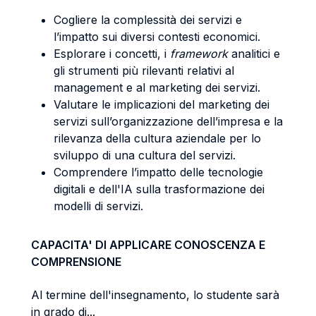
Cogliere la complessità dei servizi e
l’impatto sui diversi contesti economici.
Esplorare i concetti, i
framework
analitici e
gli strumenti più rilevanti relativi al
management e al marketing dei servizi.
Valutare le implicazioni del marketing dei
servizi sull’organizzazione dell’impresa e la
rilevanza della cultura aziendale per lo
sviluppo di una cultura del servizi.
Comprendere l’impatto delle tecnologie
digitali e dell'IA sulla trasformazione dei
modelli di servizi.
CAPACITA' DI APPLICARE CONOSCENZA E
COMPRENSIONE
Al termine dell'insegnamento, lo studente sarà
in grado di...