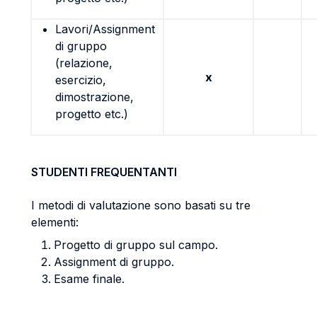
Lavori/Assignment
di gruppo
(relazione,
x
esercizio,
dimostrazione,
progetto etc.)
STUDENTI FREQUENTANTI
I metodi di valutazione sono basati su tre
elementi:
Progetto di gruppo sul campo.
Assignment di gruppo.
Esame finale.