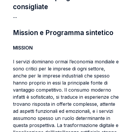
consigliate
--
Mission e Programma sintetico
MISSION
I servizi dominano ormai l’economia mondiale e
sono critici per le imprese di ogni settore,
anche per le imprese industriali che spesso
hanno proprio in essi la principale fonte di
vantaggio competitivo. Il consumo moderno
infatti è sofisticato, si traduce in esperienze che
trovano risposta in offerte complesse, attente
ad aspetti funzionali ed emozionali, e i servizi
assumono spesso un ruolo determinante in
questa prospettiva. La trasformazione digitale e