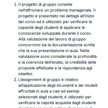
Il progetto di gruppo consiste
nell’affronare un problema manageriale. Il
progetto è presentato nei dettagli all’inizio
del corso ed è utilizzato per verificare la
capacità degli studenti di applicare le
conoscenze sviluppate durante il corso.
Alla valutazione del lavoro di gruppo
concorrono sia la documentazione scritta
che la sua presentazione in aula. Nella
valutazione sono considerate la profondità
e la coerenza dell’analisi, la credibilità delle
proposte effettuate e la rispondenza agli
obiettivi.
L’assignment di gruppo è relativo
all’applicazione degli strumenti e dei modelli
affrontati in aula a casi ed esempi
selezionati dagli studenti; è utilizzato per
verificare la capcità acquisita dagli studenti