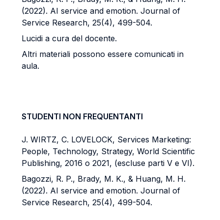
(2022). AI service and emotion. Journal of
Service Research, 25(4), 499-504.
Lucidi a cura del docente.
Altri materiali possono essere comunicati in
aula.
STUDENTI NON FREQUENTANTI
J. WIRTZ, C. LOVELOCK, Services Marketing:
People, Technology, Strategy, World Scientific
Publishing, 2016 o 2021, (escluse parti V e VI).
Bagozzi, R. P., Brady, M. K., & Huang, M. H.
(2022). AI service and emotion. Journal of
Service Research, 25(4), 499-504.