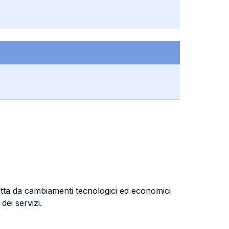
ndotta da cambiamenti tecnologici ed economici
 dei servizi.