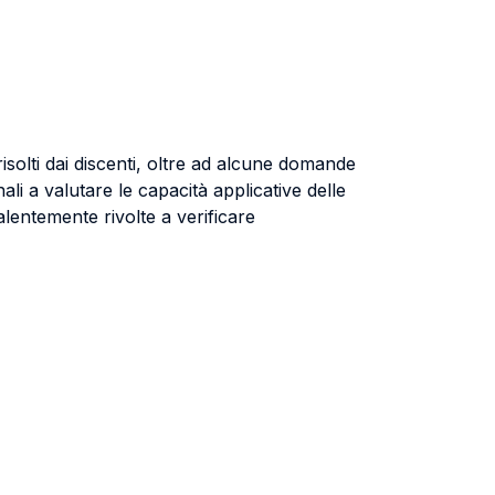
isolti dai discenti, oltre ad alcune domande
nali a valutare le capacità applicative delle
lentemente rivolte a verificare