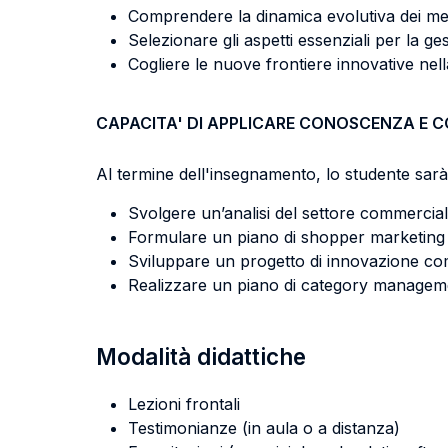
Comprendere la dinamica evolutiva dei mercat
Selezionare gli aspetti essenziali per la ges
Cogliere le nuove frontiere innovative nell
CAPACITA' DI APPLICARE CONOSCENZA E 
Al termine dell'insegnamento, lo studente sarà 
Svolgere un’analisi del settore commerciale
Formulare un piano di shopper marketing d
Sviluppare un progetto di innovazione comm
Realizzare un piano di category manageme
Modalità didattiche
Lezioni frontali
Testimonianze (in aula o a distanza)