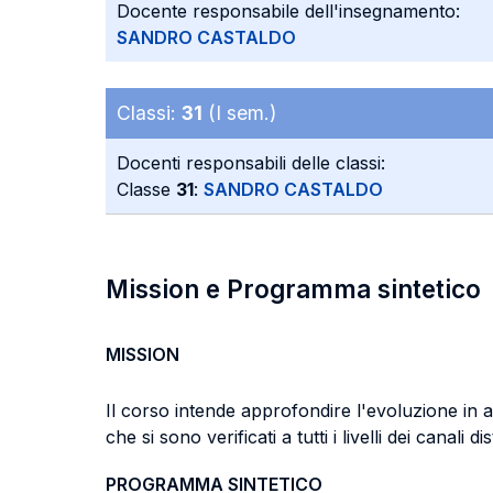
Docente responsabile dell'insegnamento:
SANDRO CASTALDO
Classi:
31
(I sem.)
Docenti responsabili delle classi:
Classe
31
:
SANDRO CASTALDO
Mission e Programma sintetico
MISSION
Il corso intende approfondire l'evoluzione in a
che si sono verificati a tutti i livelli dei canali d
PROGRAMMA SINTETICO