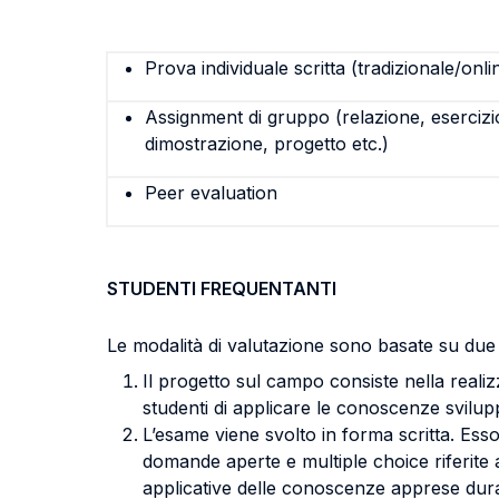
Prova individuale scritta (tradizionale/onli
Assignment di gruppo (relazione, esercizi
dimostrazione, progetto etc.)
Peer evaluation
STUDENTI FREQUENTANTI
Le modalità di valutazione sono basate su due
Il progetto sul campo consiste nella realiz
studenti di applicare le conoscenze svilupp
L’esame viene svolto in forma scritta. Esso
domande aperte e multiple choice riferite ai
applicative delle conoscenze apprese dura