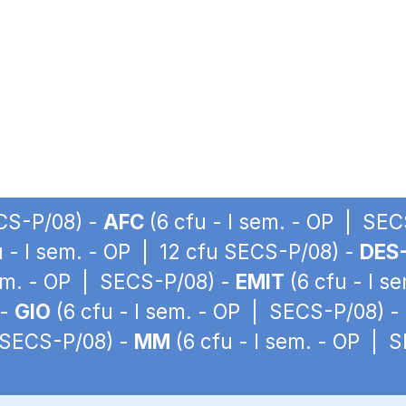
ECS-P/08) -
AFC
(6 cfu - I sem. - OP | SE
u - I sem. - OP | 12 cfu SECS-P/08) -
DES
sem. - OP | SECS-P/08) -
EMIT
(6 cfu - I 
 -
GIO
(6 cfu - I sem. - OP | SECS-P/08) -
| SECS-P/08) -
MM
(6 cfu - I sem. - OP | 