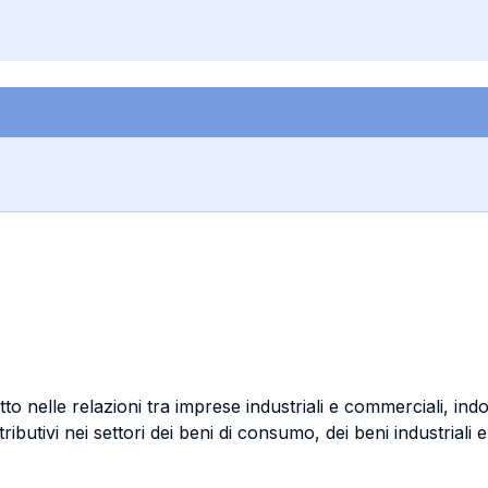
tto nelle relazioni tra imprese industriali e commerciali, i
istributivi nei settori dei beni di consumo, dei beni industriali e