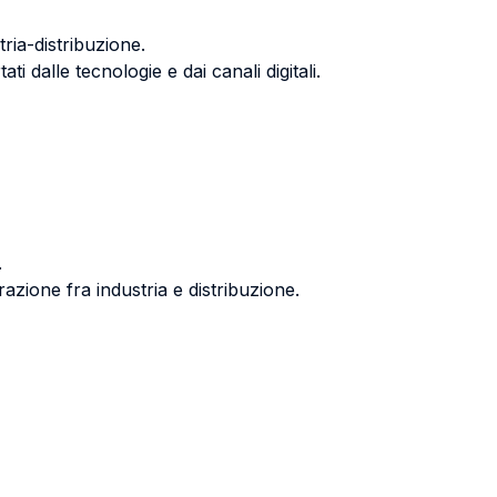
tria-distribuzione.
 dalle tecnologie e dai canali digitali.
.
zione fra industria e distribuzione.