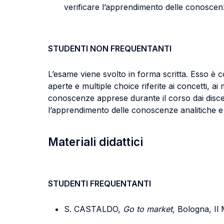
verificare l’apprendimento delle conoscenz
STUDENTI NON FREQUENTANTI
L’esame viene svolto in forma scritta. Esso è c
aperte e multiple choice riferite ai concetti, ai 
conoscenze apprese durante il corso dai disce
l’apprendimento delle conoscenze analitiche e 
Materiali didattici
STUDENTI FREQUENTANTI
S. CASTALDO,
Go to market
, Bologna, Il