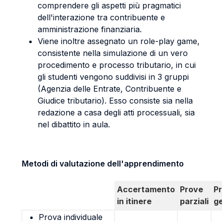
comprendere gli aspetti più pragmatici
dell'interazione tra contribuente e
amministrazione finanziaria.
Viene inoltre assegnato un role-play game,
consistente nella simulazione di un vero
procedimento e processo tributario, in cui
gli studenti vengono suddivisi in 3 gruppi
(Agenzia delle Entrate, Contribuente e
Giudice tributario). Esso consiste sia nella
redazione a casa degli atti processuali, sia
nel dibattito in aula.
Metodi di valutazione dell'apprendimento
Accertamento
Prove
P
in itinere
parziali
g
Prova individuale