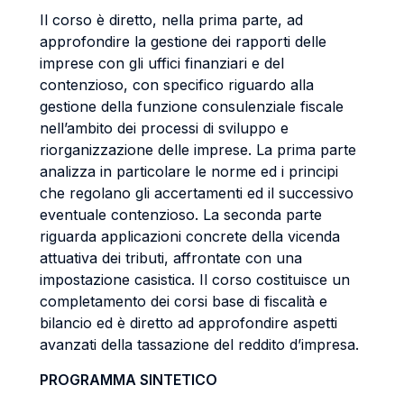
Il corso è diretto, nella prima parte, ad
approfondire la gestione dei rapporti delle
imprese con gli uffici finanziari e del
contenzioso, con specifico riguardo alla
gestione della funzione consulenziale fiscale
nell’ambito dei processi di sviluppo e
riorganizzazione delle imprese. La prima parte
analizza in particolare le norme ed i principi
che regolano gli accertamenti ed il successivo
eventuale contenzioso. La seconda parte
riguarda applicazioni concrete della vicenda
attuativa dei tributi, affrontate con una
impostazione casistica. Il corso costituisce un
completamento dei corsi base di fiscalità e
bilancio ed è diretto ad approfondire aspetti
avanzati della tassazione del reddito d’impresa.
PROGRAMMA SINTETICO