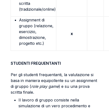
scritta
(tradizionale/online)
Assignment di
gruppo (relazione,
esercizio,
x
dimostrazione,
progetto etc.)
STUDENTI FREQUENTANTI
Per gli studenti frequentanti, la valutazione si
basa in maniera equipollente su un assignment
di gruppo (
role play game
) e su una prova
scritta finale.
Il lavoro di gruppo consiste nella
simulazione di un vero procedimento e