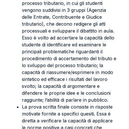
processo tributario, in cui gli studenti
vengono suddivisi in 3 gruppi (Agenzia
delle Entrate, Contribuente e Giudice
tributario), che decono redigere gli atti
processuali e sviluppare il dibattito in aula.
Esso è volto ad accertare la capacità dello
studente di identificare ed esaminare le
principali problematiche riguardanti il
procedimento di accertamento del tributo e
lo sviluppo del processo tributario; la
capacità di riassumere/esprimere in modo
sintetico ed efficace i risultati del lavoro
svolto; la capacità di argomentare e
difendere le proprie idee e le conclusioni
raggiunte; l’abilità di parlare in pubblico.
La prova scritta finale consiste in risposte
motivate fornite a specifici quesiti. Essa è
diretta a verificare la capacità di applicare
le norme positive a casi concreti che