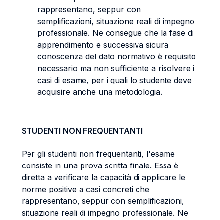
rappresentano, seppur con
semplificazioni, situazione reali di impegno
professionale. Ne consegue che la fase di
apprendimento e successiva sicura
conoscenza del dato normativo è requisito
necessario ma non sufficiente a risolvere i
casi di esame, per i quali lo studente deve
acquisire anche una metodologia.
STUDENTI NON FREQUENTANTI
Per gli studenti non frequentanti, l'esame
consiste in una prova scritta finale. Essa è
diretta a verificare la capacità di applicare le
norme positive a casi concreti che
rappresentano, seppur con semplificazioni,
situazione reali di impegno professionale. Ne