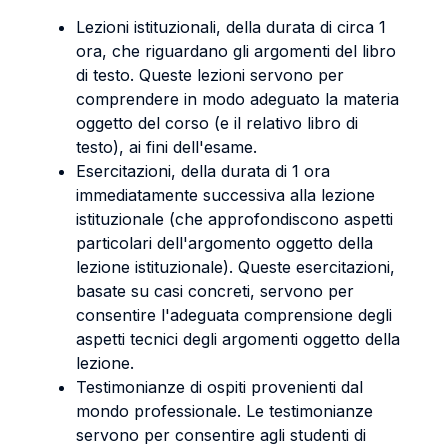
Lezioni istituzionali, della durata di circa 1
ora, che riguardano gli argomenti del libro
di testo. Queste lezioni servono per
comprendere in modo adeguato la materia
oggetto del corso (e il relativo libro di
testo), ai fini dell'esame.
Esercitazioni, della durata di 1 ora
immediatamente successiva alla lezione
istituzionale (che approfondiscono aspetti
particolari dell'argomento oggetto della
lezione istituzionale). Queste esercitazioni,
basate su casi concreti, servono per
consentire l'adeguata comprensione degli
aspetti tecnici degli argomenti oggetto della
lezione.
Testimonianze di ospiti provenienti dal
mondo professionale. Le testimonianze
servono per consentire agli studenti di