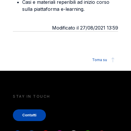
Casi e materiali reperibili ad inizio corso
sulla piattaforma e-learning.
Modificato il 27/08/2021 13:59
Torna su
STAY IN TOUCH
Contatti