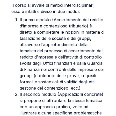
Il corso si avvale di metodi interdisciplinari;
esso è infatti è diviso in due moduli:
Il primo modulo (Accertamento del reddito
d’impresa e contenzioso tributario) è
diretto a completare le nozioni in materia di
tassazione delle società e dei gruppi,
attraverso l’approfondimento della
tematica del processo di accertamento del
reddito d’impresa e dell’attività di controllo
svolta dagli Uffici finanziari e dalla Guardia
di Finanza nei confronti delle imprese e dei
gruppi (contenuto delle prove, requisiti
formali e sostanziali di validità degli atti,
gestione del contenzioso, ecc.).
Il secondo modulo (Applicazioni concrete)
si propone di affrontare la stessa tematica
con un approccio pratico, volto ad
illustrare alcune specifiche problematiche