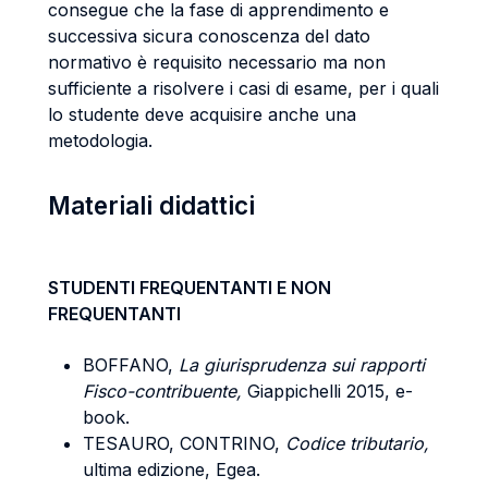
consegue che la fase di apprendimento e
successiva sicura conoscenza del dato
normativo è requisito necessario ma non
sufficiente a risolvere i casi di esame, per i quali
lo studente deve acquisire anche una
metodologia.
Materiali didattici
STUDENTI FREQUENTANTI E NON
FREQUENTANTI
BOFFANO,
La giurisprudenza sui rapporti
Fisco-contribuente,
Giappichelli 2015, e-
book.
TESAURO, CONTRINO,
Codice tributario,
ultima edizione, Egea.