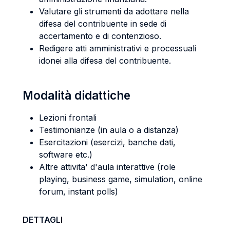
Valutare gli strumenti da adottare nella
difesa del contribuente in sede di
accertamento e di contenzioso.
Redigere atti amministrativi e processuali
idonei alla difesa del contribuente.
Modalità didattiche
Lezioni frontali
Testimonianze (in aula o a distanza)
Esercitazioni (esercizi, banche dati,
software etc.)
Altre attivita' d'aula interattive (role
playing, business game, simulation, online
forum, instant polls)
DETTAGLI