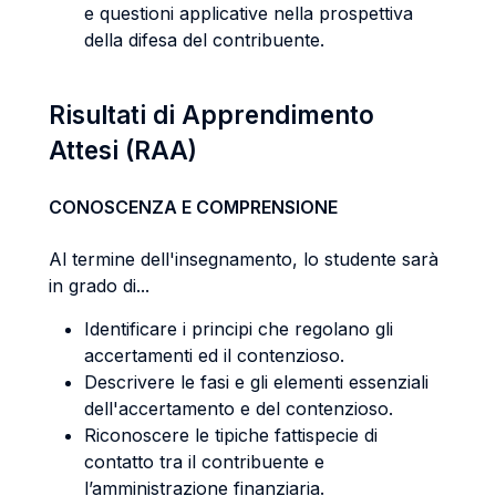
e questioni applicative nella prospettiva
della difesa del contribuente.
Risultati di Apprendimento
Attesi (RAA)
CONOSCENZA E COMPRENSIONE
Al termine dell'insegnamento, lo studente sarà
in grado di...
Identificare i principi che regolano gli
accertamenti ed il contenzioso.
Descrivere le fasi e gli elementi essenziali
dell'accertamento e del contenzioso.
Riconoscere le tipiche fattispecie di
contatto tra il contribuente e
l’amministrazione finanziaria.