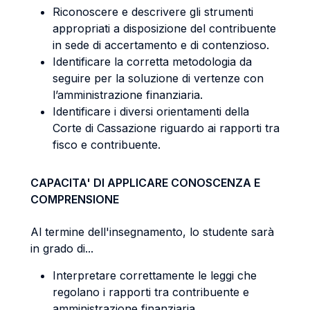
Riconoscere e descrivere gli strumenti
appropriati a disposizione del contribuente
in sede di accertamento e di contenzioso.
Identificare la corretta metodologia da
seguire per la soluzione di vertenze con
l’amministrazione finanziaria.
Identificare i diversi orientamenti della
Corte di Cassazione riguardo ai rapporti tra
fisco e contribuente.
CAPACITA' DI APPLICARE CONOSCENZA E
COMPRENSIONE
Al termine dell'insegnamento, lo studente sarà
in grado di...
Interpretare correttamente le leggi che
regolano i rapporti tra contribuente e
amministrazione finanziaria.