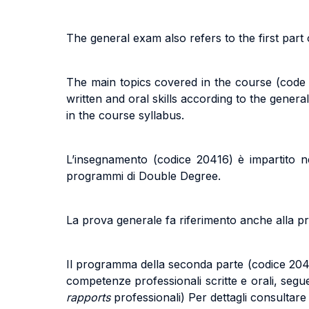
The general exam also refers to the first par
The main topics covered in the course (code
written and oral skills according to the gene
in the course syllabus.
L’insegnamento (codice 20416) è impartito n
programmi di Double Degree.
La prova generale fa riferimento anche alla pr
Il programma della seconda parte (codice 20416
competenze professionali scritte e orali, segu
rapports
professionali) Per dettagli consultare