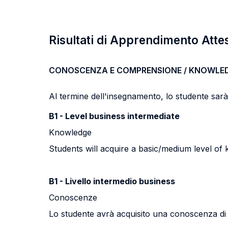
Risultati di Apprendimento Atte
CONOSCENZA E COMPRENSIONE / KNOWLE
Al termine dell'insegnamento, lo studente sarà i
B1 - Level business intermediate
Knowledge
Students will acquire a basic/medium level of
B1 - Livello intermedio business
Conoscenze
Lo studente avrà acquisito una conoscenza di li