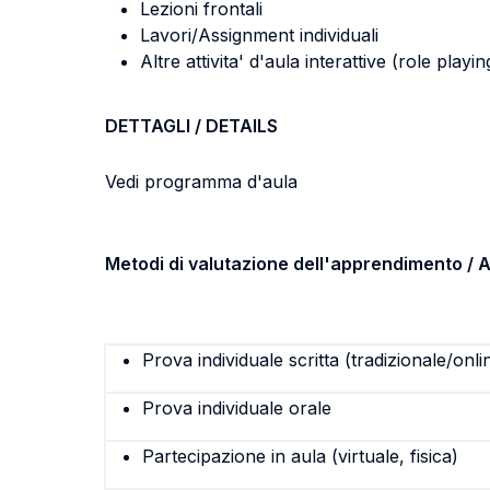
Lezioni frontali
Lavori/Assignment individuali
Altre attivita' d'aula interattive (role pla
DETTAGLI / DETAILS
Vedi programma d'aula
Metodi di valutazione dell'apprendimento 
Prova individuale scritta (tradizionale/onli
Prova individuale orale
Partecipazione in aula (virtuale, fisica)