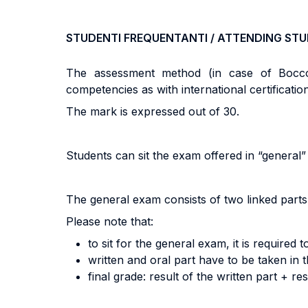
STUDENTI FREQUENTANTI / ATTENDING ST
The assessment method (in case of Boccon
competencies as with international certificatio
The mark is expressed out of 30.
Students can sit the exam offered in “general
The general exam consists of two linked parts: 
Please note that:
to sit for the general exam, it is required 
written and oral part have to be taken in 
final grade: result of the written part + res