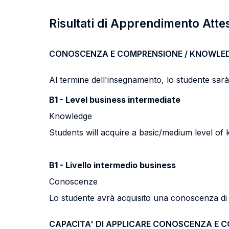
Risultati di Apprendimento Atte
CONOSCENZA E COMPRENSIONE / KNOWLE
Al termine dell'insegnamento, lo studente sarà i
B1 - Level business intermediate
Knowledge
Students will acquire a basic/medium level of
B1 - Livello intermedio business
Conoscenze
Lo studente avrà acquisito una conoscenza di li
CAPACITA' DI APPLICARE CONOSCENZA E 