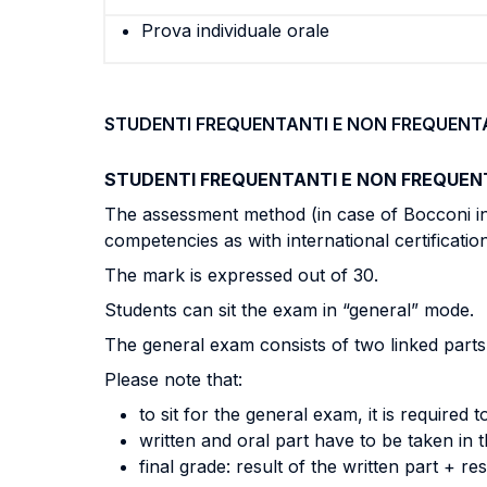
Prova individuale orale
STUDENTI FREQUENTANTI E NON FREQUENT
STUDENTI FREQUENTANTI E NON FREQUEN
The assessment method (in case of Bocconi int
competencies as with international certificatio
The mark is expressed out of 30.
Students can sit the exam in “general” mode.
The general exam consists of two linked parts: 
Please note that:
to sit for the general exam, it is required
written and oral part have to be taken in 
final grade: result of the written part + res