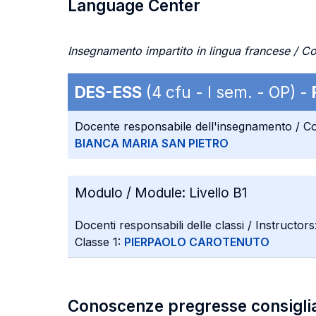
Language Center
Insegnamento impartito in lingua francese / Co
DES-ESS
(4 cfu - I sem. - OP) -
Docente responsabile dell'insegnamento / Co
BIANCA MARIA SAN PIETRO
Modulo / Module:
Livello B1
Docenti responsabili delle classi / Instructors
Classe 1:
PIERPAOLO CAROTENUTO
Conoscenze pregresse consigli