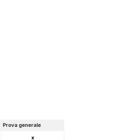
Prova generale
x