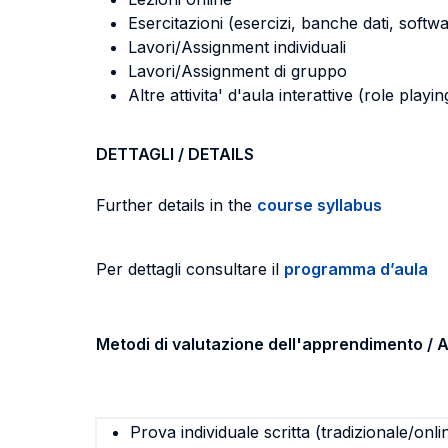
Esercitazioni (esercizi, banche dati, softwa
Lavori/Assignment individuali
Lavori/Assignment di gruppo
Altre attivita' d'aula interattive (role pla
DETTAGLI / DETAILS
Further details in the
course syllabus
Per dettagli consultare il
programma d’aula
Metodi di valutazione dell'apprendimento 
Prova individuale scritta (tradizionale/onli