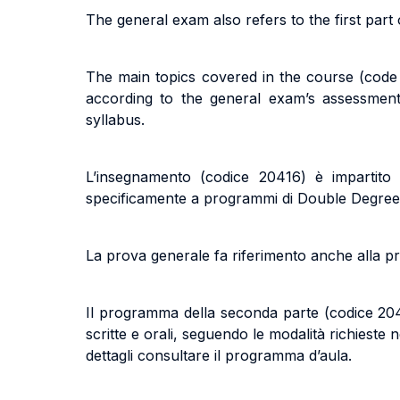
The general exam also refers to the first par
The main topics covered in the course (code 
according to the general exam’s assessment
syllabus.
L’insegnamento (codice 20416) è impartito
specificamente a programmi di Double Degree
La prova generale fa riferimento anche alla pr
Il programma della seconda parte (codice 204
scritte e orali, seguendo le modalità richieste
dettagli consultare il programma d’aula.