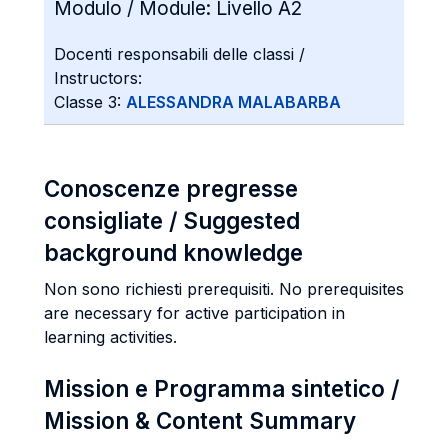
Modulo / Module:
Livello A2
Docenti responsabili delle classi /
Instructors:
Classe 3:
ALESSANDRA MALABARBA
Conoscenze pregresse
consigliate / Suggested
background knowledge
Non sono richiesti prerequisiti. No prerequisites
are necessary for active participation in
learning activities.
Mission e Programma sintetico /
Mission & Content Summary