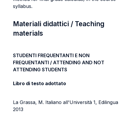
syllabus.
Materiali didattici / Teaching
materials
STUDENTI FREQUENTANTI E NON
FREQUENTANTI / ATTENDING AND NOT
ATTENDING STUDENTS
Libro di testo adottato
La Grassa, M. Italiano all'Università 1, Edilingua
2013