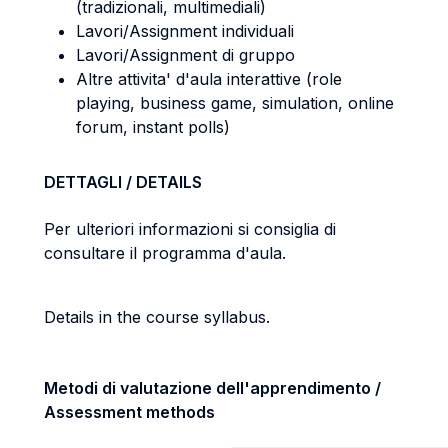
(tradizionali, multimediali)
Lavori/Assignment individuali
Lavori/Assignment di gruppo
Altre attivita' d'aula interattive (role
playing, business game, simulation, online
forum, instant polls)
DETTAGLI / DETAILS
Per ulteriori informazioni si consiglia di
consultare il programma d'aula.
Details in the course syllabus.
Metodi di valutazione dell'apprendimento /
Assessment methods