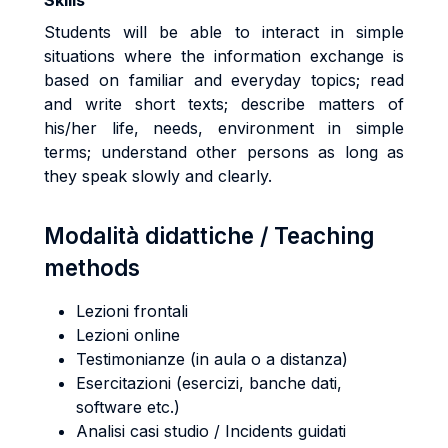
Skills
Students will be able to interact in simple
situations where the information exchange is
based on familiar and everyday topics; read
and write short texts; describe matters of
his/her life, needs, environment in simple
terms; understand other persons as long as
they speak slowly and clearly.
Modalità didattiche / Teaching
methods
Lezioni frontali
Lezioni online
Testimonianze (in aula o a distanza)
Esercitazioni (esercizi, banche dati,
software etc.)
Analisi casi studio / Incidents guidati