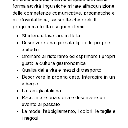
forma attività linguistiche mirate all’acquisizione
delle competenze comunicative, pragmatiche e
morfosintattiche, sia scritte che orali. Il
programma tratta i seguenti temi:
Studiare e lavorare in Italia
Descrivere una giornata tipo e le proprie
abitudini
Ordinare al ristorante ed esprimere i propri
gusti: la cultura gastronomica
Qualità della vita e mezzi di trasporto
Descrivere la propria casa. Interagire in un
albergo
La famiglia italiana
Raccontare una storia e descrivere un
evento al passato
La moda: l’abbigliamento, i colori, le taglie e
i negozi