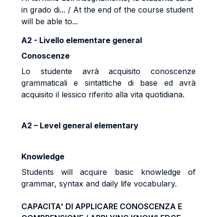
in grado di... / At the end of the course student
will be able to...
A2 - Livello elementare general
Conoscenze
Lo studente avrà acquisito conoscenze
grammaticali e sintattiche di base ed avrà
acquisito il lessico riferito alla vita quotidiana.
A2 – Level general elementary
Knowledge
Students will acquire basic knowledge of
grammar, syntax and daily life vocabulary.
CAPACITA' DI APPLICARE CONOSCENZA E