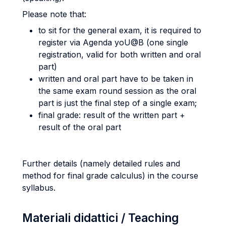
Please note that:
to sit for the general exam, it is required to
register via Agenda yoU@B (one single
registration, valid for both written and oral
part)
written and oral part have to be taken in
the same exam round session as the oral
part is just the final step of a single exam;
final grade: result of the written part +
result of the oral part
Further details (namely detailed rules and
method for final grade calculus) in the course
syllabus.
Materiali didattici / Teaching