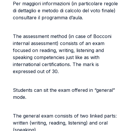
Per maggiori informazioni (in particolare regole
di dettaglio e metodo di calcolo del voto finale)
consultare il programma d’aula.
The assessment method (in case of Bocconi
internal assessment) consists of an exam
focused on reading, writing, listening and
speaking competencies just like as with
international certifications. The mark is
expressed out of 30.
Students can sit the exam offered in “general”
mode.
The general exam consists of two linked parts:
written (writing, reading, listening) and oral
(speaking).