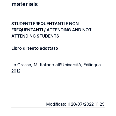
materials
STUDENTI FREQUENTANTI E NON
FREQUENTANTI / ATTENDING AND NOT
ATTENDING STUDENTS
Libro di testo adottato
La Grassa, M. Italiano all'Università, Edilingua
2012
Modificato il 20/07/2022 11:29