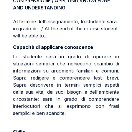
COMPRENSIONE / APPLYING KNOWLEDGE
AND UNDERSTANDING
Al termine dell'insegnamento, lo studente sarà
in grado di... / At the end of the course student
will be able to...
Capacità di applicare conoscenze
Lo studente sarà in grado di operare in
situazioni semplici che richiedono scambio di
informazioni su argomenti familiari e comuni.
Saprà redigere e comprendere testi brevi.
Saprà descrivere in termini semplici aspetti
della sua vita, dei suoi bisogni e dell'ambiente
circostante; sarà in grado di comprendere
interlocutori che si esprimono con frasi
semplici e ben scandite.