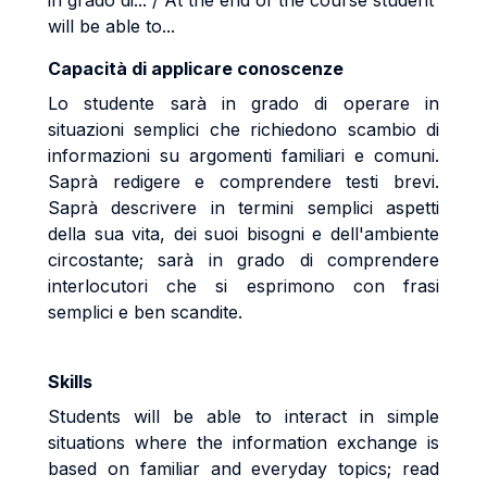
in grado di... / At the end of the course student
will be able to...
Capacità di applicare conoscenze
Lo studente sarà in grado di operare in
situazioni semplici che richiedono scambio di
informazioni su argomenti familiari e comuni.
Saprà redigere e comprendere testi brevi.
Saprà descrivere in termini semplici aspetti
della sua vita, dei suoi bisogni e dell'ambiente
circostante; sarà in grado di comprendere
interlocutori che si esprimono con frasi
semplici e ben scandite.
Skills
Students will be able to interact in simple
situations where the information exchange is
based on familiar and everyday topics; read