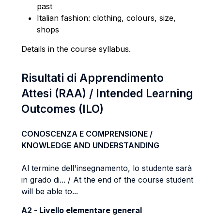
past
Italian fashion: clothing, colours, size,
shops
Details in the course syllabus.
Risultati di Apprendimento
Attesi (RAA) / Intended Learning
Outcomes (ILO)
CONOSCENZA E COMPRENSIONE /
KNOWLEDGE AND UNDERSTANDING
Al termine dell'insegnamento, lo studente sarà
in grado di... / At the end of the course student
will be able to...
A2 - Livello elementare general