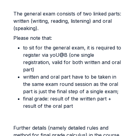
The general exam consists of two linked parts:
written (writing, reading, listening) and oral
(speaking).
Please note that:
to sit for the general exam, it is required to
register via yoU@B (one single
registration, valid for both written and oral
part)
written and oral part have to be taken in
the same exam round session as the oral
part is just the final step of a single exam;
final grade: result of the written part +
result of the oral part
Further details (namely detailed rules and
method for final grade calculus) in the course