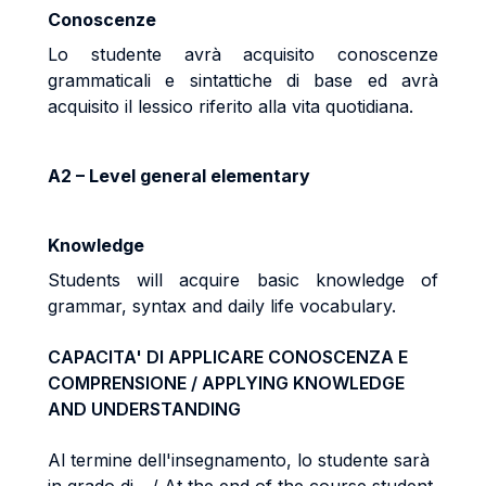
Conoscenze
Lo studente avrà acquisito conoscenze
grammaticali e sintattiche di base ed avrà
acquisito il lessico riferito alla vita quotidiana.
A2 – Level general elementary
Knowledge
Students will acquire basic knowledge of
grammar, syntax and daily life vocabulary.
CAPACITA' DI APPLICARE CONOSCENZA E
COMPRENSIONE / APPLYING KNOWLEDGE
AND UNDERSTANDING
Al termine dell'insegnamento, lo studente sarà