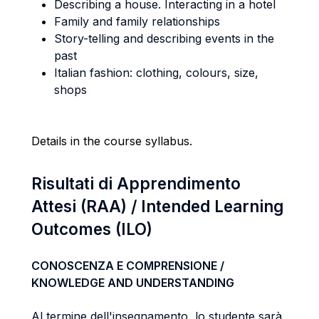
Describing a house. Interacting in a hotel
Family and family relationships
Story-telling and describing events in the
past
Italian fashion: clothing, colours, size,
shops
Details in the course syllabus.
Risultati di Apprendimento
Attesi (RAA) / Intended Learning
Outcomes (ILO)
CONOSCENZA E COMPRENSIONE /
KNOWLEDGE AND UNDERSTANDING
Al termine dell'insegnamento, lo studente sarà