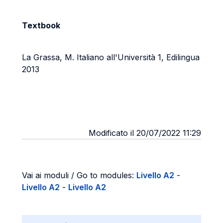
Textbook
La Grassa, M. Italiano all'Università 1, Edilingua
2013
Modificato il 20/07/2022 11:29
Vai ai moduli / Go to modules:
Livello A2
-
Livello A2
-
Livello A2