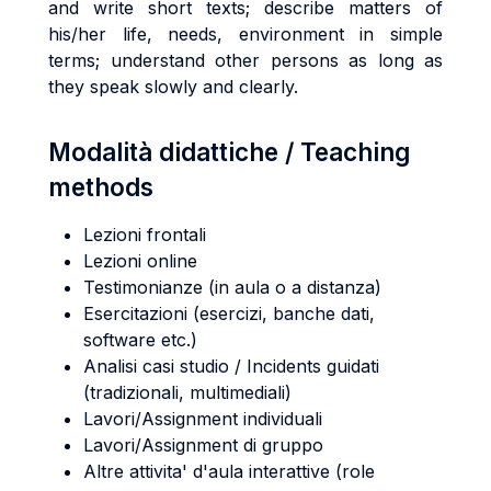
and write short texts; describe matters of
his/her life, needs, environment in simple
terms; understand other persons as long as
they speak slowly and clearly.
Modalità didattiche / Teaching
methods
Lezioni frontali
Lezioni online
Testimonianze (in aula o a distanza)
Esercitazioni (esercizi, banche dati,
software etc.)
Analisi casi studio / Incidents guidati
(tradizionali, multimediali)
Lavori/Assignment individuali
Lavori/Assignment di gruppo
Altre attivita' d'aula interattive (role