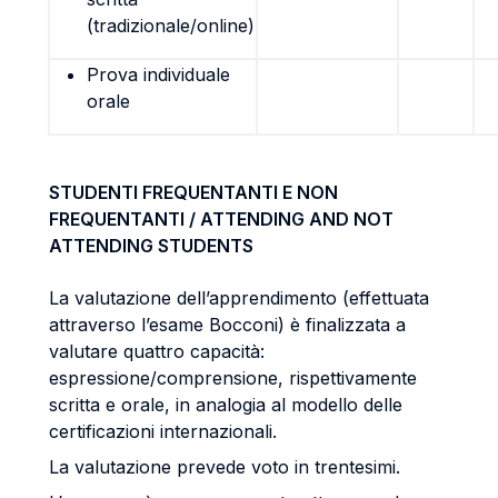
(tradizionale/online)
Prova individuale
orale
STUDENTI FREQUENTANTI E NON
FREQUENTANTI / ATTENDING AND NOT
ATTENDING STUDENTS
La valutazione dell’apprendimento (effettuata
attraverso l’esame Bocconi) è finalizzata a
valutare quattro capacità:
espressione/comprensione, rispettivamente
scritta e orale, in analogia al modello delle
certificazioni internazionali.
La valutazione prevede voto in trentesimi.