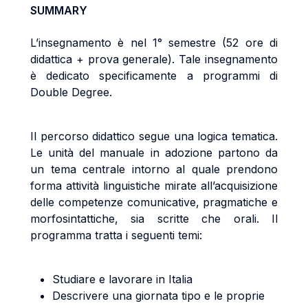
SUMMARY
L’insegnamento è nel 1° semestre (52 ore di
didattica + prova generale). Tale insegnamento
è dedicato specificamente a programmi di
Double Degree.
Il percorso didattico segue una logica tematica.
Le unità del manuale in adozione partono da
un tema centrale intorno al quale prendono
forma attività linguistiche mirate all’acquisizione
delle competenze comunicative, pragmatiche e
morfosintattiche, sia scritte che orali. Il
programma tratta i seguenti temi:
Studiare e lavorare in Italia
Descrivere una giornata tipo e le proprie