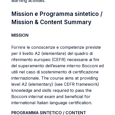
learning activities.
Mission e Programma sintetico /
Mission & Content Summary
MISSION
Fornire le conoscenze e competenze previste
per il livello A2 (elementare) del quadro di
riferimento europeo (CEFR) necessarie ai fini
del superamento dell’esame interno Bocconi ed
utili nel caso di sostenimento di certificazione
internazionale. The course aims at providing
level A2 (elementary) (see CEFR framework)
knowledge and skills required to pass the
Bocconi internal exam and beneficial for
international Italian language certification.
PROGRAMMA SINTETICO / CONTENT