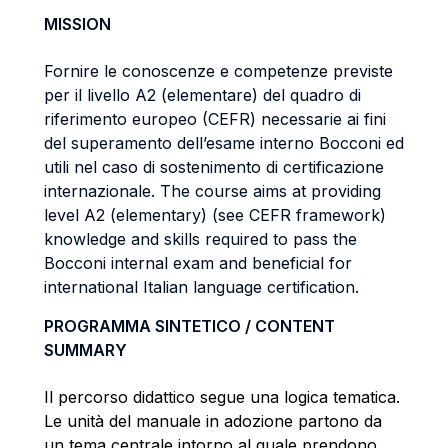
MISSION
Fornire le conoscenze e competenze previste
per il livello A2 (elementare) del quadro di
riferimento europeo (CEFR) necessarie ai fini
del superamento dell’esame interno Bocconi ed
utili nel caso di sostenimento di certificazione
internazionale. The course aims at providing
level A2 (elementary) (see CEFR framework)
knowledge and skills required to pass the
Bocconi internal exam and beneficial for
international Italian language certification.
PROGRAMMA SINTETICO / CONTENT
SUMMARY
Il percorso didattico segue una logica tematica.
Le unità del manuale in adozione partono da
un tema centrale intorno al quale prendono