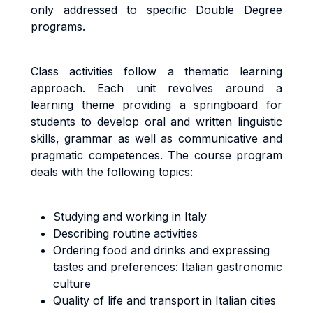
only addressed to specific Double Degree
programs.
Class activities follow a thematic learning
approach. Each unit revolves around a
learning theme providing a springboard for
students to develop oral and written linguistic
skills, grammar as well as communicative and
pragmatic competences. The course program
deals with the following topics:
Studying and working in Italy
Describing routine activities
Ordering food and drinks and expressing
tastes and preferences: Italian gastronomic
culture
Quality of life and transport in Italian cities