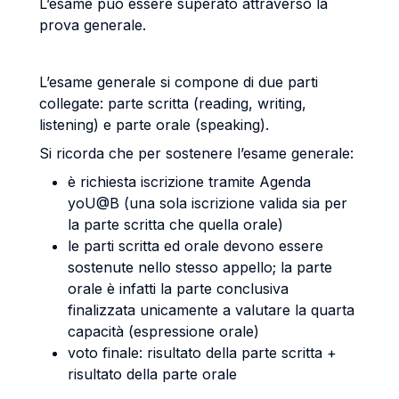
L’esame può essere superato attraverso la
prova generale.
L’esame generale si compone di due parti
collegate: parte scritta (reading, writing,
listening) e parte orale (speaking).
Si ricorda che per sostenere l’esame generale:
è richiesta iscrizione tramite Agenda
yoU@B (una sola iscrizione valida sia per
la parte scritta che quella orale)
le parti scritta ed orale devono essere
sostenute nello stesso appello; la parte
orale è infatti la parte conclusiva
finalizzata unicamente a valutare la quarta
capacità (espressione orale)
voto finale: risultato della parte scritta +
risultato della parte orale