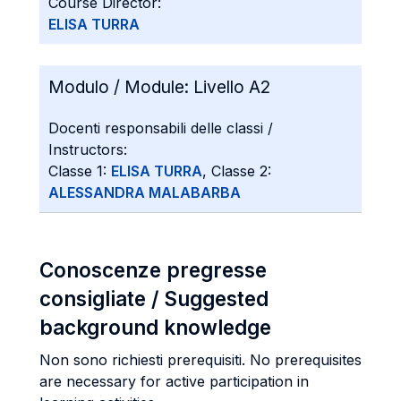
Course Director:
ELISA TURRA
Modulo / Module:
Livello A2
Docenti responsabili delle classi /
Instructors:
Classe 1:
ELISA TURRA
, Classe 2:
ALESSANDRA MALABARBA
Conoscenze pregresse
consigliate / Suggested
background knowledge
Non sono richiesti prerequisiti. No prerequisites
are necessary for active participation in