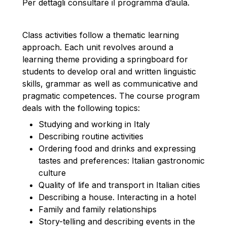
Per dettagli consultare il programma d’aula.
Class activities follow a thematic learning
approach. Each unit revolves around a
learning theme providing a springboard for
students to develop oral and written linguistic
skills, grammar as well as communicative and
pragmatic competences. The course program
deals with the following topics:
Studying and working in Italy
Describing routine activities
Ordering food and drinks and expressing
tastes and preferences: Italian gastronomic
culture
Quality of life and transport in Italian cities
Describing a house. Interacting in a hotel
Family and family relationships
Story-telling and describing events in the