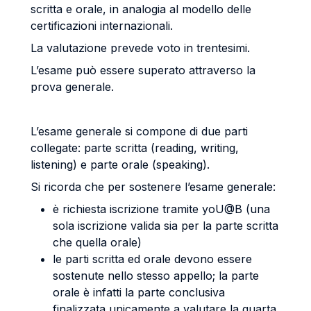
scritta e orale, in analogia al modello delle
certificazioni internazionali.
La valutazione prevede voto in trentesimi.
L’esame può essere superato attraverso la
prova generale.
L’esame generale si compone di due parti
collegate: parte scritta (reading, writing,
listening) e parte orale (speaking).
Si ricorda che per sostenere l’esame generale:
è richiesta iscrizione tramite yoU@B (una
sola iscrizione valida sia per la parte scritta
che quella orale)
le parti scritta ed orale devono essere
sostenute nello stesso appello; la parte
orale è infatti la parte conclusiva
finalizzata unicamente a valutare la quarta