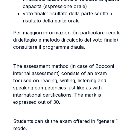
capacità (espressione orale)
voto finale: risultato della parte scritta +
risultato della parte orale
Per maggiori informazioni (in particolare regole
di dettaglio e metodo di calcolo del voto finale)
consultare il programma d’aula.
The assessment method (in case of Bocconi
internal assessment) consists of an exam
focused on reading, writing, listening and
speaking competencies just like as with
international certifications. The mark is
expressed out of 30.
Students can sit the exam offered in “general”
mode.