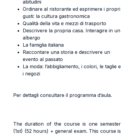
abitudini
Ordinare al ristorante ed esprimere i propri
gusti: la cultura gastronomica
Qualità della vita e mezzi di trasporto
Descrivere la propria casa. Interagire in un
albergo
La famiglia italiana
Raccontare una storia e descrivere un
evento al passato
La moda: l’abbigliamento, i colori, le taglie e
i negozi
Per dettagli consultare il programma d’aula.
The duration of the course is one semester
(1st) (52 hours) + general exam. This course is