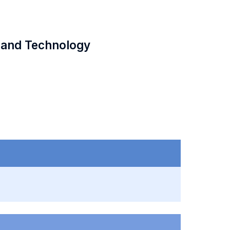
 and Technology