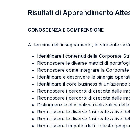
Risultati di Apprendimento Atte
CONOSCENZA E COMPRENSIONE
Al termine dell'insegnamento, lo studente sarà 
Identificare i contenuti della Corporate Str
Riconoscere le diverse matrici di portafog
Riconoscere come integrare la Corporate S
Identificare e descrivere le sinergie operat
Identificare il core business di un’azienda
Riconoscere i percorsi di crescita delle i
Riconoscere i percorsi di crescita delle i
Distinguere le alternative realizzative della
Riconoscere le diverse fasi realizzative de
Riconoscere le diverse fasi realizzative del
Riconoscere l’impatto del contesto geogra