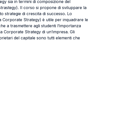
egy sia in termini di composizione del
trastegy). Il corso si propone di sviluppare la
o strategie di crescita di successo. Lo
lla Corporate Strategy) è utile per inquadrare le
che a trasmettere agli studenti l’importanza
la Corporate Strategy di un’impresa. Gli
prietari del capitale sono tutti elementi che