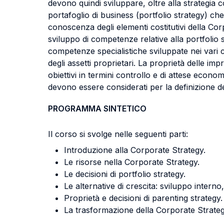
devono quindi sviluppare, oltre alla strategia 
portafoglio di business (portfolio strategy) che
conoscenza degli elementi costitutivi della Cor
sviluppo di competenze relative alla portfolio s
competenze specialistiche sviluppate nei vari c
degli assetti proprietari. La proprietà delle 
obiettivi in termini controllo e di attese econom
devono essere considerati per la definizione del
PROGRAMMA SINTETICO
Il corso si svolge nelle seguenti parti:
Introduzione alla Corporate Strategy.
Le risorse nella Corporate Strategy.
Le decisioni di portfolio strategy.
Le alternative di crescita: sviluppo interno,
Proprietà e decisioni di parenting strategy.
La trasformazione della Corporate Strateg