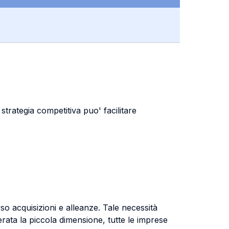
strategia competitiva puo' facilitare
so acquisizioni e alleanze. Tale necessità
erata la piccola dimensione, tutte le imprese