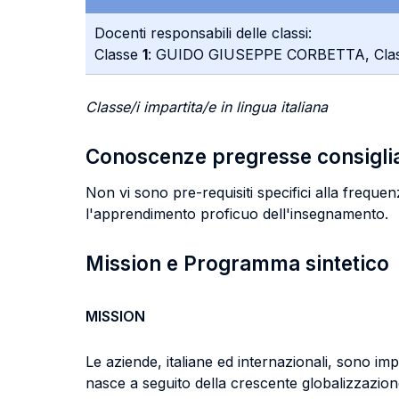
Docenti responsabili delle classi:
Classe
1
: GUIDO GIUSEPPE CORBETTA, Cla
Classe/i impartita/e in lingua italiana
Conoscenze pregresse consigli
Non vi sono pre-requisiti specifici alla frequen
l'apprendimento proficuo dell'insegnamento.
Mission e Programma sintetico
MISSION
Le aziende, italiane ed internazionali, sono im
nasce a seguito della crescente globalizzazione