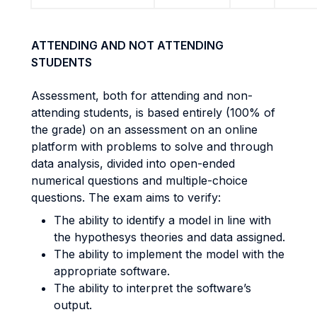
ATTENDING AND NOT ATTENDING
STUDENTS
Assessment, both for attending and non-
attending students, is based entirely (100% of
the grade) on an assessment on an online
platform with problems to solve and through
data analysis, divided into open-ended
numerical questions and multiple-choice
questions. The exam aims to verify:
The ability to identify a model in line with
the hypothesys theories and data assigned.
The ability to implement the model with the
appropriate software.
The ability to interpret the software’s
output.