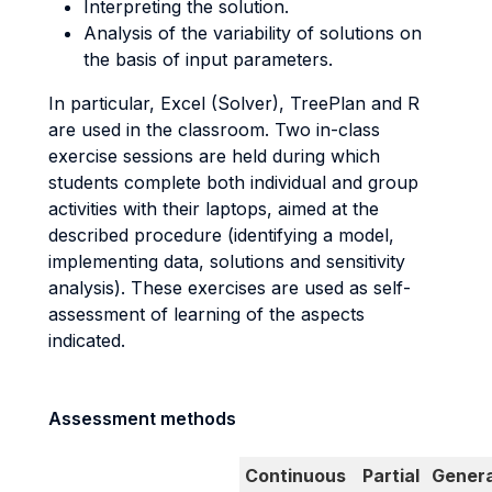
Interpreting the solution.
Analysis of the variability of solutions on
the basis of input parameters.
In particular, Excel (Solver), TreePlan and R
are used in the classroom. Two in-class
exercise sessions are held during which
students complete both individual and group
activities with their laptops, aimed at the
described procedure (identifying a model,
implementing data, solutions and sensitivity
analysis). These exercises are used as self-
assessment of learning of the aspects
indicated.
Assessment methods
Continuous
Partial
Genera