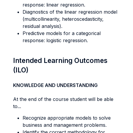
response: linear regression.
Diagnostics of the linear regression model
(multicollinearity, heteroscedasticity,
residual analysis).
Predictive models for a categorical
response: logistic regression.
Intended Learning Outcomes
(ILO)
KNOWLEDGE AND UNDERSTANDING
At the end of the course student will be able
to...
Recognize appropriate models to solve
business and management problems.
Identify the correct methodology for