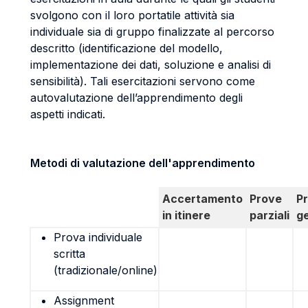
svolgono con il loro portatile attività sia
individuale sia di gruppo finalizzate al percorso
descritto (identificazione del modello,
implementazione dei dati, soluzione e analisi di
sensibilità). Tali esercitazioni servono come
autovalutazione dell’apprendimento degli
aspetti indicati.
Metodi di valutazione dell'apprendimento
Accertamento
Prove
P
in itinere
parziali
g
Prova individuale
scritta
(tradizionale/online)
Assignment