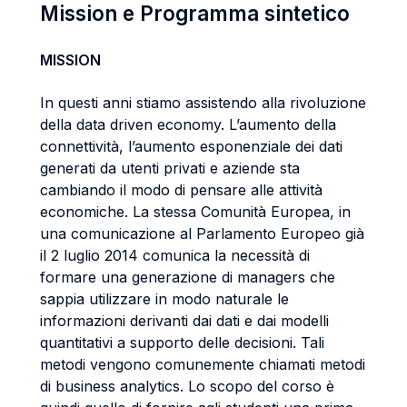
Mission e Programma sintetico
MISSION
In questi anni stiamo assistendo alla rivoluzione
della data driven economy. L’aumento della
connettività, l’aumento esponenziale dei dati
generati da utenti privati e aziende sta
cambiando il modo di pensare alle attività
economiche. La stessa Comunità Europea, in
una comunicazione al Parlamento Europeo già
il 2 luglio 2014 comunica la necessità di
formare una generazione di managers che
sappia utilizzare in modo naturale le
informazioni derivanti dai dati e dai modelli
quantitativi a supporto delle decisioni. Tali
metodi vengono comunemente chiamati metodi
di business analytics. Lo scopo del corso è