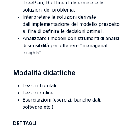
TreePlan, R al fine di determinare le
soluzioni del problema.
Interpretare le soluzioni derivate
dall'implementazione del modello prescelto
al fine di definire le decisioni ottimali.
Analizzare i modelli con strumenti di analisi
di sensibilità per ottenere "managerial
insights".
Modalità didattiche
Lezioni frontali
Lezioni online
Esercitazioni (esercizi, banche dati,
software etc.)
DETTAGLI