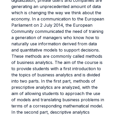
digitalization, private users and companies are
generating an unprecedented amount of data
which is changing the way we think about the
economy. In a communication to the European
Parliament on 2 July 2014, the European
Community communicated the need of training
a generation of managers who know how to
naturally use information derived from data
and quantitative models to support decisions.
These methods are commonly called methods
of business analytics. The aim of the course is
to provide students with a first introduction to
the topics of business analytics and is divided
into two parts. In the first part, methods of
prescriptive analytics are analyzed, with the
aim of allowing students to approach the use
of models and translating business problems in
terms of a corresponding mathematical model.
In the second part, descriptive analytics