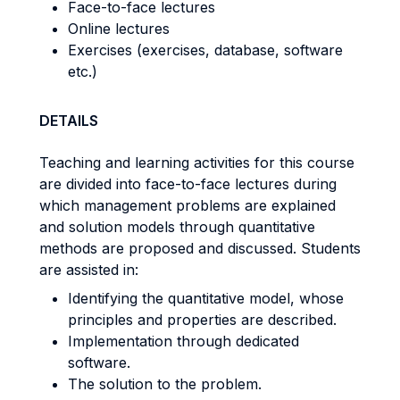
Face-to-face lectures
Online lectures
Exercises (exercises, database, software
etc.)
DETAILS
Teaching and learning activities for this course
are divided into face-to-face lectures during
which management problems are explained
and solution models through quantitative
methods are proposed and discussed. Students
are assisted in:
Identifying the quantitative model, whose
principles and properties are described.
Implementation through dedicated
software.
The solution to the problem.