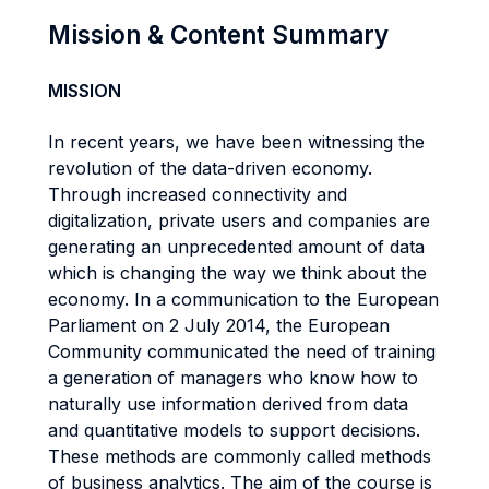
Mission & Content Summary
MISSION
In recent years, we have been witnessing the
revolution of the data-driven economy.
Through increased connectivity and
digitalization, private users and companies are
generating an unprecedented amount of data
which is changing the way we think about the
economy. In a communication to the European
Parliament on 2 July 2014, the European
Community communicated the need of training
a generation of managers who know how to
naturally use information derived from data
and quantitative models to support decisions.
These methods are commonly called methods
of business analytics. The aim of the course is