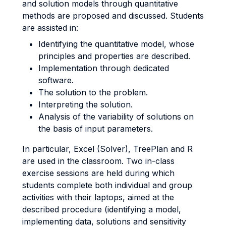
and solution models through quantitative
methods are proposed and discussed. Students
are assisted in:
Identifying the quantitative model, whose
principles and properties are described.
Implementation through dedicated
software.
The solution to the problem.
Interpreting the solution.
Analysis of the variability of solutions on
the basis of input parameters.
In particular, Excel (Solver), TreePlan and R
are used in the classroom. Two in-class
exercise sessions are held during which
students complete both individual and group
activities with their laptops, aimed at the
described procedure (identifying a model,
implementing data, solutions and sensitivity