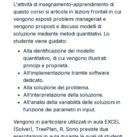
L'attività di insegnamento-apprendimento di
questo corso si articola in lezioni frontali in cui
vengono esposti problemi manageriali e
vengono proposti e discussi modelli di
soluzione mediante metodi quantitativi. Lo
studente viene guidato:
Alla identificazione del modello
quantitativo, di cui vengono illustrati
principi e proprietà.
All'implementazione tramite software
dedicato.
Alla soluzione del problema.
All'interpretazione della soluzione.
All'analisi della variabilità delle soluzioni in
funzione dei parametri in input.
Vengono in particolare utilizzati in aula EXCEL
(Solver), TreePlan, R. Sono previste due
esercitazioni in aula durante le quali gli studenti