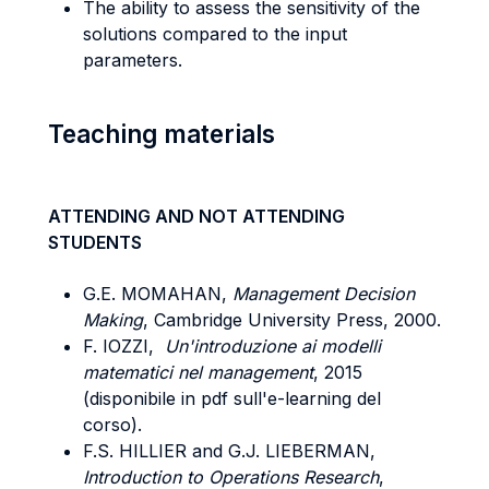
The ability to assess the sensitivity of the
solutions compared to the input
parameters.
Teaching materials
ATTENDING AND NOT ATTENDING
STUDENTS
G.E. MOMAHAN,
Management Decision
Making
, Cambridge University Press, 2000.
F. IOZZI,
Un'introduzione ai modelli
matematici nel management
, 2015
(disponibile in pdf sull'e-learning del
corso).
F.S. HILLIER and G.J. LIEBERMAN,
Introduction to Operations Research
,