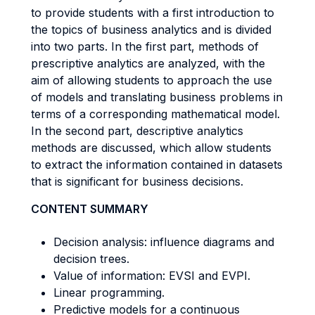
to provide students with a first introduction to
the topics of business analytics and is divided
into two parts. In the first part, methods of
prescriptive analytics are analyzed, with the
aim of allowing students to approach the use
of models and translating business problems in
terms of a corresponding mathematical model.
In the second part, descriptive analytics
methods are discussed, which allow students
to extract the information contained in datasets
that is significant for business decisions.
CONTENT SUMMARY
Decision analysis: influence diagrams and
decision trees.
Value of information: EVSI and EVPI.
Linear programming.
Predictive models for a continuous