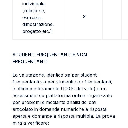
individuale
(relazione,
x
esercizio,
dimostrazione,
progetto etc.)
STUDENTI FREQUENTANTI E NON
FREQUENTANTI
La valutazione, identica sia per studenti
frequentanti sia per studenti non frequentanti,
è affidata interamente (100% del voto) a un
assessment su piattaforma online organizzato
per problemi e mediante analisi dei dati,
articolato in domande numeriche a risposta
aperta e domande a risposta multipla. La prova
mira a verificare: