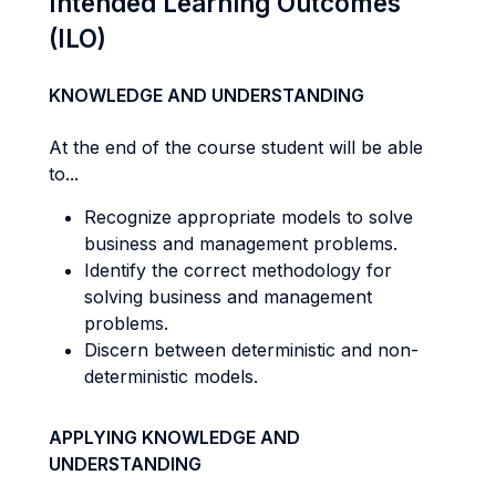
Intended Learning Outcomes
(ILO)
KNOWLEDGE AND UNDERSTANDING
At the end of the course student will be able
to...
Recognize appropriate models to solve
business and management problems.
Identify the correct methodology for
solving business and management
problems.
Discern between deterministic and non-
deterministic models.
APPLYING KNOWLEDGE AND
UNDERSTANDING