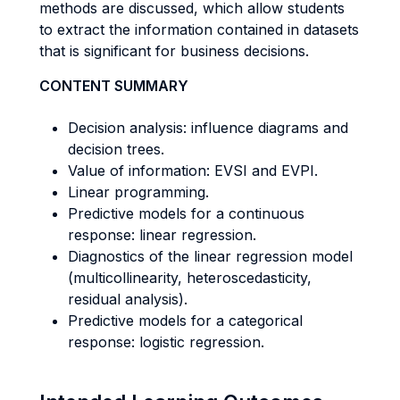
methods are discussed, which allow students
to extract the information contained in datasets
that is significant for business decisions.
CONTENT SUMMARY
Decision analysis: influence diagrams and
decision trees.
Value of information: EVSI and EVPI.
Linear programming.
Predictive models for a continuous
response: linear regression.
Diagnostics of the linear regression model
(multicollinearity, heteroscedasticity,
residual analysis).
Predictive models for a categorical
response: logistic regression.