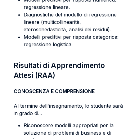
regressione lineare.
Diagnostiche del modello di regressione
lineare (multicollinearità,
eteroschedasticità, analisi dei residui).
Modelli predittivi per risposta categorica:
regressione logistica.
Risultati di Apprendimento
Attesi (RAA)
CONOSCENZA E COMPRENSIONE
Al termine dell'insegnamento, lo studente sarà
in grado di...
Riconoscere modelli appropriati per la
soluzione di problemi di business e di