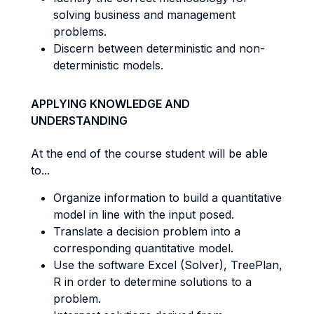
solving business and management
problems.
Discern between deterministic and non-
deterministic models.
APPLYING KNOWLEDGE AND
UNDERSTANDING
At the end of the course student will be able
to...
Organize information to build a quantitative
model in line with the input posed.
Translate a decision problem into a
corresponding quantitative model.
Use the software Excel (Solver), TreePlan,
R in order to determine solutions to a
problem.