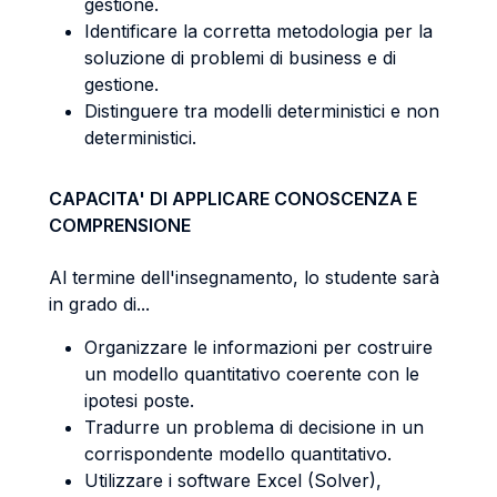
gestione.
Identificare la corretta metodologia per la
soluzione di problemi di business e di
gestione.
Distinguere tra modelli deterministici e non
deterministici.
CAPACITA' DI APPLICARE CONOSCENZA E
COMPRENSIONE
Al termine dell'insegnamento, lo studente sarà
in grado di...
Organizzare le informazioni per costruire
un modello quantitativo coerente con le
ipotesi poste.
Tradurre un problema di decisione in un
corrispondente modello quantitativo.
Utilizzare i software Excel (Solver),