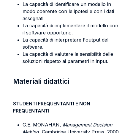
La capacità di identificare un modello in
modo coerente con le ipotesi e con i dati
assegnati.
La capacità di implementare il modello con
il software opportuno.
La capacità di interpretare l'output del
software.
La capacità di valutare la sensibilità delle
soluzioni rispetto ai parametri in input.
Materiali didattici
STUDENTI FREQUENTANTI E NON
FREQUENTANTI
G.E. MONAHAN,
Management Decision
Making
, Cambridge University Press, 2000.