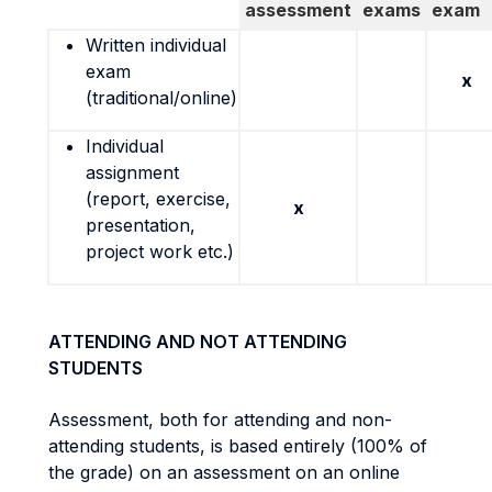
assessment
exams
exam
Written individual
exam
x
(traditional/online)
Individual
assignment
(report, exercise,
x
presentation,
project work etc.)
ATTENDING AND NOT ATTENDING
STUDENTS
Assessment, both for attending and non-
attending students, is based entirely (100% of
the grade) on an assessment on an online