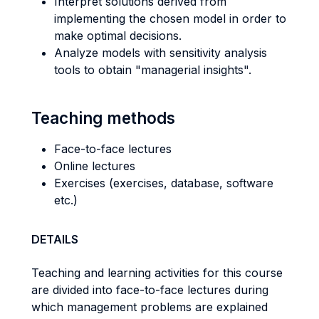
Interpret solutions derived from
implementing the chosen model in order to
make optimal decisions.
Analyze models with sensitivity analysis
tools to obtain "managerial insights".
Teaching methods
Face-to-face lectures
Online lectures
Exercises (exercises, database, software
etc.)
DETAILS
Teaching and learning activities for this course
are divided into face-to-face lectures during
which management problems are explained