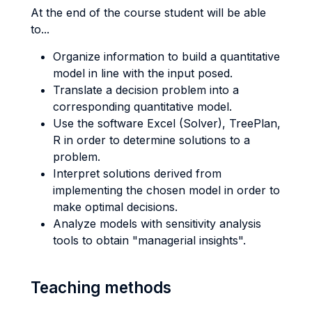
At the end of the course student will be able
to...
Organize information to build a quantitative
model in line with the input posed.
Translate a decision problem into a
corresponding quantitative model.
Use the software Excel (Solver), TreePlan,
R in order to determine solutions to a
problem.
Interpret solutions derived from
implementing the chosen model in order to
make optimal decisions.
Analyze models with sensitivity analysis
tools to obtain "managerial insights".
Teaching methods