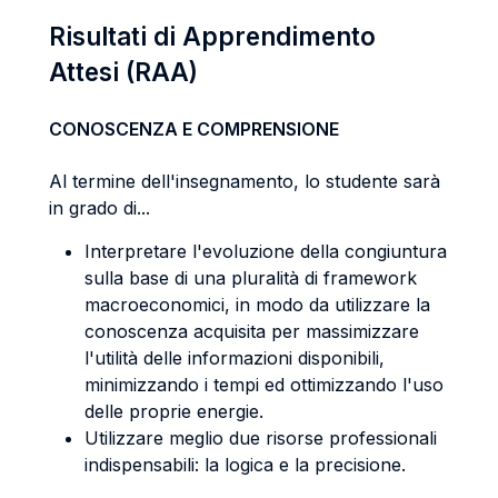
Risultati di Apprendimento
Attesi (RAA)
CONOSCENZA E COMPRENSIONE
Al termine dell'insegnamento, lo studente sarà
in grado di...
Interpretare l'evoluzione della congiuntura
sulla base di una pluralità di framework
macroeconomici, in modo da utilizzare la
conoscenza acquisita per massimizzare
l'utilità delle informazioni disponibili,
minimizzando i tempi ed ottimizzando l'uso
delle proprie energie.
Utilizzare meglio due risorse professionali
indispensabili: la logica e la precisione.