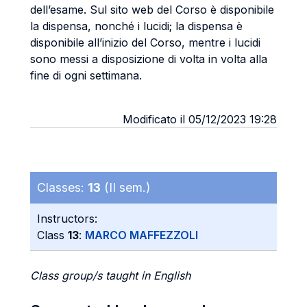
dell’esame. Sul sito web del Corso è disponibile
la dispensa, nonché i lucidi; la dispensa è
disponibile all’inizio del Corso, mentre i lucidi
sono messi a disposizione di volta in volta alla
fine di ogni settimana.
Modificato il 05/12/2023 19:28
Classes:
13
(II sem.)
Instructors:
Class
13
:
MARCO MAFFEZZOLI
Class group/s taught in English