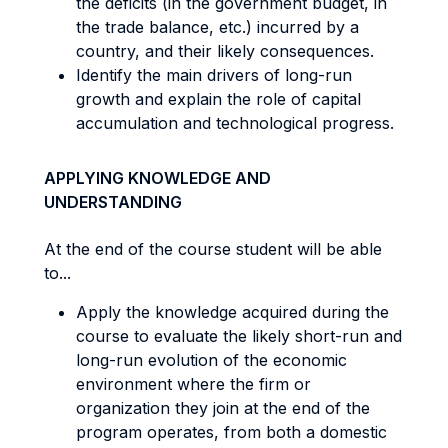
the deficits (in the government budget, in
the trade balance, etc.) incurred by a
country, and their likely consequences.
Identify the main drivers of long-run
growth and explain the role of capital
accumulation and technological progress.
APPLYING KNOWLEDGE AND
UNDERSTANDING
At the end of the course student will be able
to...
Apply the knowledge acquired during the
course to evaluate the likely short-run and
long-run evolution of the economic
environment where the firm or
organization they join at the end of the
program operates, from both a domestic