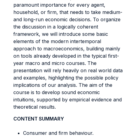
paramount importance for every agent,
household, or firm, that needs to take medium-
and long-run economic decisions. To organize
the discussion in a logically coherent
framework, we will introduce some basic
elements of the modern intertemporal
approach to macroeconomics, building mainly
on tools already developed in the typical first-
year macro and micro courses. The
presentation will rely heavily on real world data
and examples, highlighting the possible policy
implications of our analysis. The aim of the
course is to develop sound economic
intuitions, supported by empirical evidence and
theoretical results.
CONTENT SUMMARY
Consumer and firm behaviour.