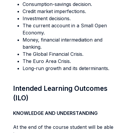
Consumption-savings decision.
Credit market imperfections.
Investment decisions.
The current account in a Small Open
Economy.
Money, financial intermediation and
banking.
The Global Financial Crisis.
The Euro Area Crisis.
Long-run growth and its determinants.
Intended Learning Outcomes
(ILO)
KNOWLEDGE AND UNDERSTANDING
At the end of the course student will be able