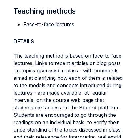
Teaching methods
Face-to-face lectures
DETAILS
The teaching method is based on face-to face
lectures. Links to recent articles or blog posts
on topics discussed in class - with comments
aimed at clarifying how each of them is related
to the models and concepts introduced during
lectures - are made available, at regular
intervals, on the course web page that
students can access on the Bboard platform.
Students are encouraged to go through the
readings on an individual basis, to verify their
understanding of the topics discussed in class,
and their relevance for interpreting real world