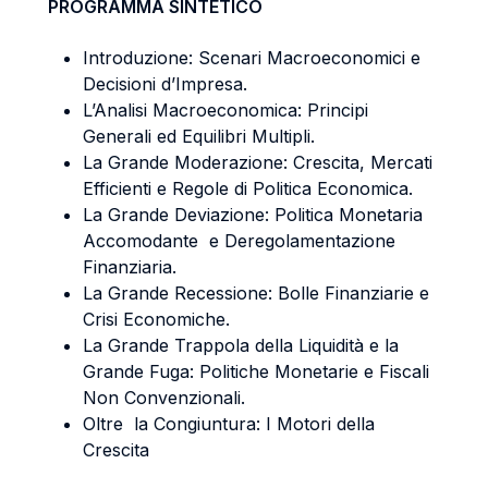
PROGRAMMA SINTETICO
Introduzione: Scenari Macroeconomici e
Decisioni d’Impresa.
L’Analisi Macroeconomica: Principi
Generali ed Equilibri Multipli.
La Grande Moderazione: Crescita, Mercati
Efficienti e Regole di Politica Economica.
La Grande Deviazione: Politica Monetaria
Accomodante e Deregolamentazione
Finanziaria.
La Grande Recessione: Bolle Finanziarie e
Crisi Economiche.
La Grande Trappola della Liquidità e la
Grande Fuga: Politiche Monetarie e Fiscali
Non Convenzionali.
Oltre la Congiuntura: I Motori della
Crescita