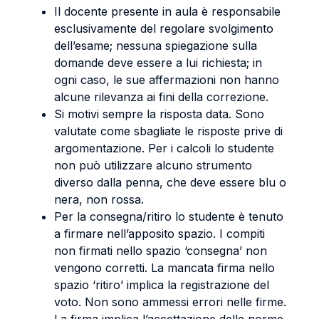
Il docente presente in aula è responsabile
esclusivamente del regolare svolgimento
dell’esame; nessuna spiegazione sulla
domande deve essere a lui richiesta; in
ogni caso, le sue affermazioni non hanno
alcune rilevanza ai fini della correzione.
Si motivi sempre la risposta data. Sono
valutate come sbagliate le risposte prive di
argomentazione. Per i calcoli lo studente
non può utilizzare alcuno strumento
diverso dalla penna, che deve essere blu o
nera, non rossa.
Per la consegna/ritiro lo studente è tenuto
a firmare nell’apposito spazio. I compiti
non firmati nello spazio ‘consegna’ non
vengono corretti. La mancata firma nello
spazio ‘ritiro’ implica la registrazione del
voto. Non sono ammessi errori nelle firme.