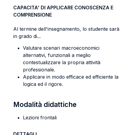
CAPACITA' DI APPLICARE CONOSCENZA E
COMPRENSIONE
Al termine dell'insegnamento, lo studente sarà
in grado di...
Valutare scenari macroeconomici
alternativi, funzionali a meglio
contestualizzare la propria attività
professionale.
Applicare in modo efficace ed efficiente la
logica ed il rigore.
Modalità didattiche
Lezioni frontali
DETTAGLI