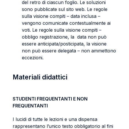
del retro di ciascun foglio. Le soluzioni
sono pubblicate sul sito web. Le regole
sulla visione compiti – data inclusa –
vengono comunicate contestualmente ai
voti. Le regole sulla visione compiti –
obbligo registrazione, la data non può
essere anticipata/posticipata, la visione
non può essere delegata – non ammettono
eccezioni.
Materiali didattici
STUDENTI FREQUENTANTI E NON
FREQUENTANTI
I lucidi di tutte le lezioni e una dispensa
rappresentano l’unico testo obbligatorio al fini