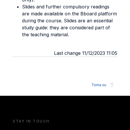
Slides and further compulsory readings
are made available on the Bboard platform
during the course. Slides are an essential
study guide: they are considered part of
the teaching material.
Last change 11/12/2023 11:05
Torna su
STAY IN TOUCH