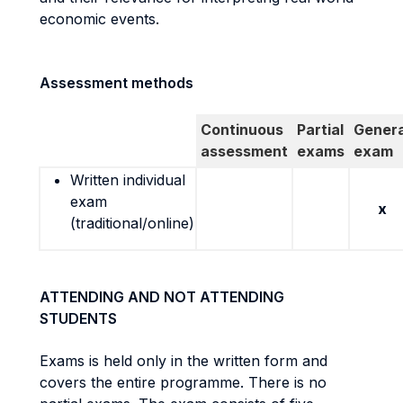
economic events.
Assessment methods
Continuous
Partial
Genera
assessment
exams
exam
Written individual
exam
x
(traditional/online)
ATTENDING AND NOT ATTENDING
STUDENTS
Exams is held only in the written form and
covers the entire programme. There is no