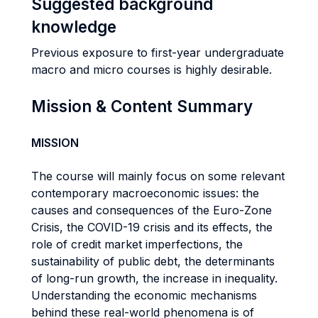
Suggested background
knowledge
Previous exposure to first-year undergraduate
macro and micro courses is highly desirable.
Mission & Content Summary
MISSION
The course will mainly focus on some relevant
contemporary macroeconomic issues: the
causes and consequences of the Euro-Zone
Crisis, the COVID-19 crisis and its effects, the
role of credit market imperfections, the
sustainability of public debt, the determinants
of long-run growth, the increase in inequality.
Understanding the economic mechanisms
behind these real-world phenomena is of