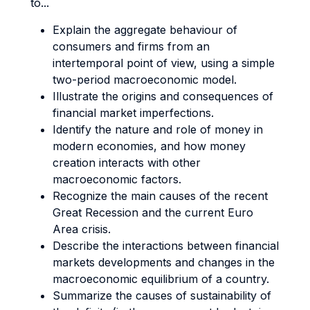
to...
Explain the aggregate behaviour of
consumers and firms from an
intertemporal point of view, using a simple
two-period macroeconomic model.
Illustrate the origins and consequences of
financial market imperfections.
Identify the nature and role of money in
modern economies, and how money
creation interacts with other
macroeconomic factors.
Recognize the main causes of the recent
Great Recession and the current Euro
Area crisis.
Describe the interactions between financial
markets developments and changes in the
macroeconomic equilibrium of a country.
Summarize the causes of sustainability of