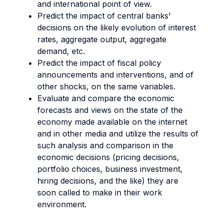
and international point of view.
Predict the impact of central banks'
decisions on the likely evolution of interest
rates, aggregate output, aggregate
demand, etc.
Predict the impact of fiscal policy
announcements and interventions, and of
other shocks, on the same variables.
Evaluate and compare the economic
forecasts and views on the state of the
economy made available on the internet
and in other media and utilize the results of
such analysis and comparison in the
economic decisions (pricing decisions,
portfolio choices, business investment,
hiring decisions, and the like) they are
soon called to make in their work
environment.