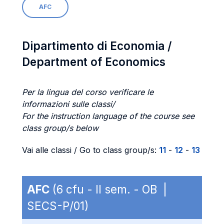
AFC
Dipartimento di Economia /
Department of Economics
Per la lingua del corso verificare le
informazioni sulle classi/
For the instruction language of the course see
class group/s below
Vai alle classi / Go to class group/s:
11
-
12
-
13
AFC
(6 cfu - II sem. - OB |
SECS-P/01)