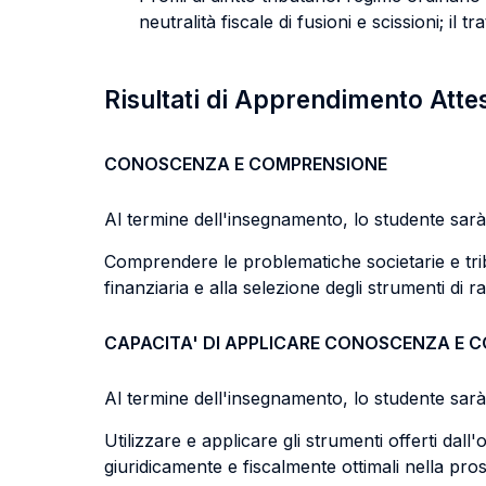
neutralità fiscale di fusioni e scissioni; il 
Risultati di Apprendimento Atte
CONOSCENZA E COMPRENSIONE
Al termine dell'insegnamento, lo studente sarà 
Comprendere le problematiche societarie e tribu
finanziaria e alla selezione degli strumenti di 
CAPACITA' DI APPLICARE CONOSCENZA E 
Al termine dell'insegnamento, lo studente sarà 
Utilizzare e applicare gli strumenti offerti dall
giuridicamente e fiscalmente ottimali nella pros