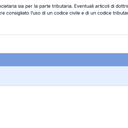
ietaria sia per la parte tributaria. Eventuali articoli di dott
e consigliato l’uso di un codice civile e di un codice tributar