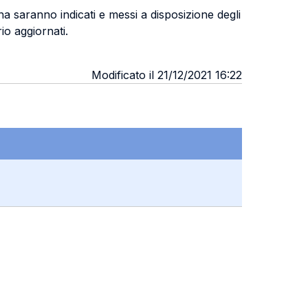
rina saranno indicati e messi a disposizione degli
io aggiornati.
Modificato il 21/12/2021 16:22