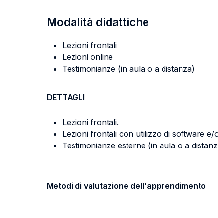
Modalità didattiche
Lezioni frontali
Lezioni online
Testimonianze (in aula o a distanza)
DETTAGLI
Lezioni frontali.
Lezioni frontali con utilizzo di software e/
Testimonianze esterne (in aula o a distanz
Metodi di valutazione dell'apprendimento