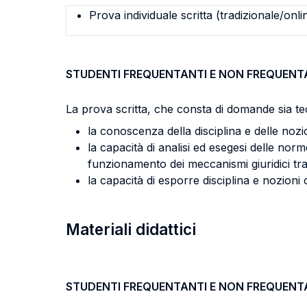
Prova individuale scritta (tradizionale/onli
STUDENTI FREQUENTANTI E NON FREQUENT
La prova scritta, che consta di domande sia teo
la conoscenza della disciplina e delle nozion
la capacità di analisi ed esegesi delle nor
funzionamento dei meccanismi giuridici trat
la capacità di esporre disciplina e nozioni 
Materiali didattici
STUDENTI FREQUENTANTI E NON FREQUENT