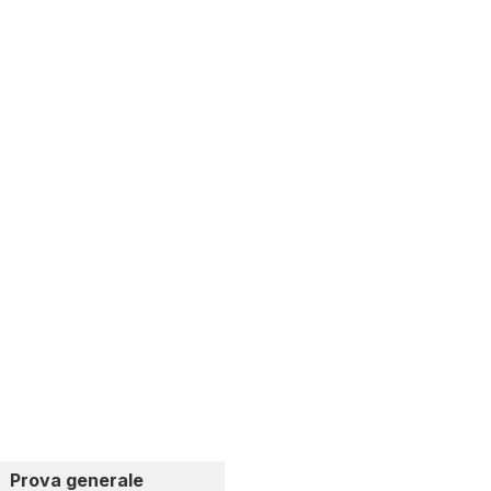
Prova generale