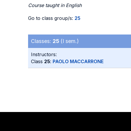
Course taught in English
Go to class group/s:
25
Classes:
25
(I sem.)
Instructors:
Class
25
:
PAOLO MACCARRONE