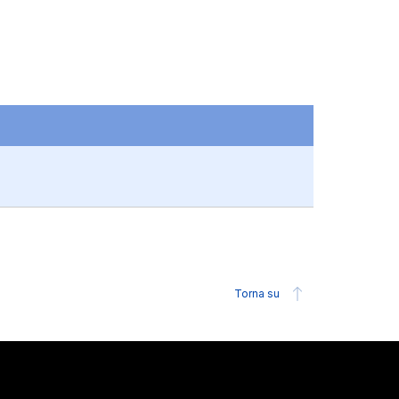
Torna su