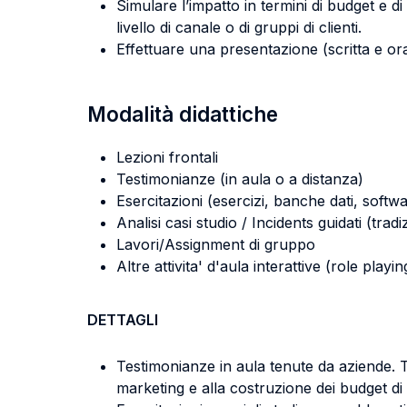
Simulare l’impatto in termini di budget e di r
livello di canale o di gruppi di clienti.
Effettuare una presentazione (scritta e ora
Modalità didattiche
Lezioni frontali
Testimonianze (in aula o a distanza)
Esercitazioni (esercizi, banche dati, softwa
Analisi casi studio / Incidents guidati (tradi
Lavori/Assignment di gruppo
Altre attivita' d'aula interattive (role pla
DETTAGLI
Testimonianze in aula tenute da aziende. Ta
marketing e alla costruzione dei budget di