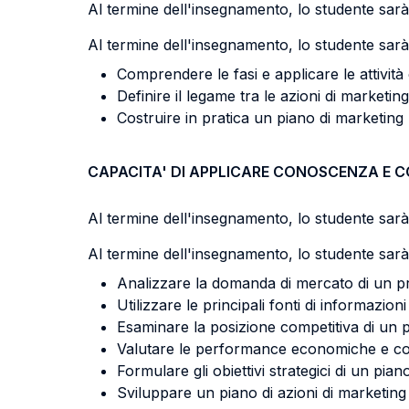
Al termine dell'insegnamento, lo studente sarà 
Al termine dell'insegnamento, lo studente sarà 
Comprendere le fasi e applicare le attività
Definire il legame tra le azioni di marketing
Costruire in pratica un piano di marketing
CAPACITA' DI APPLICARE CONOSCENZA E 
Al termine dell'insegnamento, lo studente sarà 
Al termine dell'insegnamento, lo studente sarà 
Analizzare la domanda di mercato di un pro
Utilizzare le principali fonti di informazion
Esaminare la posizione competitiva di un pr
Valutare le performance economiche e comp
Formulare gli obiettivi strategici di un pia
Sviluppare un piano di azioni di marketing a 