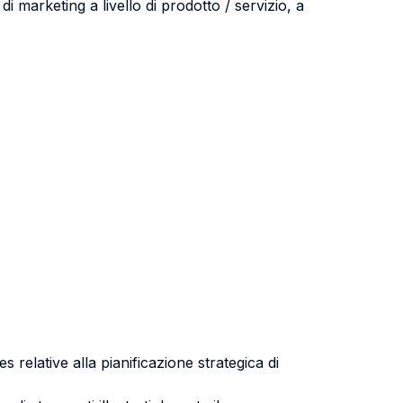
 di marketing a livello di prodotto / servizio, a
 relative alla pianificazione strategica di