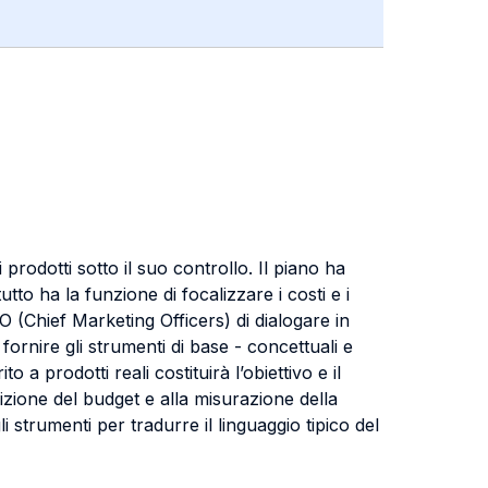
rodotti sotto il suo controllo. Il piano ha
utto ha la funzione di focalizzare i costi e i
CMO (Chief Marketing Officers) di dialogare in
fornire gli strumenti di base - concettuali e
 a prodotti reali costituirà l’obiettivo e il
izione del budget e alla misurazione della
i strumenti per tradurre il linguaggio tipico del